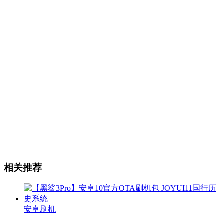
相关推荐
安卓刷机