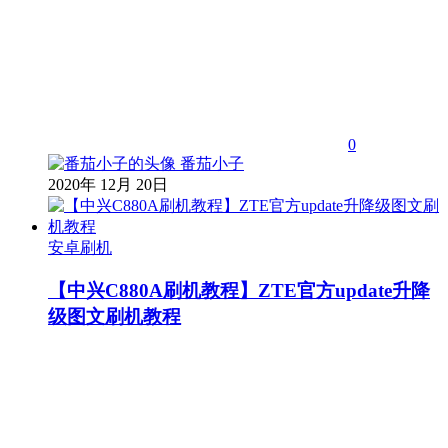
0
番茄小子
2020年 12月 20日
安卓刷机
【中兴C880A刷机教程】ZTE官方update升降
级图文刷机教程