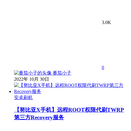
3.0K
0
番茄小子
2022年 10月 30日
安卓刷机
【努比亚X手机】远程ROOT权限代刷TWRP
第三方Recovery服务