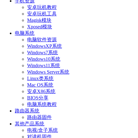
手机资源
安卓玩机教程
安卓玩机工具
Magisk模块
Xposed模块
电脑系统
电脑软件资源
WindowsXP系统
Windows7系统
Windows10系统
Windows11系统
Windows Server系统
Linux类系统
Mac OS系统
安卓X86系统
BIOS分享
电脑系统教程
路由器系统
路由器固件
其他产品系统
电视/盒子系统
对讲机固件