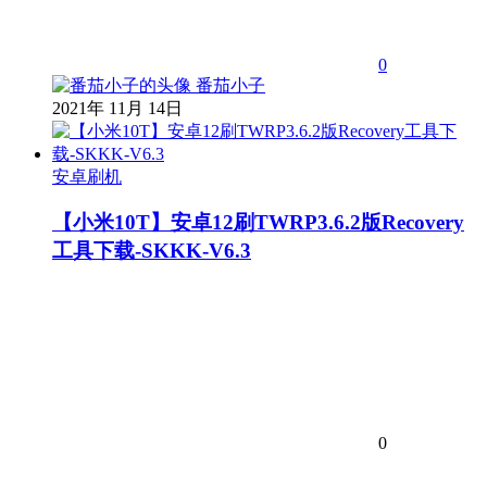
0
番茄小子
2021年 11月 14日
安卓刷机
【小米10T】安卓12刷TWRP3.6.2版Recovery
工具下载-SKKK-V6.3
0