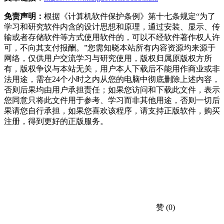
免责声明：
根据《计算机软件保护条例》第十七条规定“为了
学习和研究软件内含的设计思想和原理，通过安装、显示、传
输或者存储软件等方式使用软件的，可以不经软件著作权人许
可，不向其支付报酬。”您需知晓本站所有内容资源均来源于
网络，仅供用户交流学习与研究使用，版权归属原版权方所
有，版权争议与本站无关，用户本人下载后不能用作商业或非
法用途，需在24个小时之内从您的电脑中彻底删除上述内容，
否则后果均由用户承担责任；如果您访问和下载此文件，表示
您同意只将此文件用于参考、学习而非其他用途，否则一切后
果请您自行承担，如果您喜欢该程序，请支持正版软件，购买
注册，得到更好的正版服务。
赞
(0)