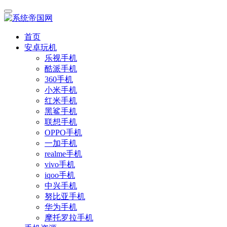
首页
安卓玩机
乐视手机
酷派手机
360手机
小米手机
红米手机
黑鲨手机
联想手机
OPPO手机
一加手机
realme手机
vivo手机
iqoo手机
中兴手机
努比亚手机
华为手机
摩托罗拉手机