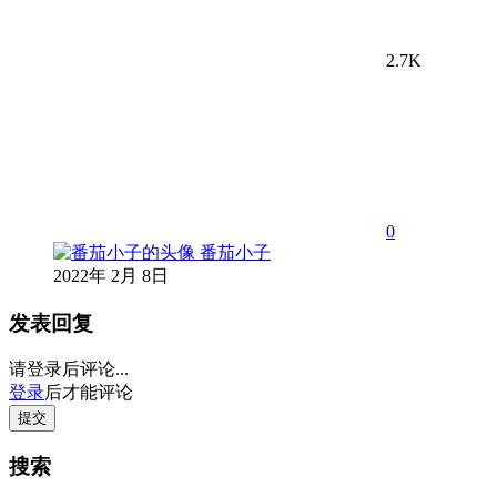
2.7K
0
番茄小子
2022年 2月 8日
发表回复
请登录后评论...
登录
后才能评论
提交
搜索