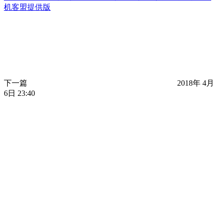
机客盟提供版
下一篇
2018年 4月
6日 23:40