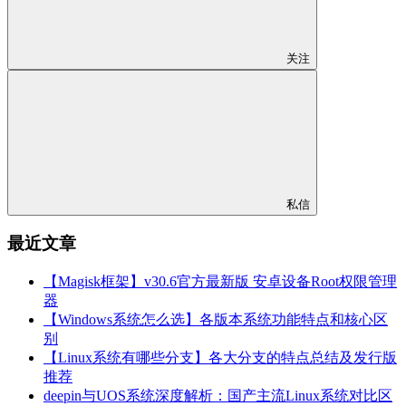
关注
私信
最近文章
【Magisk框架】v30.6官方最新版 安卓设备Root权限管理
器
【Windows系统怎么选】各版本系统功能特点和核心区
别
【Linux系统有哪些分支】各大分支的特点总结及发行版
推荐
deepin与UOS系统深度解析：国产主流Linux系统对比区