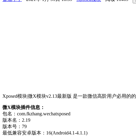
Xposed模块|微X模块v2.13最新版 是一款微信高阶用户
微X模块插件信息：
包名：com.fkzhang.wechatxposed
版本名：2.19
版本号：79
最低兼容安卓版本：16(Android4.1-4.1.1)