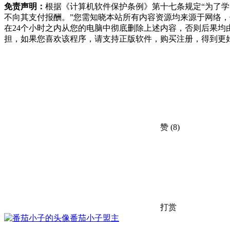
免责声明：
根据《计算机软件保护条例》第十七条规定“为了
不向其支付报酬。”您需知晓本站所有内容资源均来源于网络
在24个小时之内从您的电脑中彻底删除上述内容，否则后果
担，如果您喜欢该程序，请支持正版软件，购买注册，得到更
赞
(8)
打赏
番茄小子
盟主