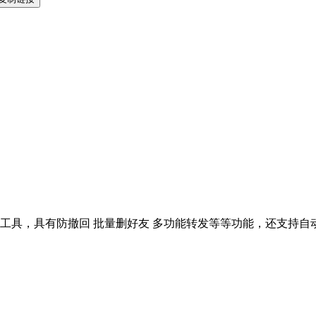
必用的的工具，具有防撤回 批量删好友 多功能转发等等功能，还支持