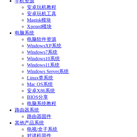
手机资源
安卓玩机教程
安卓玩机工具
Magisk模块
Xposed模块
电脑系统
电脑软件资源
WindowsXP系统
Windows7系统
Windows10系统
Windows11系统
Windows Server系统
Linux类系统
Mac OS系统
安卓X86系统
BIOS分享
电脑系统教程
路由器系统
路由器固件
其他产品系统
电视/盒子系统
对讲机固件