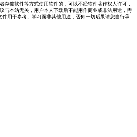
或者存储软件等方式使用软件的，可以不经软件著作权人许可，
争议与本站无关，用户本人下载后不能用作商业或非法用途，需
文件用于参考、学习而非其他用途，否则一切后果请您自行承