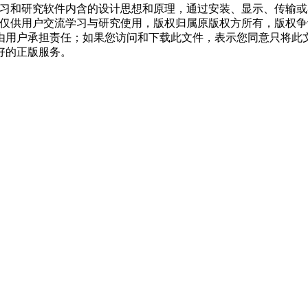
学习和研究软件内含的设计思想和原理，通过安装、显示、传输
，仅供用户交流学习与研究使用，版权归属原版权方所有，版权
均由用户承担责任；如果您访问和下载此文件，表示您同意只将此
好的正版服务。