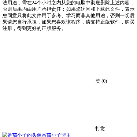
法用途，需在24个小时之内从您的电脑中彻底删除上述内容，
否则后果均由用户承担责任；如果您访问和下载此文件，表示
您同意只将此文件用于参考、学习而非其他用途，否则一切后
果请您自行承担，如果您喜欢该程序，请支持正版软件，购买
注册，得到更好的正版服务。
赞
(0)
打赏
番茄小子
盟主