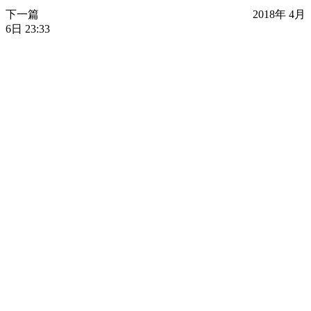
下一篇
2018年 4月
6日 23:33