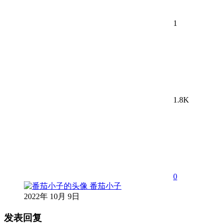
1
1.8K
0
番茄小子
2022年 10月 9日
发表回复