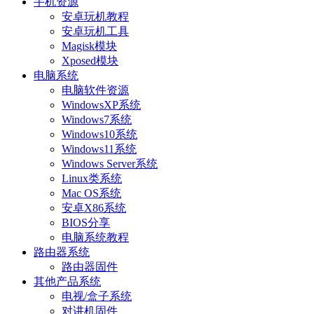
手机资源
安卓玩机教程
安卓玩机工具
Magisk模块
Xposed模块
电脑系统
电脑软件资源
WindowsXP系统
Windows7系统
Windows10系统
Windows11系统
Windows Server系统
Linux类系统
Mac OS系统
安卓X86系统
BIOS分享
电脑系统教程
路由器系统
路由器固件
其他产品系统
电视/盒子系统
对讲机固件