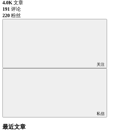
4.0K
文章
191
评论
220
粉丝
关注
私信
最近文章