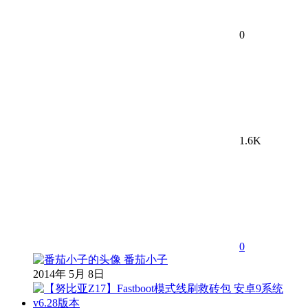
0
1.6K
0
番茄小子
2014年 5月 8日