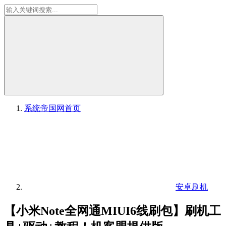
系统帝国网
首页
安卓刷机
【小米Note全网通MIUI6线刷包】刷机工