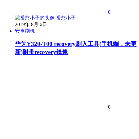
0
番茄小子
2019年 8月 6日
安卓刷机
华为Y320-T00 recovery刷入工具(手机端，未更
新)附带recovery镜像
0