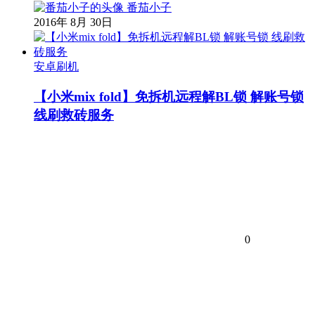
番茄小子
2016年 8月 30日
安卓刷机
【小米mix fold】免拆机远程解BL锁 解账号锁
线刷救砖服务
0