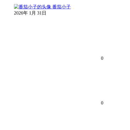
番茄小子
2026年 1月 31日
0
0