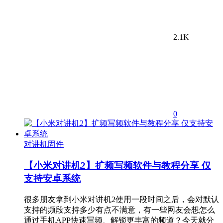
2.1K
0
对讲机固件
【小米对讲机2】扩频写频软件与教程分享 仅
支持安卓系统
很多朋友拿到小米对讲机2使用一段时间之后，会对默认
支持的频段支持多少有点不满意，有一些网友会想怎么
通过手机APP快速写频、解锁更丰富的频道？今天就分