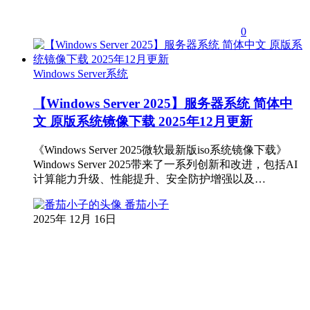
0
Windows Server系统
【Windows Server 2025】服务器系统 简体中
文 原版系统镜像下载 2025年12月更新
《Windows Server 2025微软最新版iso系统镜像下载》
Windows Server 2025带来了一系列创新和改进，包括AI
计算能力升级、性能提升、安全防护增强以及…
番茄小子
2025年 12月 16日