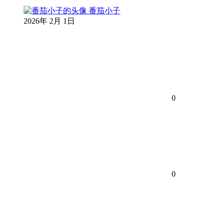
番茄小子
2026年 2月 1日
0
0