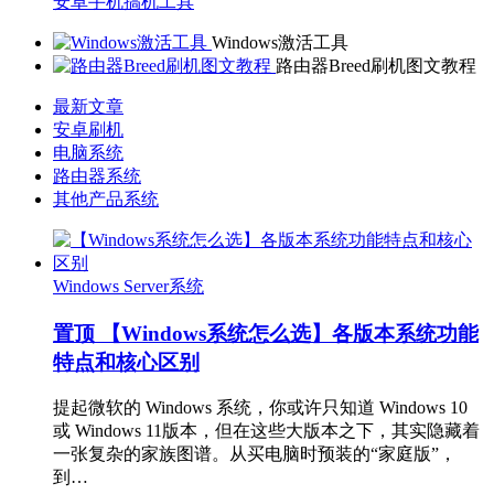
安卓手机搞机工具
Windows激活工具
路由器Breed刷机图文教程
最新文章
安卓刷机
电脑系统
路由器系统
其他产品系统
Windows Server系统
置顶
【Windows系统怎么选】各版本系统功能
特点和核心区别
提起微软的 Windows 系统，你或许只知道 Windows 10
或 Windows 11版本，但在这些大版本之下，其实隐藏着
一张复杂的家族图谱。从买电脑时预装的“家庭版”，
到…