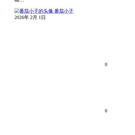
番茄小子
2026年 2月 1日
0
0