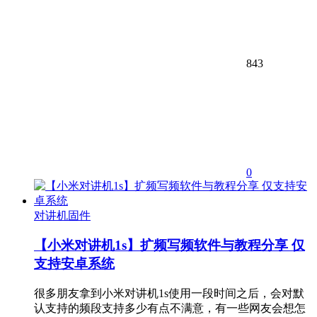
843
0
对讲机固件
【小米对讲机1s】扩频写频软件与教程分享 仅
支持安卓系统
很多朋友拿到小米对讲机1s使用一段时间之后，会对默
认支持的频段支持多少有点不满意，有一些网友会想怎