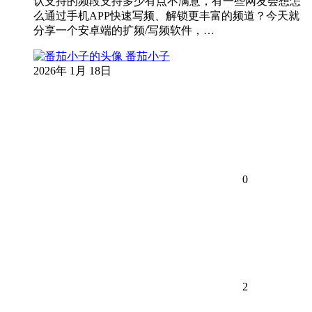
认支持的频段支持多少有点不满意，有一些网友会想怎
么通过手机APP快速写频、解锁更丰富的频道？今天就
分享一个安卓端的扩频/写频软件，…
番茄小子
2026年 1月 18日
0
2