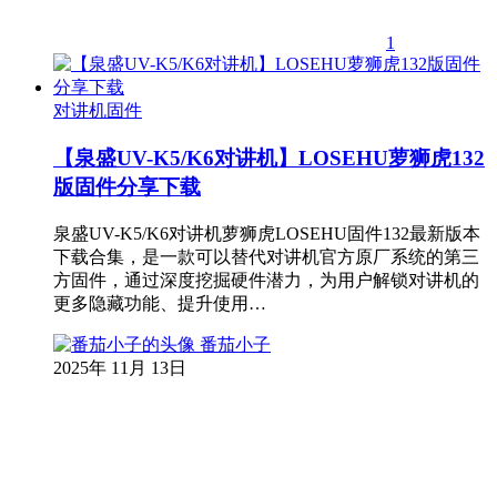
1
对讲机固件
【泉盛UV-K5/K6对讲机】LOSEHU萝狮虎132
版固件分享下载
泉盛UV-K5/K6对讲机萝狮虎LOSEHU固件132最新版本
下载合集，是一款可以替代对讲机官方原厂系统的第三
方固件，通过深度挖掘硬件潜力，为用户解锁对讲机的
更多隐藏功能、提升使用…
番茄小子
2025年 11月 13日