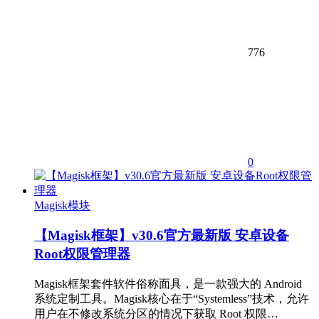
776
0
Magisk模块
【Magisk框架】v30.6官方最新版 安卓设备
Root权限管理器
Magisk框架套件软件俗称面具，是一款强大的 Android
系统定制工具。Magisk核心在于“Systemless”技术，允许
用户在不修改系统分区的情况下获取 Root 权限…