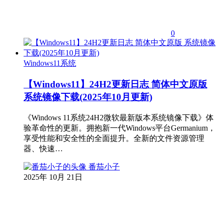
0
Windows11系统
【Windows11】24H2更新日志 简体中文原版
系统镜像下载(2025年10月更新)
《Windows 11系统24H2微软最新版本系统镜像下载》体
验革命性的更新。拥抱新一代Windows平台Germanium，
享受性能和安全性的全面提升。全新的文件资源管理
器、快速…
番茄小子
2025年 10月 21日