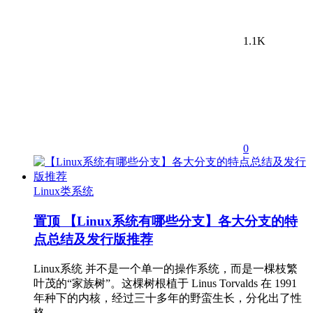
1.1K
0
Linux类系统
置顶
【Linux系统有哪些分支】各大分支的特
点总结及发行版推荐
Linux系统 并不是一个单一的操作系统，而是一棵枝繁
叶茂的“家族树”。这棵树根植于 Linus Torvalds 在 1991
年种下的内核，经过三十多年的野蛮生长，分化出了性
格…