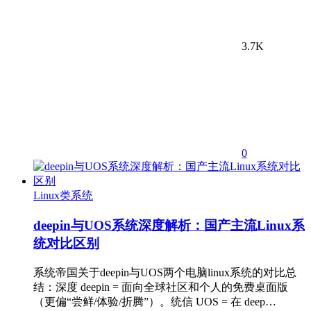
3.7K
0
Linux类系统
deepin与UOS系统深度解析：国产主流Linux系
统对比区别
系统帝国关于deepin与UOS两个电脑linux系统的对比总
结：深度 deepin = 面向全球社区和个人的免费桌面版
（更偏“尝鲜/体验/折腾”）。统信 UOS = 在 deep…