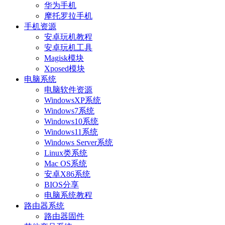
华为手机
摩托罗拉手机
手机资源
安卓玩机教程
安卓玩机工具
Magisk模块
Xposed模块
电脑系统
电脑软件资源
WindowsXP系统
Windows7系统
Windows10系统
Windows11系统
Windows Server系统
Linux类系统
Mac OS系统
安卓X86系统
BIOS分享
电脑系统教程
路由器系统
路由器固件