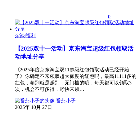
0
杂谈|福利
【2025双十一活动】京东淘宝超级红包领取活
动地址分享
《2025年度京东淘宝双11超级红包领取活动已经开始
了》你确定不来领取超大额度的红包吗，最高11111多的
红包，领到就是赚到，无门槛的哦，每天都可以领取3
次，机会不可多得，尽快来领…
番茄小子
2025年 10月 27日