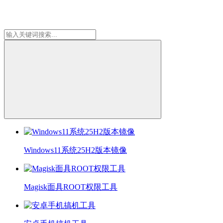
Windows11系统25H2版本镜像
Magisk面具ROOT权限工具