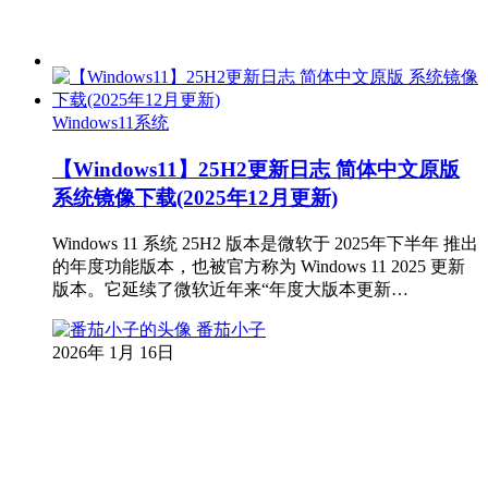
Windows11系统
【Windows11】25H2更新日志 简体中文原版
系统镜像下载(2025年12月更新)
Windows 11 系统 25H2 版本是微软于 2025年下半年 推出
的年度功能版本，也被官方称为 Windows 11 2025 更新
版本。它延续了微软近年来“年度大版本更新…
番茄小子
2026年 1月 16日