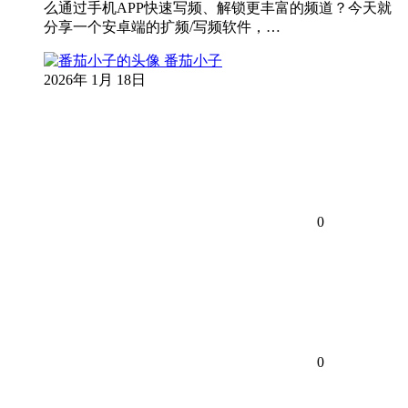
么通过手机APP快速写频、解锁更丰富的频道？今天就
分享一个安卓端的扩频/写频软件，…
番茄小子
2026年 1月 18日
0
0