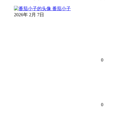
番茄小子
2026年 2月 7日
0
0