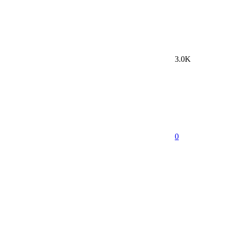
3.0K
0