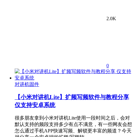
2.0K
0
对讲机固件
【小米对讲机Lite】扩频写频软件与教程分享
仅支持安卓系统
很多朋友拿到小米对讲机Lite使用一段时间之后，会对
默认支持的频段支持多少有点不满意，有一些网友会想
怎么通过手机APP快速写频、解锁更丰富的频道？今天