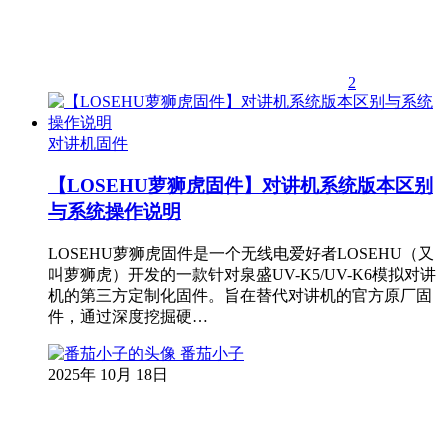
2
对讲机固件
【LOSEHU萝狮虎固件】对讲机系统版本区别
与系统操作说明
LOSEHU萝狮虎固件是一个无线电爱好者LOSEHU（又
叫萝狮虎）开发的一款针对泉盛UV-K5/UV-K6模拟对讲
机的第三方定制化固件。旨在替代对讲机的官方原厂固
件，通过深度挖掘硬…
番茄小子
2025年 10月 18日