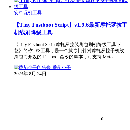
安卓玩机工具
【Tiny Fastboot Script】v1.9.6最新摩托罗拉手
机线刷降级工具
《Tiny Fastboot Script摩托罗拉线刷包刷机降级工具下
载》简称TFS工具，是一个款专门针对摩托罗拉手机线
刷包而开发的 Fastboot 命令的脚本，可支持 Moto…
番茄小子
2023年 8月 24日
0