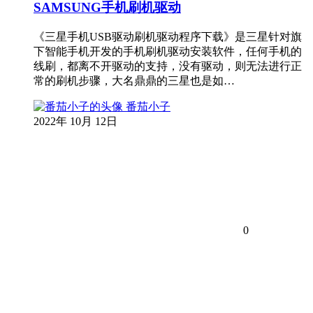
SAMSUNG手机刷机驱动
《三星手机USB驱动刷机驱动程序下载》是三星针对旗
下智能手机开发的手机刷机驱动安装软件，任何手机的
线刷，都离不开驱动的支持，没有驱动，则无法进行正
常的刷机步骤，大名鼎鼎的三星也是如…
番茄小子
2022年 10月 12日
0