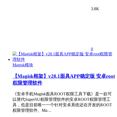
3.8K
0
Magisk模块
【Magisk框架】v28.1面具APP稳定版 安卓root
权限管理软件
《安卓手机Magisk面具ROOT权限工具下载》是一款可
以替代SuperSU权限管理软件的安卓ROOT权限管理工
具，也是目前唯一一个针对安卓系统还在开发的ROOT
权限管理软件。Ma…