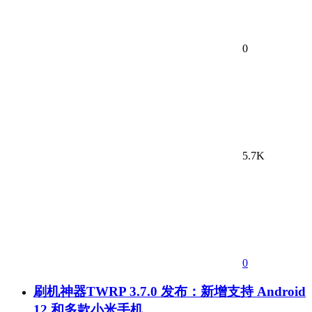
0
5.7K
0
刷机神器TWRP 3.7.0 发布：新增支持 Android
12 和多款小米手机