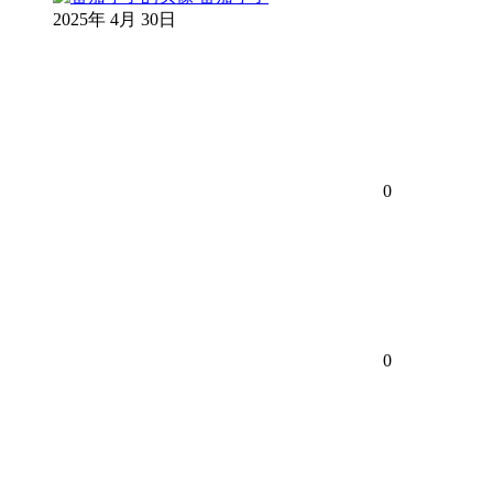
2025年 4月 30日
0
0