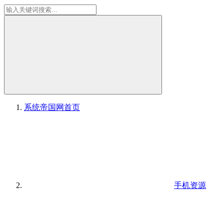
系统帝国网
首页
手机资源