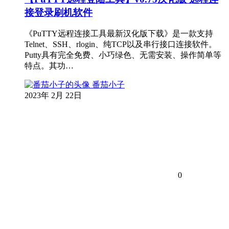
接登录刷机软件
《PuTTY远程连接工具最新汉化版下载》是一款支持
Telnet、SSH、rlogin、纯TCP以及串行接口连接软件。
Putty具有完全免费、小巧绿色、无需安装、操作简单等
特点。其功…
番茄小子
2023年 2月 22日
0