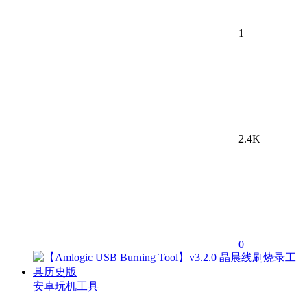
1
2.4K
0
安卓玩机工具