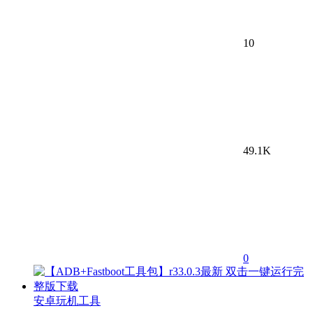
10
49.1K
0
安卓玩机工具