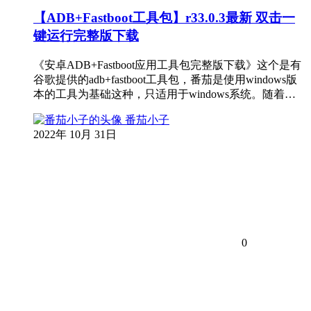
【ADB+Fastboot工具包】r33.0.3最新 双击一
键运行完整版下载
《安卓ADB+Fastboot应用工具包完整版下载》这个是有
谷歌提供的adb+fastboot工具包，番茄是使用windows版
本的工具为基础这种，只适用于windows系统。随着…
番茄小子
2022年 10月 31日
0