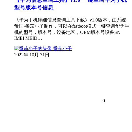
型号版本号信息
《华为手机详细信息查询工具下载》v1.0版本，由系统
帝国-番茄小子制作，可以在fastboot模式一键查询华为手
机的型号，版本号，设备地区，OEM版本号设备SN
IMEI MEID…
番茄小子
2022年 10月 31日
0