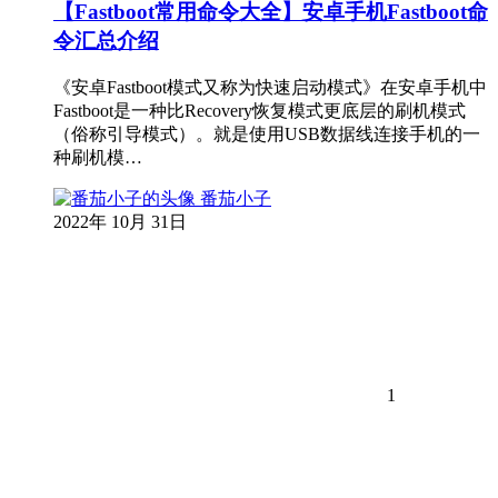
【Fastboot常用命令大全】安卓手机Fastboot命
令汇总介绍
《安卓Fastboot模式又称为快速启动模式》在安卓手机中
Fastboot是一种比Recovery恢复模式更底层的刷机模式
（俗称引导模式）。就是使用USB数据线连接手机的一
种刷机模…
番茄小子
2022年 10月 31日
1