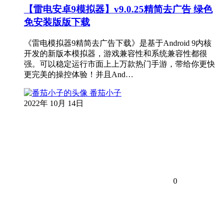
【雷电安卓9模拟器】v9.0.25精简去广告 绿色
免安装版版下载
《雷电模拟器9精简去广告下载》是基于Android 9内核
开发的新版本模拟器，游戏兼容性和系统兼容性都很
强。可以稳定运行市面上上万款热门手游，带给你更快
更完美的操控体验！并且And…
番茄小子
2022年 10月 14日
0