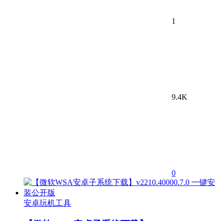
1
9.4K
0
安卓玩机工具