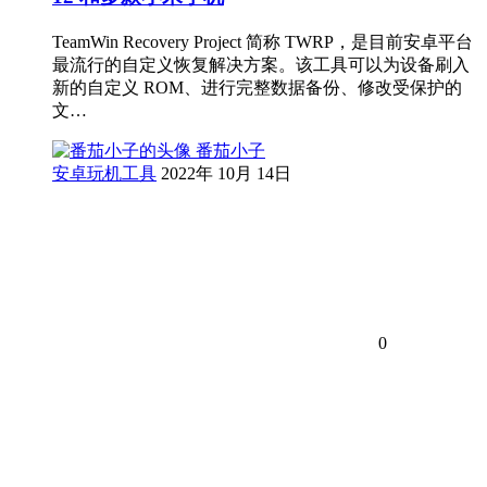
TeamWin Recovery Project 简称 TWRP，是目前安卓平台
最流行的自定义恢复解决方案。该工具可以为设备刷入
新的自定义 ROM、进行完整数据备份、修改受保护的
文…
番茄小子
安卓玩机工具
2022年 10月 14日
0