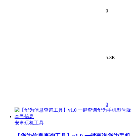
0
5.8K
0
安卓玩机工具
【华为信息查询工具】v1.0 一键查询华为手机