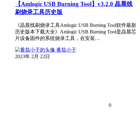
【Amlogic USB Burning Tool】v3.2.0 晶晨线
刷烧录工具历史版
《晶晨线刷烧录工具Amlogic USB Burning Tool软件最新
历史版本下载大全》Amlogic USB Burning Tool是晶晨芯
片设备固件的系统烧录工具，在安装…
番茄小子
2023年 2月 22日
0