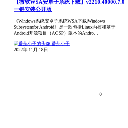
【微软WSA安卓子系统下载】v2210.40000.7.0
一键安装公开版
《Windows系统安卓子系统WSA下载|Windows
Subsystemfor Android》是一款包括Linux内核和基于
Android开源项目（AOSP）版本的Andro…
番茄小子
2022年 11月 18日
0