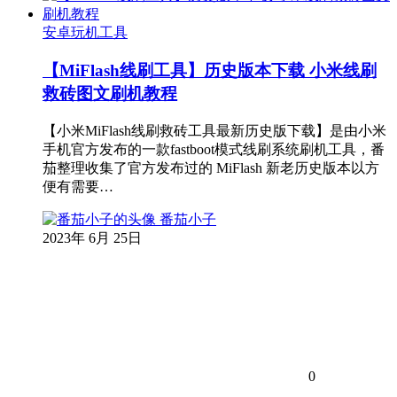
安卓玩机工具
【MiFlash线刷工具】历史版本下载 小米线刷
救砖图文刷机教程
【小米MiFlash线刷救砖工具最新历史版下载】是由小米
手机官方发布的一款fastboot模式线刷系统刷机工具，番
茄整理收集了官方发布过的 MiFlash 新老历史版本以方
便有需要…
番茄小子
2023年 6月 25日
0