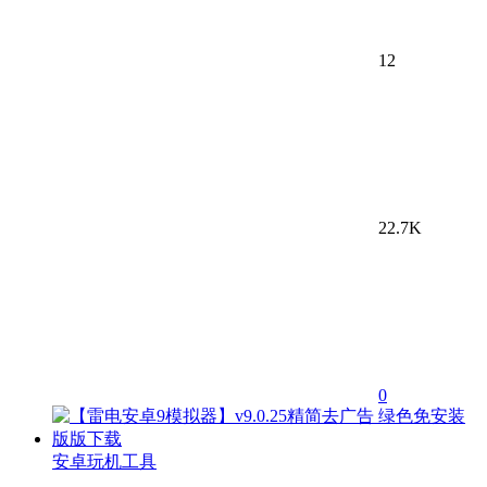
12
22.7K
0
安卓玩机工具