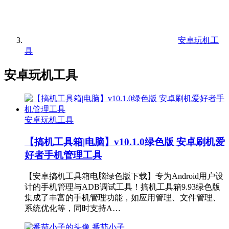
安卓玩机工
具
安卓玩机工具
安卓玩机工具
【搞机工具箱|电脑】v10.1.0绿色版 安卓刷机爱
好者手机管理工具
【安卓搞机工具箱电脑绿色版下载】专为Android用户设
计的手机管理与ADB调试工具！搞机工具箱9.93绿色版
集成了丰富的手机管理功能，如应用管理、文件管理、
系统优化等，同时支持A…
番茄小子