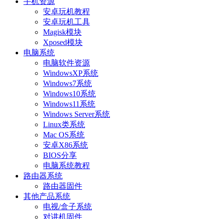
手机资源
安卓玩机教程
安卓玩机工具
Magisk模块
Xposed模块
电脑系统
电脑软件资源
WindowsXP系统
Windows7系统
Windows10系统
Windows11系统
Windows Server系统
Linux类系统
Mac OS系统
安卓X86系统
BIOS分享
电脑系统教程
路由器系统
路由器固件
其他产品系统
电视/盒子系统
对讲机固件