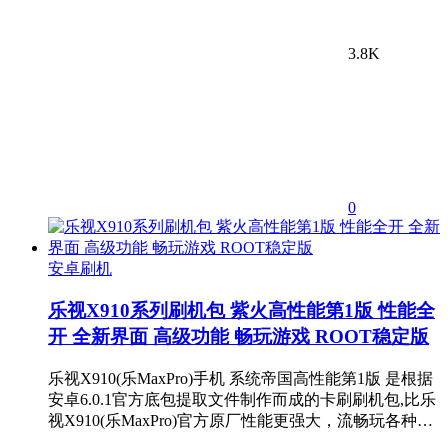
3.8K
0
安卓刷机
乐视X910系列刷机包 紫火高性能第1版 性能全
开 全新界面 高级功能 畅玩游戏 ROOT稳定版
乐视X910(乐MaxPro)手机 系统帝国高性能第1版 是根据
安卓6.0.1官方底包提取文件制作而成的卡刷刷机包,比乐
视X910(乐MaxPro)官方原厂性能更强大，流畅玩各种…