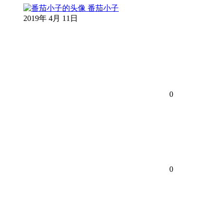
番茄小子
2019年 4月 11日
0
0