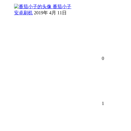
番茄小子
安卓刷机
2019年 4月 11日
0
1