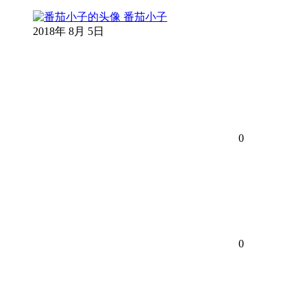
番茄小子
2018年 8月 5日
0
0