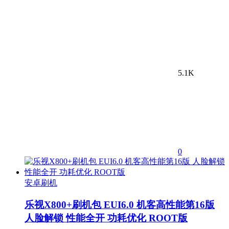
5.1K
0
安卓刷机
乐视X800+刷机包 EUI6.0 机客高性能第16版
人脸解锁 性能全开 功耗优化 ROOT版