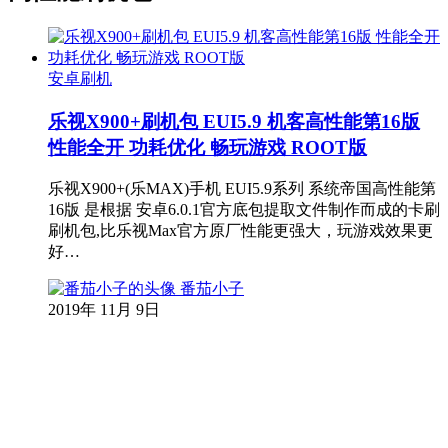
安卓刷机
乐视X900+刷机包 EUI5.9 机客高性能第16版
性能全开 功耗优化 畅玩游戏 ROOT版
乐视X900+(乐MAX)手机 EUI5.9系列 系统帝国高性能第
16版 是根据 安卓6.0.1官方底包提取文件制作而成的卡刷
刷机包,比乐视Max官方原厂性能更强大，玩游戏效果更
好…
番茄小子
2019年 11月 9日