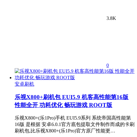
3.8K
0
安卓刷机
乐视X800+刷机包 EUI5.9 机客高性能第16版
性能全开 功耗优化 畅玩游戏 ROOT版
乐视X800+(乐1Pro)手机 EUI5.9系列 系统帝国高性能第
16版 是根据 安卓6.0.1官方底包提取文件制作而成的卡刷
刷机包,比乐视X800+(乐1Pro)官方原厂性能更…