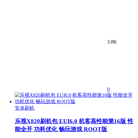
3.8K
0
安卓刷机
乐视X820刷机包 EUI6.0 机客高性能第16版 性
能全开 功耗优化 畅玩游戏 ROOT版