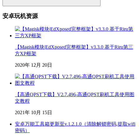
安卓玩机资源
【Magisk模块|EdXposed完整框架】v3.3.0 基于Riru第三
方XP框架
2020年 12月 20日
【高通QPST下载】V2.7.496-高通QPST刷机工具使用图
文教程
2021年 10月 15日
安卓万能工具箱更新至v.1.2.1.0（清除解锁密码,提取wifi
密码）