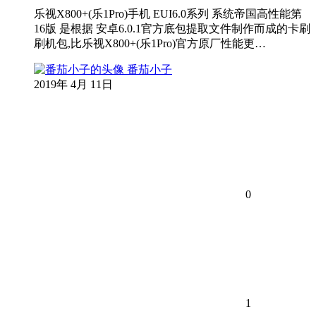
乐视X800+(乐1Pro)手机 EUI6.0系列 系统帝国高性能第
16版 是根据 安卓6.0.1官方底包提取文件制作而成的卡刷
刷机包,比乐视X800+(乐1Pro)官方原厂性能更…
番茄小子
2019年 4月 11日
0
1