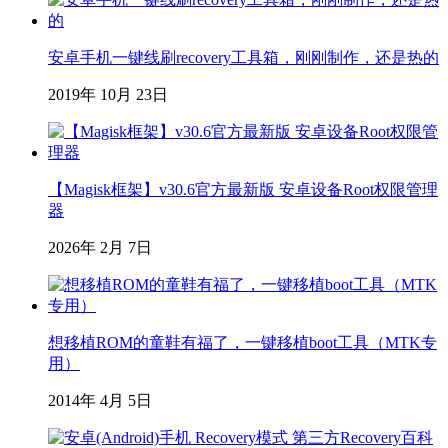
安卓手机一键线刷recovery工具箱，刚刚制作，还是热的
2019年 10月 23日
【Magisk框架】v30.6官方最新版 安卓设备Root权限管理
器
2026年 2月 7日
想移植ROM的童鞋有福了，一键移植boot工具（MTK专
用）
2014年 4月 5日