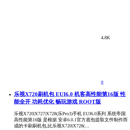
4.8K
0
乐视X720刷机包 EUI6.0 机客高性能第16版 性
能全开 功耗优化 畅玩游戏 ROOT版
乐视X720|X727|X728(乐Pro3)手机 EUI6.0系列 系统帝国
高性能第16版 是根据 安卓6.0.1官方底包提取文件制作而
成的卡刷刷机包,比乐视X720|X728(…