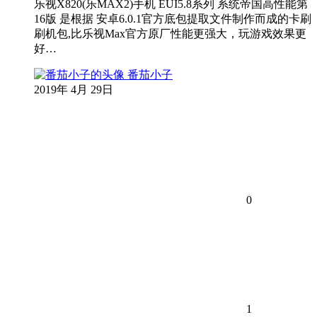
乐视X820(乐MAX2)手机 EUI5.8系列 系统帝国高性能第
16版 是根据 安卓6.0.1官方底包提取文件制作而成的卡刷
刷机包,比乐视Max官方原厂性能更强大，玩游戏效果更
好…
番茄小子
2019年 4月 29日
0
1