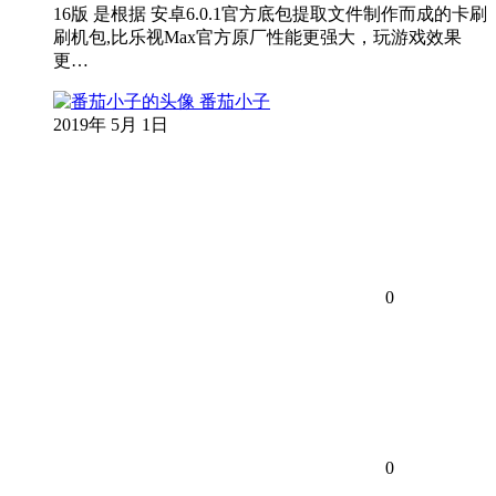
16版 是根据 安卓6.0.1官方底包提取文件制作而成的卡刷
刷机包,比乐视Max官方原厂性能更强大，玩游戏效果
更…
番茄小子
2019年 5月 1日
0
0