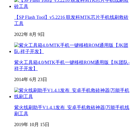
【SP Flash Tool】v5.2216 联发科MTK芯片手机线刷救砖
工具
2022年 8月 9日
紫火工具箱4.0/MTK手机一键移植ROM通用版【JK团队-
祥子开发】
2014年 6月 23日
紫火线刷助手V1.4.1发布_安卓手机救砖神器|万能手机线
刷工具
2019年 10月 15日