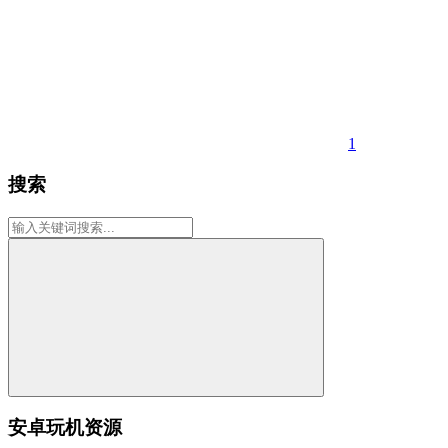
1
搜索
安卓玩机资源