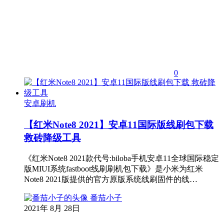
0
安卓刷机
【红米Note8 2021】安卓11国际版线刷包下载
救砖降级工具
《红米Note8 2021款代号:biloba手机安卓11全球国际稳定
版MIUI系统fastboot线刷刷机包下载》是小米为红米
Note8 2021版提供的官方原版系统线刷固件的线…
番茄小子
2021年 8月 28日