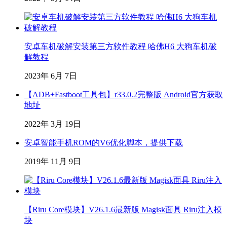
安卓车机破解安装第三方软件教程 哈佛H6 大狗车机破
解教程
2023年 6月 7日
【ADB+Fastboot工具包】r33.0.2完整版 Android官方获取
地址
2022年 3月 19日
安卓智能手机ROM的V6优化脚本，提供下载
2019年 11月 9日
【Riru Core模块】V26.1.6最新版 Magisk面具 Riru注入模
块