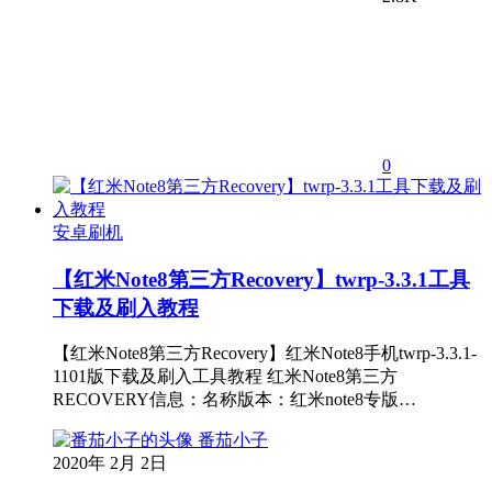
0
安卓刷机
【红米Note8第三方Recovery】twrp-3.3.1工具
下载及刷入教程
【红米Note8第三方Recovery】红米Note8手机twrp-3.3.1-
1101版下载及刷入工具教程 红米Note8第三方
RECOVERY信息：名称版本：红米note8专版…
番茄小子
2020年 2月 2日