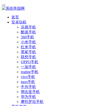
首页
安卓玩机
乐视手机
酷派手机
360手机
小米手机
红米手机
黑鲨手机
联想手机
OPPO手机
一加手机
realme手机
vivo手机
iqoo手机
中兴手机
努比亚手机
华为手机
摩托罗拉手机