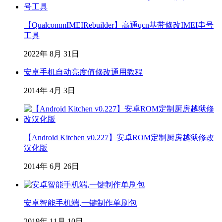
【QualcommIMEIRebuilder】高通qcn基带修改IMEI串号
工具
2022年 8月 31日
安卓手机自动亮度值修改通用教程
2014年 4月 3日
【Android Kitchen v0.227】安卓ROM定制厨房越狱修改
汉化版
2014年 6月 26日
安卓智能手机端,一键制作单刷包
2019年 11月 10日