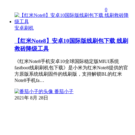
0
安卓刷机
【红米Note8】安卓10国际版线刷包下载 线刷
救砖降级工具
《红米Note8手机安卓10全球国际稳定版MIUI系统
fastboot线刷刷机包下载》是小米为红米Note8提供的官
方原版系统线刷固件的线刷版，支持解锁BL的红米
Note8手机fa…
番茄小子
2021年 8月 28日