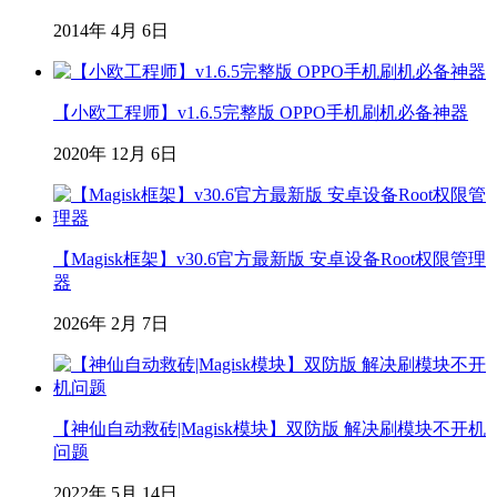
2014年 4月 6日
【小欧工程师】v1.6.5完整版 OPPO手机刷机必备神器
2020年 12月 6日
【Magisk框架】v30.6官方最新版 安卓设备Root权限管理
器
2026年 2月 7日
【神仙自动救砖|Magisk模块】双防版 解决刷模块不开机
问题
2022年 5月 14日