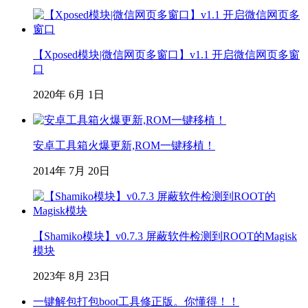
【Xposed模块|微信网页多窗口】v1.1 开启微信网页多窗
口
2020年 6月 1日
安卓工具箱火爆更新,ROM一键移植！
2014年 7月 20日
【Shamiko模块】v0.7.3 屏蔽软件检测到ROOT的Magisk
模块
2023年 8月 23日
一键解包打包boot工具修正版。你懂得！！