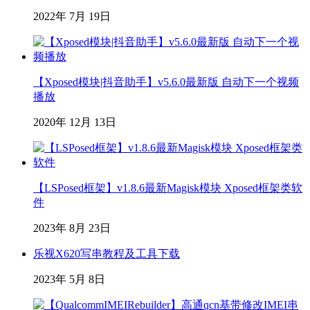
2022年 7月 19日
【Xposed模块|抖音助手】v5.6.0最新版 自动下一个视频
播放
2020年 12月 13日
【LSPosed框架】v1.8.6最新Magisk模块 Xposed框架类软
件
2023年 8月 23日
乐视X620写串教程及工具下载
2023年 5月 8日