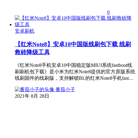
0
安卓刷机
【红米Note8】安卓10中国版线刷包下载 线刷
救砖降级工具
《红米Note8手机安卓10中国稳定版MIUI系统fastboot线
刷刷机包下载》是小米为红米Note8提供的官方原版系统
线刷固件的线刷版，支持解锁BL的红米Note8手机fast…
番茄小子
2021年 8月 28日