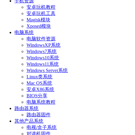
手机资源
安卓玩机教程
安卓玩机工具
Magisk模块
Xposed模块
电脑系统
电脑软件资源
WindowsXP系统
Windows7系统
Windows10系统
Windows11系统
Windows Server系统
Linux类系统
Mac OS系统
安卓X86系统
BIOS分享
电脑系统教程
路由器系统
路由器固件
其他产品系统
电视/盒子系统
对讲机固件