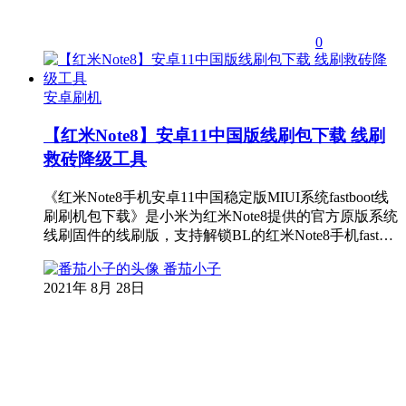
0
安卓刷机
【红米Note8】安卓11中国版线刷包下载 线刷
救砖降级工具
《红米Note8手机安卓11中国稳定版MIUI系统fastboot线
刷刷机包下载》是小米为红米Note8提供的官方原版系统
线刷固件的线刷版，支持解锁BL的红米Note8手机fast…
番茄小子
2021年 8月 28日