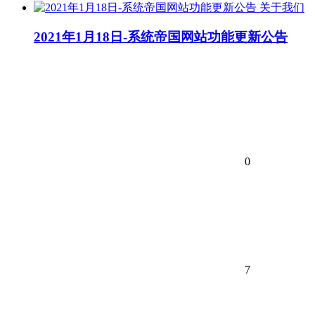
关于我们
2021年1月18日-系统帝国网站功能更新公告
0
7