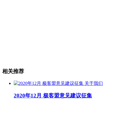
相关推荐
关于我们
2020年12月 极客盟意见建议征集