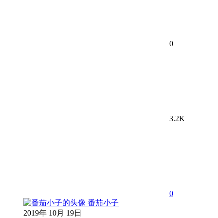
0
3.2K
0
番茄小子
2019年 10月 19日