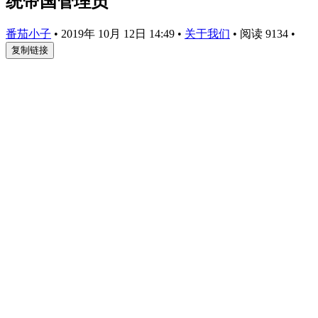
统帝国管理员
番茄小子
•
2019年 10月 12日 14:49
•
关于我们
•
阅读 9134
•
复制链接