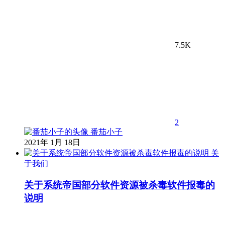
7.5K
2
番茄小子
2021年 1月 18日
关
于我们
关于系统帝国部分软件资源被杀毒软件报毒的
说明