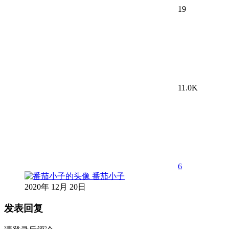
19
11.0K
6
番茄小子
2020年 12月 20日
发表回复