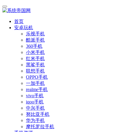
首页
安卓玩机
乐视手机
酷派手机
360手机
小米手机
红米手机
黑鲨手机
联想手机
OPPO手机
一加手机
realme手机
vivo手机
iqoo手机
中兴手机
努比亚手机
华为手机
摩托罗拉手机