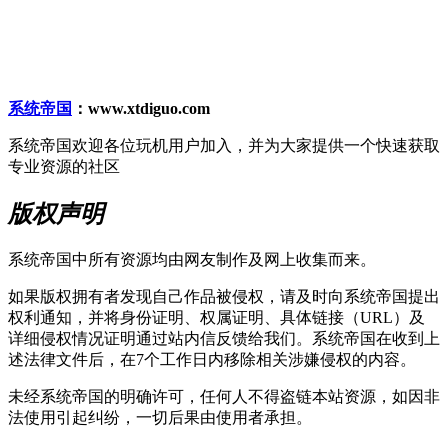
系统帝国
：www.xtdiguo.com
系统帝国欢迎各位玩机用户加入，并为大家提供一个快速获取
专业资源的社区
版权声明
系统帝国中所有资源均由网友制作及网上收集而来。
如果版权拥有者发现自己作品被侵权，请及时向系统帝国提出
权利通知，并将身份证明、权属证明、具体链接（URL）及
详细侵权情况证明通过站内信反馈给我们。系统帝国在收到上
述法律文件后，在7个工作日内移除相关涉嫌侵权的内容。
未经系统帝国的明确许可，任何人不得盗链本站资源，如因非
法使用引起纠纷，一切后果由使用者承担。