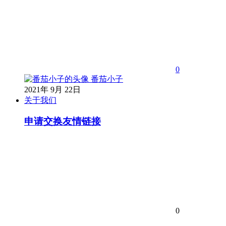
0
番茄小子
2021年 9月 22日
关于我们
申请交换友情链接
0