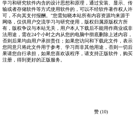
学习和研究软件内含的设计思想和原理，通过安装、显示、传
输或者存储软件等方式使用软件的，可以不经软件著作权人许
可，不向其支付报酬。”您需知晓本站所有内容资源均来源于
网络，仅供用户交流学习与研究使用，版权归属原版权方所
有，版权争议与本站无关，用户本人下载后不能用作商业或非
法用途，需在24个小时之内从您的电脑中彻底删除上述内容，
否则后果均由用户承担责任；如果您访问和下载此文件，表示
您同意只将此文件用于参考、学习而非其他用途，否则一切后
果请您自行承担，如果您喜欢该程序，请支持正版软件，购买
注册，得到更好的正版服务。
赞
(10)