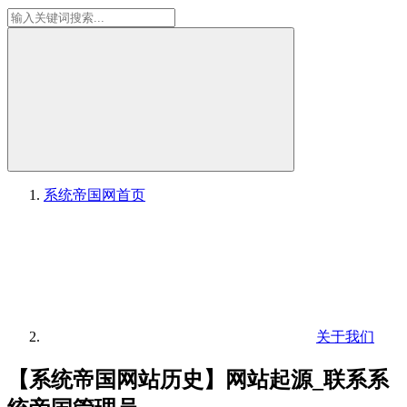
系统帝国网
首页
关于我们
【系统帝国网站历史】网站起源_联系系