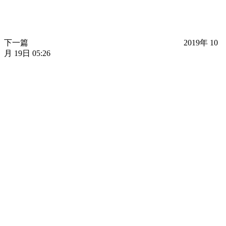
下一篇
2019年 10
月 19日 05:26