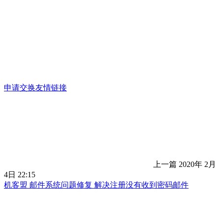
申请交换友情链接
上一篇
2020年 2月
4日 22:15
机客盟 邮件系统问题修复 解决注册没有收到密码邮件