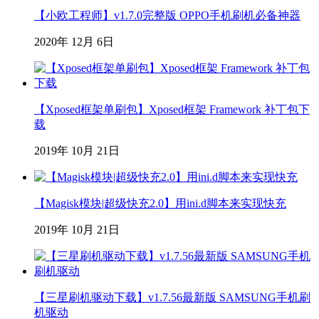
【小欧工程师】v1.7.0完整版 OPPO手机刷机必备神器
2020年 12月 6日
【Xposed框架单刷包】Xposed框架 Framework 补丁包下
载
2019年 10月 21日
【Magisk模块|超级快充2.0】用ini.d脚本来实现快充
2019年 10月 21日
【三星刷机驱动下载】v1.7.56最新版 SAMSUNG手机刷
机驱动