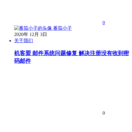
0
番茄小子
2020年 12月 3日
关于我们
机客盟 邮件系统问题修复 解决注册没有收到密
码邮件
0