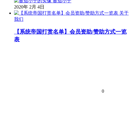
番茄小子
2020年 2月 4日
关于
我们
【系统帝国打赏名单】会员资助/赞助方式一览
表
0