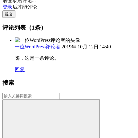
请登录后评论...
登录
后才能评论
提交
评论列表（1条）
一位WordPress评论者
2019年 10月 12日 14:49
嗨，这是一条评论。
回复
搜索