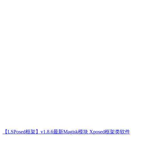
【LSPosed框架】v1.8.6最新Magisk模块 Xposed框架类软件