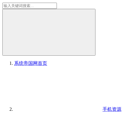
系统帝国网
首页
手机资源