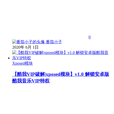
0
番茄小子
2020年 6月 1日
Xposed模块
【酷我VIP破解|xposed模块】v1.0 解锁安卓版
酷我音乐VIP特权