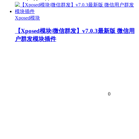
Xposed模块
【Xposed模块|微信群发】v7.0.3最新版 微信用
户群发模块插件
0