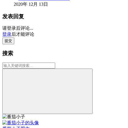
2020年 12月 13日
发表回复
请登录后评论...
登录
后才能评论
提交
搜索