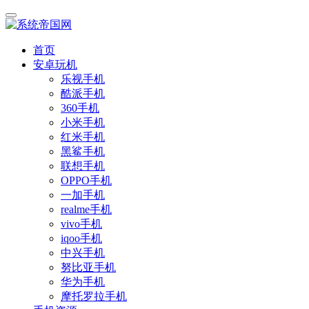
首页
安卓玩机
乐视手机
酷派手机
360手机
小米手机
红米手机
黑鲨手机
联想手机
OPPO手机
一加手机
realme手机
vivo手机
iqoo手机
中兴手机
努比亚手机
华为手机
摩托罗拉手机