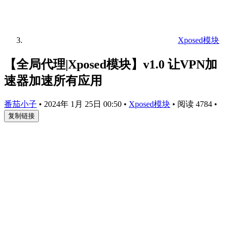
Xposed模块
【全局代理|Xposed模块】v1.0 让VPN加
速器加速所有应用
番茄小子
•
2024年 1月 25日 00:50
•
Xposed模块
•
阅读 4784
•
复制链接