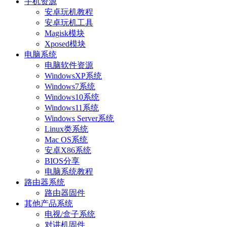
手机资源
安卓玩机教程
安卓玩机工具
Magisk模块
Xposed模块
电脑系统
电脑软件资源
WindowsXP系统
Windows7系统
Windows10系统
Windows11系统
Windows Server系统
Linux类系统
Mac OS系统
安卓X86系统
BIOS分享
电脑系统教程
路由器系统
路由器固件
其他产品系统
电视/盒子系统
对讲机固件