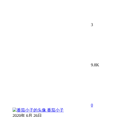
3
9.8K
0
番茄小子
2020年 6月 26日