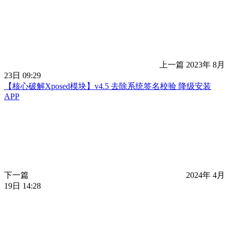
上一篇
2023年 8月
23日 09:29
【核心破解Xposed模块】v4.5 去除系统签名校验 降级安装
APP
下一篇
2024年 4月
19日 14:28