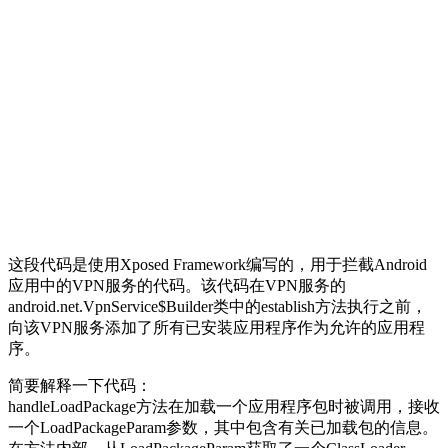
这段代码是使用Xposed Framework编写的，用于拦截Android
应用中的VPN服务的代码。该代码在VPN服务的
android.net.VpnService$Builder类中的establish方法执行之前，
向该VPN服务添加了所有已安装应用程序作为允许的应用程
序。
简要解释一下代码：
handleLoadPackage方法在加载一个应用程序包时被调用，接收
一个LoadPackageParam参数，其中包含有关已加载包的信息。