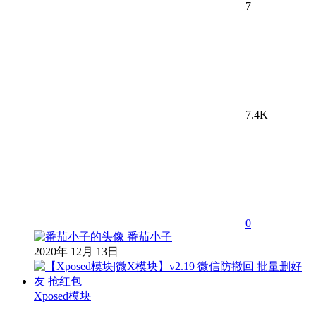
7
7.4K
0
番茄小子
2020年 12月 13日
Xposed模块