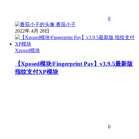
0
番茄小子
2022年 4月 28日
Xposed模块
【Xposed模块|Fingerprint Pay】v3.9.5最新版
指纹支付XP模块
0