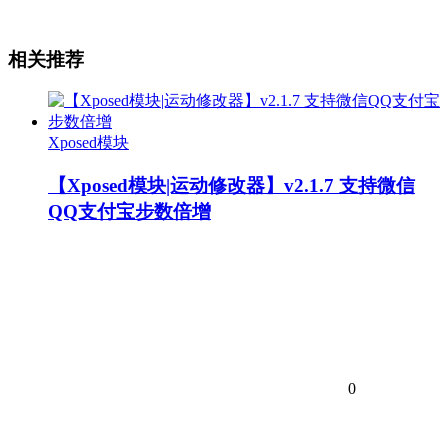
相关推荐
Xposed模块
【Xposed模块|运动修改器】v2.1.7 支持微信
QQ支付宝步数倍增
0