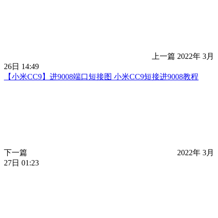
上一篇
2022年 3月
26日 14:49
【小米CC9】进9008端口短接图 小米CC9短接进9008教程
下一篇
2022年 3月
27日 01:23