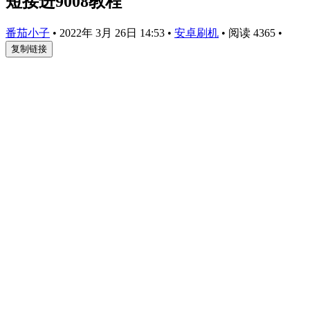
短接进9008教程
番茄小子
•
2022年 3月 26日 14:53
•
安卓刷机
•
阅读 4365
•
复制链接