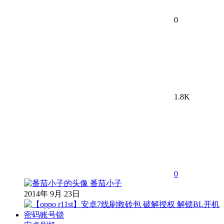
0
1.8K
0
番茄小子
2014年 9月 23日