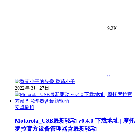
9.2K
0
番茄小子
2022年 3月 27日
安卓刷机
Motorola_USB最新驱动 v6.4.0 下载地址 | 摩托
罗拉官方设备管理器含最新驱动