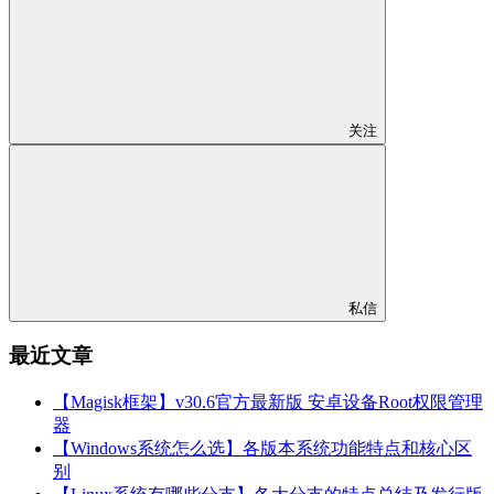
关注
私信
最近文章
【Magisk框架】v30.6官方最新版 安卓设备Root权限管理
器
【Windows系统怎么选】各版本系统功能特点和核心区
别