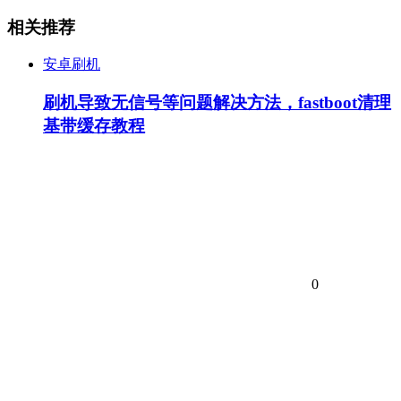
相关推荐
安卓刷机
刷机导致无信号等问题解决方法，fastboot清理
基带缓存教程
0