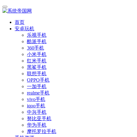
首页
安卓玩机
乐视手机
酷派手机
360手机
小米手机
红米手机
黑鲨手机
联想手机
OPPO手机
一加手机
realme手机
vivo手机
iqoo手机
中兴手机
努比亚手机
华为手机
摩托罗拉手机