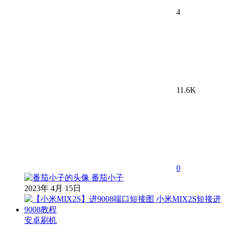
4
11.6K
0
番茄小子
2023年 4月 15日
安卓刷机