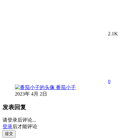
2.1K
0
番茄小子
2023年 4月 2日
发表回复
请登录后评论...
登录
后才能评论
提交