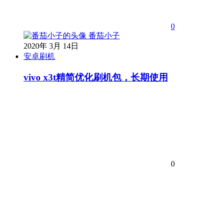
0
番茄小子
2020年 3月 14日
安卓刷机
vivo x3t精简优化刷机包，长期使用
0