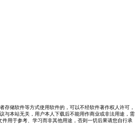
或者存储软件等方式使用软件的，可以不经软件著作权人许可，
争议与本站无关，用户本人下载后不能用作商业或非法用途，需
文件用于参考、学习而非其他用途，否则一切后果请您自行承