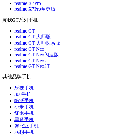
realme X7Pro
realme X7Pro至尊版
真我GT系列手机
realme GT
realme GT 大师版
realme GT 大师探索版
realme GT Neo
realme GT Neo闪速版
realme GT Neo2
realme GT Neo2T
其他品牌手机
乐视手机
360手机
酷派手机
小米手机
红米手机
黑鲨手机
努比亚手机
联想手机