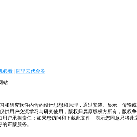
机必看
|
阿里云代金券
网站
学习和研究软件内含的设计思想和原理，通过安装、显示、传输
，仅供用户交流学习与研究使用，版权归属原版权方所有，版权
均由用户承担责任；如果您访问和下载此文件，表示您同意只将此
好的正版服务。