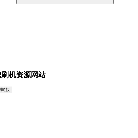
真我刷机资源网站
制链接