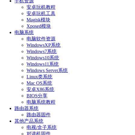
手机资源
安卓玩机教程
安卓玩机工具
Magisk模块
Xposed模块
电脑系统
电脑软件资源
WindowsXP系统
Windows7系统
Windows10系统
Windows11系统
Windows Server系统
Linux类系统
Mac OS系统
安卓X86系统
BIOS分享
电脑系统教程
路由器系统
路由器固件
其他产品系统
电视/盒子系统
对讲机固件