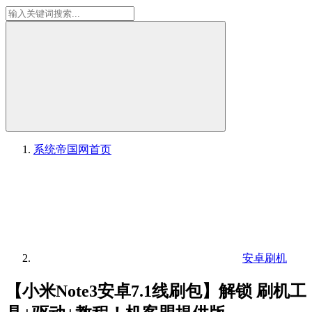
系统帝国网
首页
安卓刷机
【小米Note3安卓7.1线刷包】解锁 刷机工