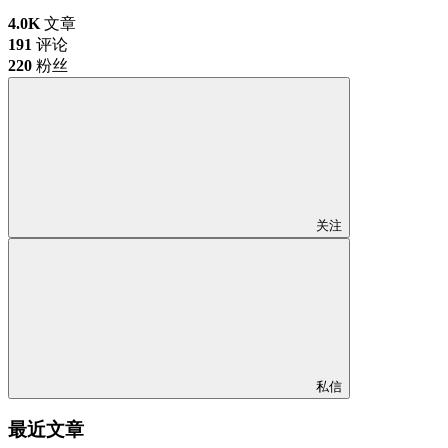
4.0K
文章
191
评论
220
粉丝
关注
私信
最近文章