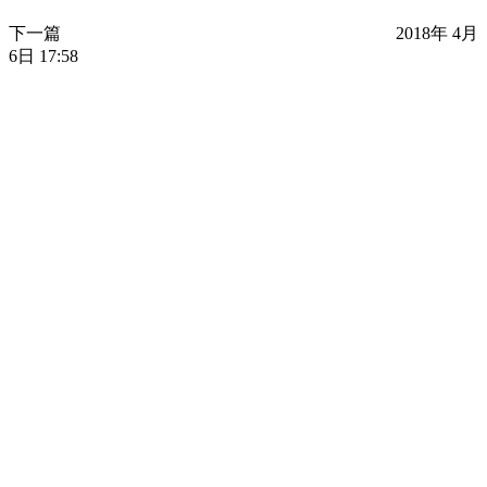
下一篇
2018年 4月
6日 17:58