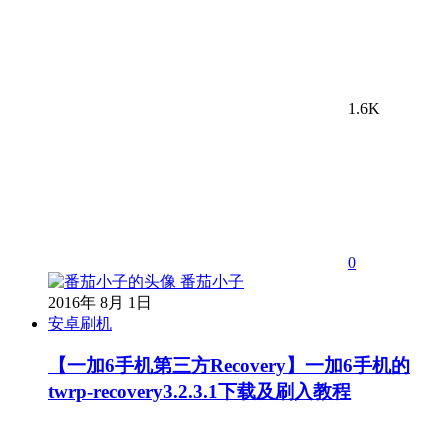
1.6K
0
番茄小子
2016年 8月 1日
安卓刷机
【一加6手机第三方Recovery】一加6手机的
twrp-recovery3.2.3.1下载及刷入教程