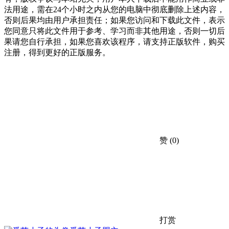
法用途，需在24个小时之内从您的电脑中彻底删除上述内容，
否则后果均由用户承担责任；如果您访问和下载此文件，表示
您同意只将此文件用于参考、学习而非其他用途，否则一切后
果请您自行承担，如果您喜欢该程序，请支持正版软件，购买
注册，得到更好的正版服务。
赞
(0)
打赏