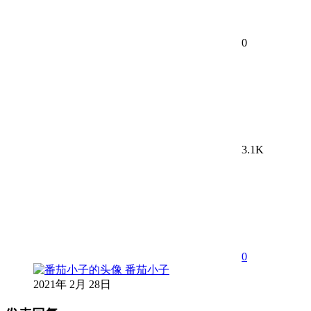
0
3.1K
0
番茄小子
2021年 2月 28日