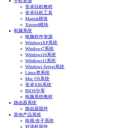
手机资源
安卓玩机教程
安卓玩机工具
Magisk模块
Xposed模块
电脑系统
电脑软件资源
WindowsXP系统
Windows7系统
Windows10系统
Windows11系统
Windows Server系统
Linux类系统
Mac OS系统
安卓X86系统
BIOS分享
电脑系统教程
路由器系统
路由器固件
其他产品系统
电视/盒子系统
对讲机固件