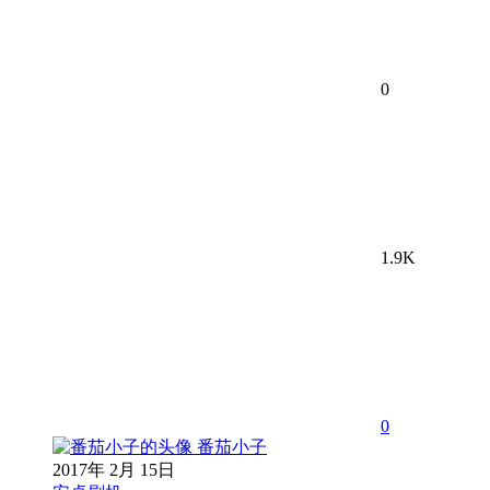
0
1.9K
0
番茄小子
2017年 2月 15日