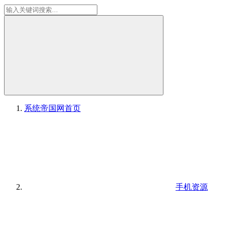
系统帝国网
首页
手机资源