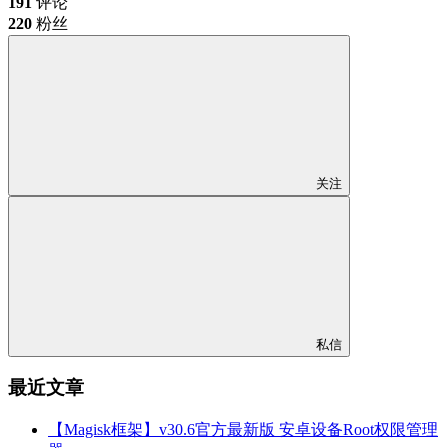
191
评论
220
粉丝
关注
私信
最近文章
【Magisk框架】v30.6官方最新版 安卓设备Root权限管理