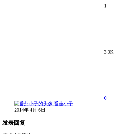
1
3.3K
0
番茄小子
2014年 4月 6日
发表回复