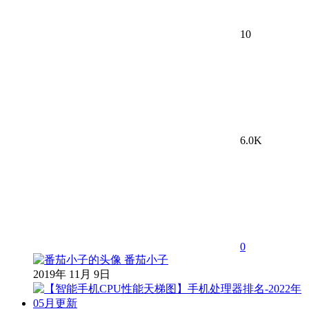
10
6.0K
0
番茄小子
2019年 11月 9日