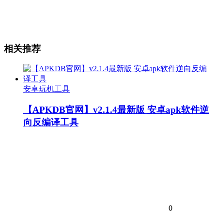
相关推荐
安卓玩机工具
【APKDB官网】v2.1.4最新版 安卓apk软件逆
向反编译工具
0