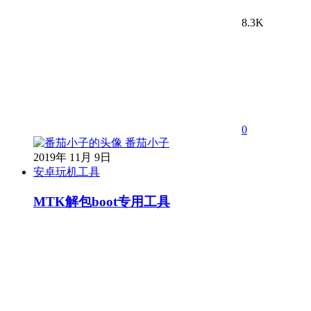
8.3K
0
番茄小子
2019年 11月 9日
安卓玩机工具
MTK解包boot专用工具