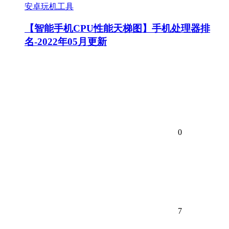
安卓玩机工具
【智能手机CPU性能天梯图】手机处理器排
名-2022年05月更新
0
7