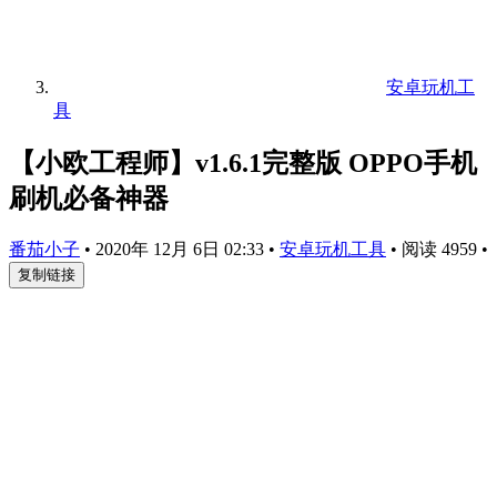
安卓玩机工
具
【小欧工程师】v1.6.1完整版 OPPO手机
刷机必备神器
番茄小子
•
2020年 12月 6日 02:33
•
安卓玩机工具
•
阅读 4959
•
复制链接