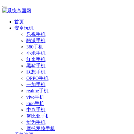
首页
安卓玩机
乐视手机
酷派手机
360手机
小米手机
红米手机
黑鲨手机
联想手机
OPPO手机
一加手机
realme手机
vivo手机
iqoo手机
中兴手机
努比亚手机
华为手机
摩托罗拉手机