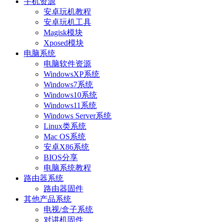
手机资源
安卓玩机教程
安卓玩机工具
Magisk模块
Xposed模块
电脑系统
电脑软件资源
WindowsXP系统
Windows7系统
Windows10系统
Windows11系统
Windows Server系统
Linux类系统
Mac OS系统
安卓X86系统
BIOS分享
电脑系统教程
路由器系统
路由器固件
其他产品系统
电视/盒子系统
对讲机固件