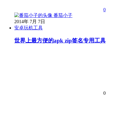
0
番茄小子
2014年 7月 7日
安卓玩机工具
世界上最方便的apk zip签名专用工具
0