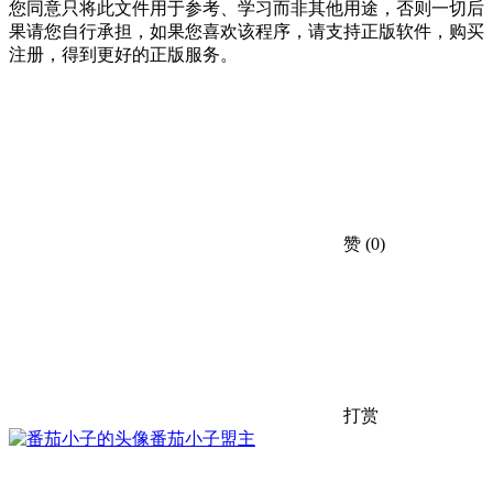
您同意只将此文件用于参考、学习而非其他用途，否则一切后
果请您自行承担，如果您喜欢该程序，请支持正版软件，购买
注册，得到更好的正版服务。
赞
(0)
打赏
番茄小子
盟主