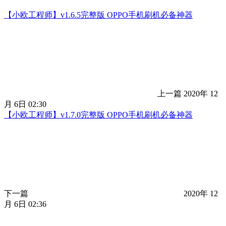
【小欧工程师】v1.6.5完整版 OPPO手机刷机必备神器
上一篇
2020年 12
月 6日 02:30
【小欧工程师】v1.7.0完整版 OPPO手机刷机必备神器
下一篇
2020年 12
月 6日 02:36