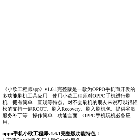
《小欧工程师app》v1.6.1完整版是一款为OPPO手机而开发的
多功能刷机工具应用，使用小欧工程师对OPPO手机进行刷
机，拥有简单，直观等特点。对不会刷机的朋友来说可以很轻
松的支持一键ROOT、刷入Recovery、刷入刷机包、提供谷歌
服务补丁等，操作简单，功能全面，OPPO手机玩机必备应
用。
oppo手机小欧工程师v1.6.1完整版功能特色：