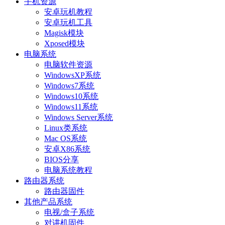
手机资源
安卓玩机教程
安卓玩机工具
Magisk模块
Xposed模块
电脑系统
电脑软件资源
WindowsXP系统
Windows7系统
Windows10系统
Windows11系统
Windows Server系统
Linux类系统
Mac OS系统
安卓X86系统
BIOS分享
电脑系统教程
路由器系统
路由器固件
其他产品系统
电视/盒子系统
对讲机固件