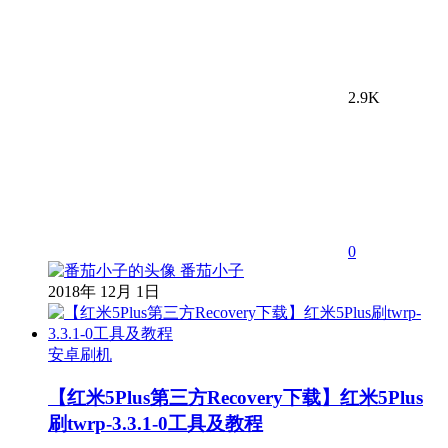
2.9K
0
番茄小子
2018年 12月 1日
安卓刷机
【红米5Plus第三方Recovery下载】红米5Plus
刷twrp-3.3.1-0工具及教程