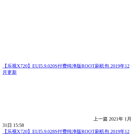
【乐视X720】EUI5.9.020S付费纯净版ROOT刷机包 2019年12
月更新
上一篇
2021年 1月
31日 15:58
【乐视X720】EUI5.9.028S付费纯净版ROOT刷机包 2019年12