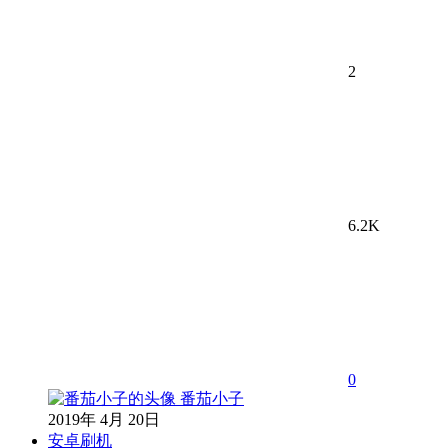
2
6.2K
0
番茄小子
2019年 4月 20日
安卓刷机