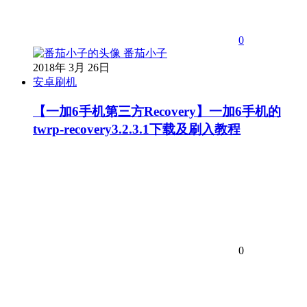
0
番茄小子
2018年 3月 26日
安卓刷机
【一加6手机第三方Recovery】一加6手机的
twrp-recovery3.2.3.1下载及刷入教程
0