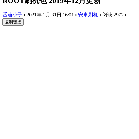
ROOT刷机包 2019年12月更新
番茄小子
•
2021年 1月 31日 16:01
•
安卓刷机
•
阅读 2972
•
复制链接