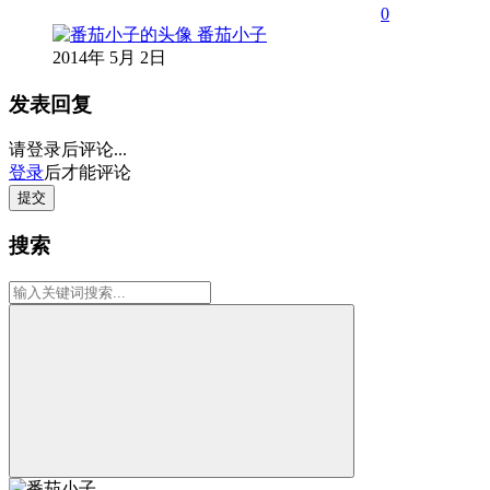
0
番茄小子
2014年 5月 2日
发表回复
请登录后评论...
登录
后才能评论
提交
搜索