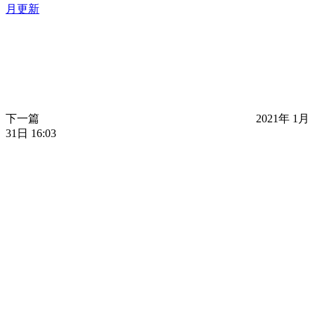
月更新
下一篇
2021年 1月
31日 16:03