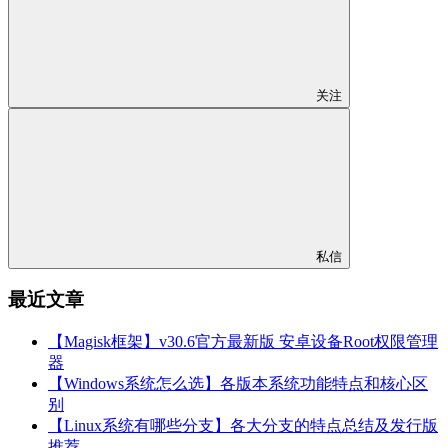
关注
私信
最近文章
【Magisk框架】v30.6官方最新版 安卓设备Root权限管理
器
【Windows系统怎么选】各版本系统功能特点和核心区
别
【Linux系统有哪些分支】各大分支的特点总结及发行版
推荐