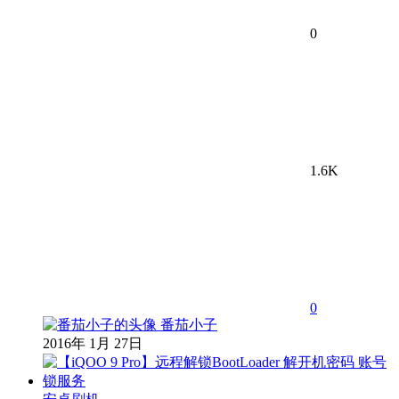
0
1.6K
0
番茄小子
2016年 1月 27日