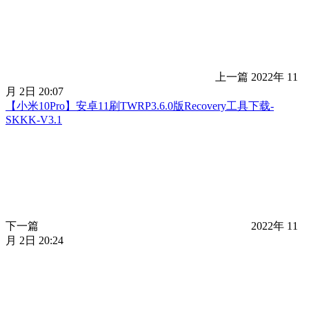
上一篇
2022年 11
月 2日 20:07
【小米10Pro】安卓11刷TWRP3.6.0版Recovery工具下载-
SKKK-V3.1
下一篇
2022年 11
月 2日 20:24