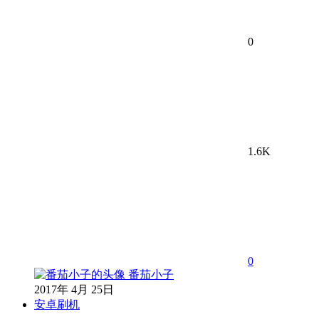
0
1.6K
0
番茄小子
2017年 4月 25日
安卓刷机