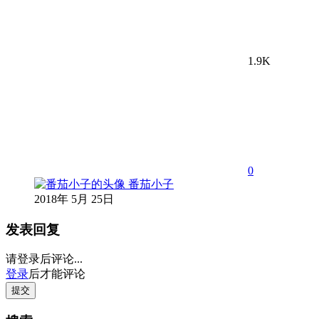
1.9K
0
番茄小子
2018年 5月 25日
发表回复
请登录后评论...
登录
后才能评论
提交