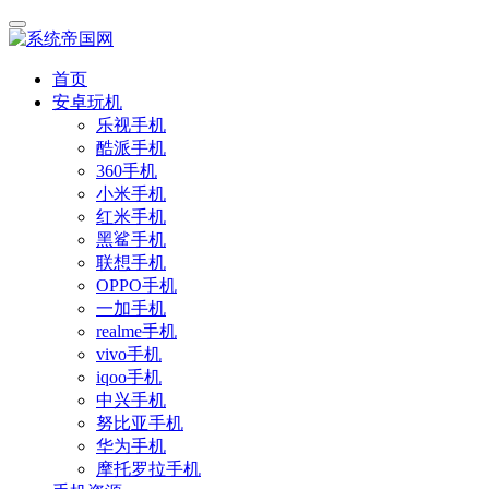
首页
安卓玩机
乐视手机
酷派手机
360手机
小米手机
红米手机
黑鲨手机
联想手机
OPPO手机
一加手机
realme手机
vivo手机
iqoo手机
中兴手机
努比亚手机
华为手机
摩托罗拉手机