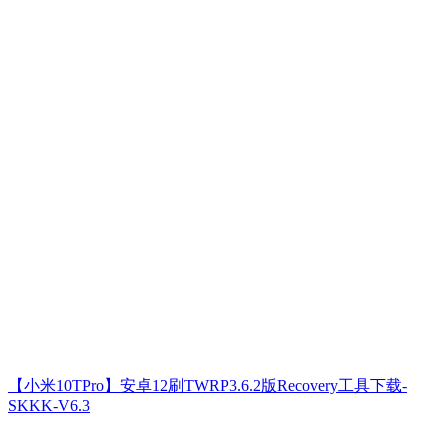
【小米10TPro】安卓12刷TWRP3.6.2版Recovery工具下载-
SKKK-V6.3