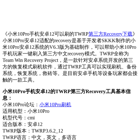
《小米10Pro手机安卓12可以刷的TWRP
第三方Recovery下载
》
小米10Pro安卓12适配的recovery是基于开发者SKKK制作的小
米10Pro安卓12系统的V6.3版为基础制作，可以帮助小米10Pro
手机玩家一键刷入第三方中文recovery模式。TWRP全称为
Team Win Recovery Project，是一款针对安卓系统开发的第三
方的恢复模式刷机软件，通过TWRP工具可以实现刷机、备份
系统，恢复系统，救砖等。是目前安卓手机等设备玩家都会接
触的一款工具。
小米10Pro手机安卓12的TWRP第三方Recovery工具基本信
息：
小米10Pro论坛：
小米10Pro刷机
适用机型：小米10Pro
机型代号：cmi
适合版本：安卓12
TWRP版本：TWRP3.6.2_12
TWRP语言：中文，英文，多语言