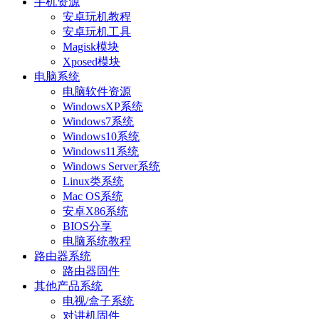
手机资源
安卓玩机教程
安卓玩机工具
Magisk模块
Xposed模块
电脑系统
电脑软件资源
WindowsXP系统
Windows7系统
Windows10系统
Windows11系统
Windows Server系统
Linux类系统
Mac OS系统
安卓X86系统
BIOS分享
电脑系统教程
路由器系统
路由器固件
其他产品系统
电视/盒子系统
对讲机固件