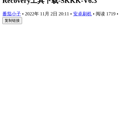
Recovery工具下载-SKKK-V6.3
番茄小子
•
2022年 11月 2日 20:11
•
安卓刷机
•
阅读 1719
•
复制链接