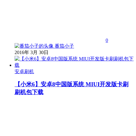
0
番茄小子
2016年 3月 30日
安卓刷机
【小米6】安卓8中国版系统 MIUI开发版卡刷
刷机包下载