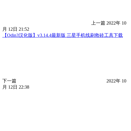
上一篇
2022年 10
月 12日 21:52
【Odin3汉化版】v3.14.4最新版 三星手机线刷救砖工具下载
下一篇
2022年 10
月 12日 22:38