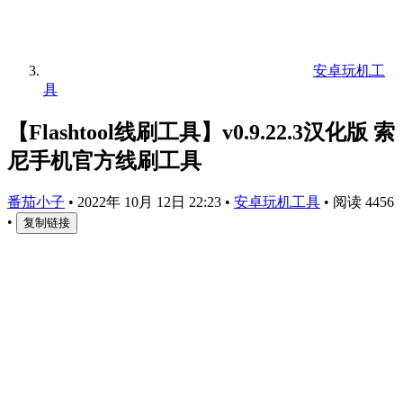
安卓玩机工
具
【Flashtool线刷工具】v0.9.22.3汉化版 索
尼手机官方线刷工具
番茄小子
•
2022年 10月 12日 22:23
•
安卓玩机工具
•
阅读 4456
•
复制链接