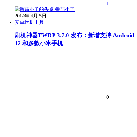
1
番茄小子
2014年 4月 5日
安卓玩机工具
刷机神器TWRP 3.7.0 发布：新增支持 Android
12 和多款小米手机
0