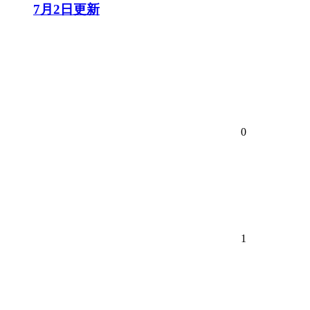
7月2日更新
0
1