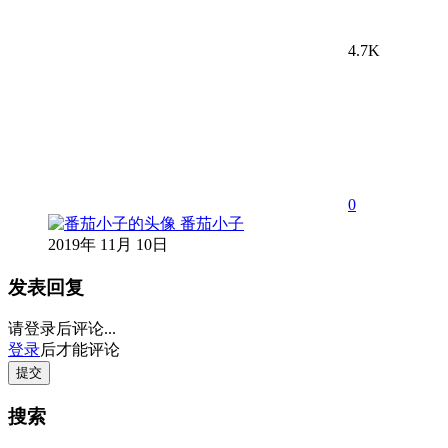
4.7K
0
番茄小子
2019年 11月 10日
发表回复
请登录后评论...
登录
后才能评论
提交
搜索