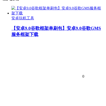
安卓玩机工具
【安卓9.0谷歌框架单刷包】安卓9.0谷歌GMS
服务框架下载
0