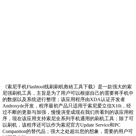
《索尼手机Flashtool线刷刷机救砖工具下载》是一款强大的索
尼强刷机工具，主旨是为了用户可以根据自己的需要将手机中
的数据以及系统进行整理；该应用程序由XDA认证开发者
Androxyde开发，程序最初产品只适用于索尼爱立信X10i，经
过不断的更新与加强，慢慢演变成现在我们所看到的该应用程
序，现在该应用支持索尼全系列手机通用的刷机工具；除了可
以刷机，该程序还可以作为索尼官方Update Service和PC
Compantion的替代品；强大之处超出您的想象，需要的用户可