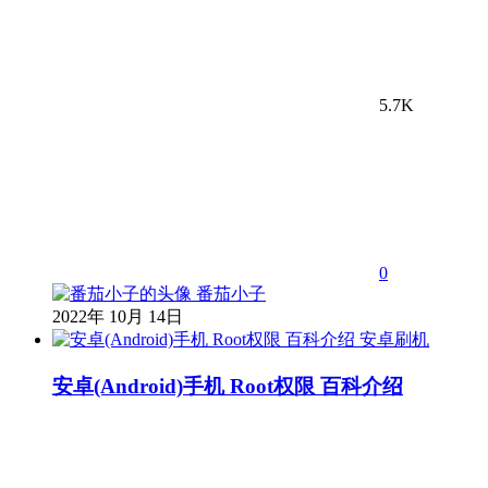
5.7K
0
番茄小子
2022年 10月 14日
安卓刷机
安卓(Android)手机 Root权限 百科介绍