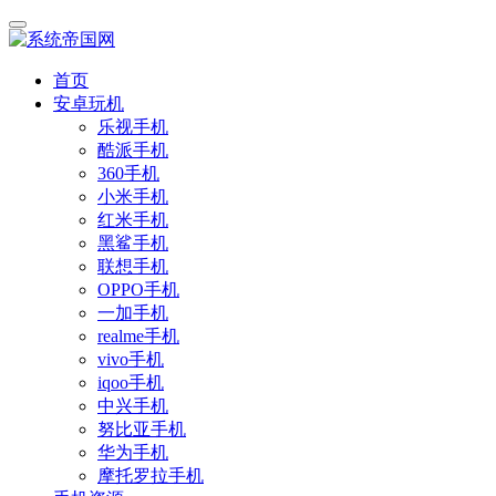
首页
安卓玩机
乐视手机
酷派手机
360手机
小米手机
红米手机
黑鲨手机
联想手机
OPPO手机
一加手机
realme手机
vivo手机
iqoo手机
中兴手机
努比亚手机
华为手机
摩托罗拉手机