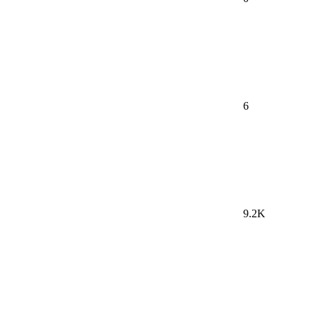
6
9.2K