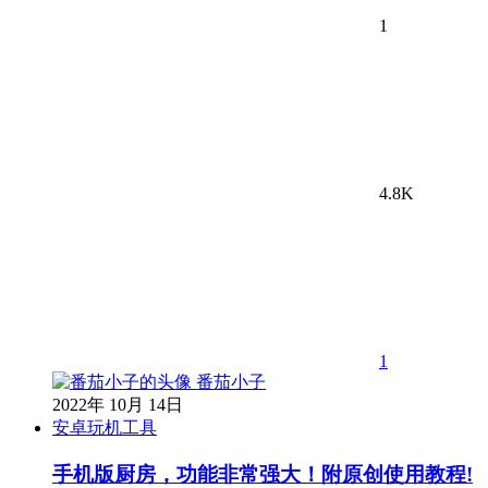
1
4.8K
1
番茄小子
2022年 10月 14日
安卓玩机工具
手机版厨房，功能非常强大！附原创使用教程!