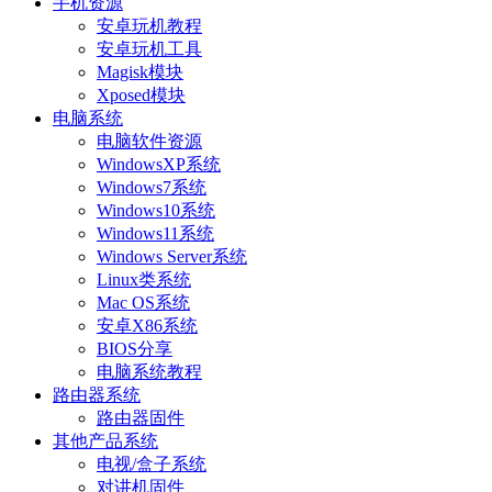
手机资源
安卓玩机教程
安卓玩机工具
Magisk模块
Xposed模块
电脑系统
电脑软件资源
WindowsXP系统
Windows7系统
Windows10系统
Windows11系统
Windows Server系统
Linux类系统
Mac OS系统
安卓X86系统
BIOS分享
电脑系统教程
路由器系统
路由器固件
其他产品系统
电视/盒子系统
对讲机固件