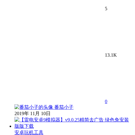
5
13.1K
0
番茄小子
2019年 11月 10日
安卓玩机工具