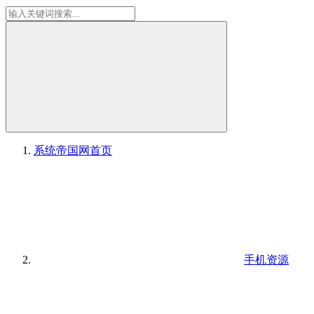
系统帝国网
首页
手机资源