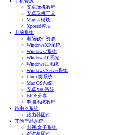
手机资源
安卓玩机教程
安卓玩机工具
Magisk模块
Xposed模块
电脑系统
电脑软件资源
WindowsXP系统
Windows7系统
Windows10系统
Windows11系统
Windows Server系统
Linux类系统
Mac OS系统
安卓X86系统
BIOS分享
电脑系统教程
路由器系统
路由器固件
其他产品系统
电视/盒子系统
对讲机固件