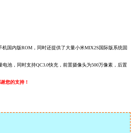
手机国内版ROM，同时还提供了大量小米MIX2S国际版系统固
Ah容量电池，同时支持QC3.0快充，前置摄像头为500万像素，后置
感谢您的支持！