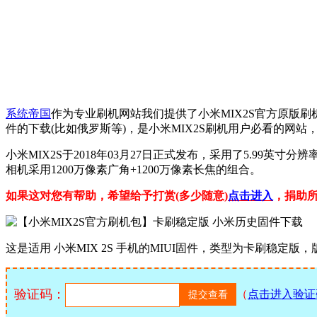
系统帝国
作为专业刷机网站我们提供了小米MIX2S官方原版刷机
件的下载(比如俄罗斯等)，是小米MIX2S刷机用户必看的网
小米MIX2S于2018年03月27日正式发布，采用了5.99英寸分
相机采用1200万像素广角+1200万像素长焦的组合。
如果这对您有帮助，希望给予打赏(多少随意)
点击进入
，捐助
这是适用 小米MIX 2S 手机的MIUI固件，类型为卡刷稳定版，版本
验证码：
（
点击进入验证