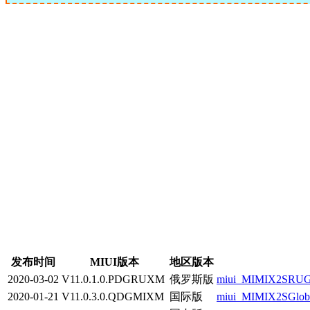
发布时间
MIUI版本
地区版本
2020-03-02
V11.0.1.0.PDGRUXM
俄罗斯版
miui_MIMIX2SRUGl
2020-01-21
V11.0.3.0.QDGMIXM
国际版
miui_MIMIX2SGloba