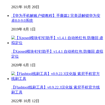
2021年 10月 20日
【华为手机解账户锁教程】手撕篇2 完美适解锁华为安
卓8.0-9.0系统
2019年 8月 1日
【Xposed模块|钉钉助手】v1.4.1 自动抢红包 防撤回 虚拟
定位
2020年 6月 1日
【Flashtool线刷工具】v0.9.22.3汉化版 索尼手机官方线
刷工具
2022年 10月 12日