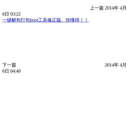
上一篇
2014年 4月
6日 03:22
一键解包打包boot工具修正版。你懂得！！
下一篇
2014年 4月
6日 04:40