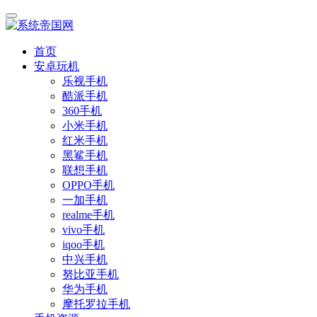
首页
安卓玩机
乐视手机
酷派手机
360手机
小米手机
红米手机
黑鲨手机
联想手机
OPPO手机
一加手机
realme手机
vivo手机
iqoo手机
中兴手机
努比亚手机
华为手机
摩托罗拉手机