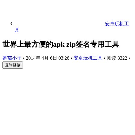
安卓玩机工
具
世界上最方便的apk zip签名专用工具
番茄小子
•
2014年 4月 6日 03:26
•
安卓玩机工具
•
阅读 3322
•
复制链接