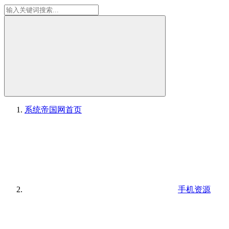
系统帝国网
首页
手机资源