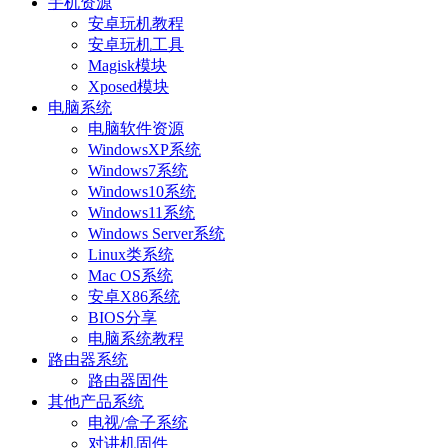
手机资源
安卓玩机教程
安卓玩机工具
Magisk模块
Xposed模块
电脑系统
电脑软件资源
WindowsXP系统
Windows7系统
Windows10系统
Windows11系统
Windows Server系统
Linux类系统
Mac OS系统
安卓X86系统
BIOS分享
电脑系统教程
路由器系统
路由器固件
其他产品系统
电视/盒子系统
对讲机固件