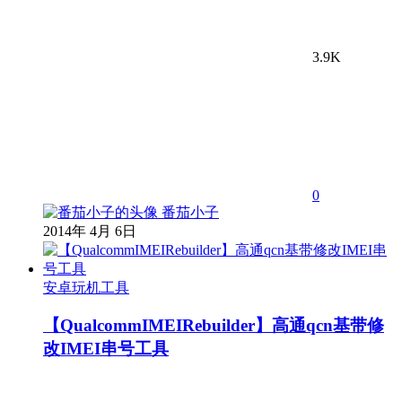
3.9K
0
番茄小子
2014年 4月 6日
安卓玩机工具
【QualcommIMEIRebuilder】高通qcn基带修
改IMEI串号工具