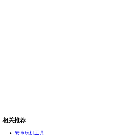
相关推荐
安卓玩机工具