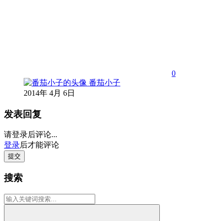
0
番茄小子
2014年 4月 6日
发表回复
请登录后评论...
登录
后才能评论
提交
搜索