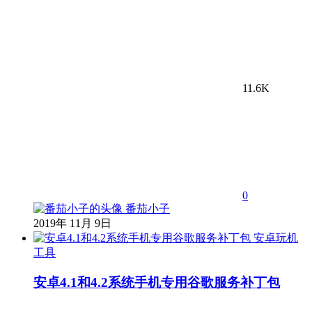
11.6K
0
番茄小子
2019年 11月 9日
安卓玩机
工具
安卓4.1和4.2系统手机专用谷歌服务补丁包