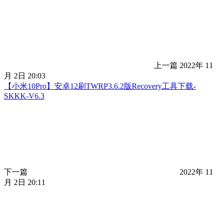
上一篇
2022年 11
月 2日 20:03
【小米10Pro】安卓12刷TWRP3.6.2版Recovery工具下载-
SKKK-V6.3
下一篇
2022年 11
月 2日 20:11