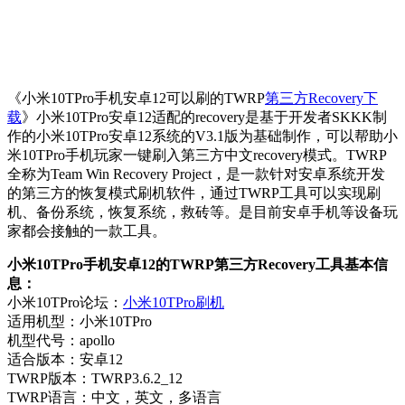
《小米10TPro手机安卓12可以刷的TWRP
第三方Recovery下
载
》小米10TPro安卓12适配的recovery是基于开发者SKKK制
作的小米10TPro安卓12系统的V3.1版为基础制作，可以帮助小
米10TPro手机玩家一键刷入第三方中文recovery模式。TWRP
全称为Team Win Recovery Project，是一款针对安卓系统开发
的第三方的恢复模式刷机软件，通过TWRP工具可以实现刷
机、备份系统，恢复系统，救砖等。是目前安卓手机等设备玩
家都会接触的一款工具。
小米10TPro手机安卓12的TWRP第三方Recovery工具基本信
息：
小米10TPro论坛：
小米10TPro刷机
适用机型：小米10TPro
机型代号：apollo
适合版本：安卓12
TWRP版本：TWRP3.6.2_12
TWRP语言：中文，英文，多语言