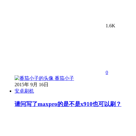
1.6K
0
番茄小子
2015年 9月 16日
安卓刷机
请问写了maxpro的是不是x910也可以刷？