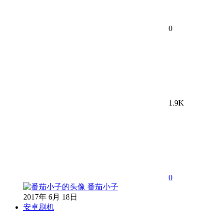
0
1.9K
0
番茄小子
2017年 6月 18日
安卓刷机