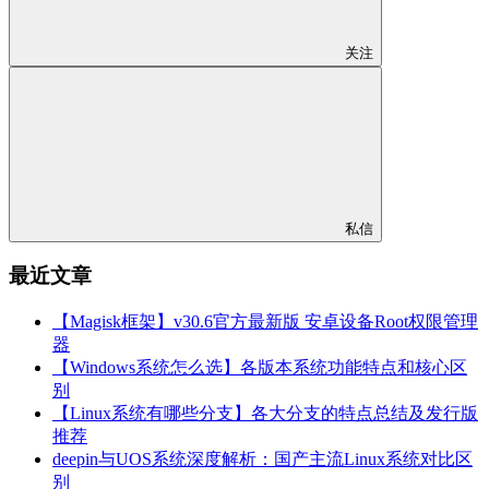
关注
私信
最近文章
【Magisk框架】v30.6官方最新版 安卓设备Root权限管理
器
【Windows系统怎么选】各版本系统功能特点和核心区
别
【Linux系统有哪些分支】各大分支的特点总结及发行版
推荐
deepin与UOS系统深度解析：国产主流Linux系统对比区
别