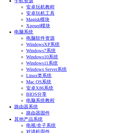
手机资源
安卓玩机教程
安卓玩机工具
Magisk模块
Xposed模块
电脑系统
电脑软件资源
WindowsXP系统
Windows7系统
Windows10系统
Windows11系统
Windows Server系统
Linux类系统
Mac OS系统
安卓X86系统
BIOS分享
电脑系统教程
路由器系统
路由器固件
其他产品系统
电视/盒子系统
对讲机固件