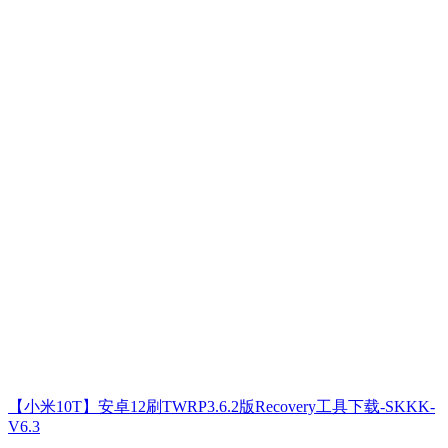
【小米10T】安卓12刷TWRP3.6.2版Recovery工具下载-SKKK-
V6.3