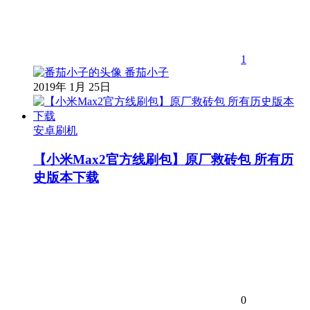
1
番茄小子
2019年 1月 25日
安卓刷机
【小米Max2官方线刷包】原厂救砖包 所有历
史版本下载
0