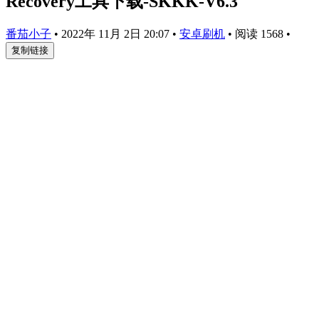
Recovery工具下载-SKKK-V6.3
番茄小子
•
2022年 11月 2日 20:07
•
安卓刷机
•
阅读 1568
•
复制链接