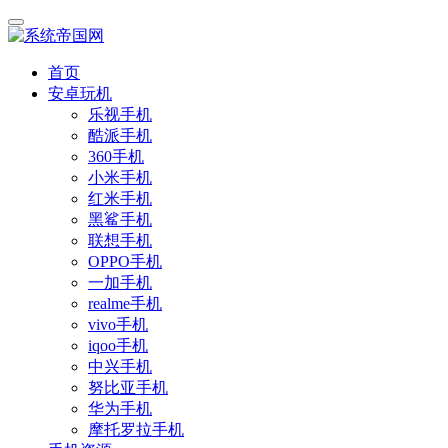
首页
安卓玩机
乐视手机
酷派手机
360手机
小米手机
红米手机
黑鲨手机
联想手机
OPPO手机
一加手机
realme手机
vivo手机
iqoo手机
中兴手机
努比亚手机
华为手机
摩托罗拉手机