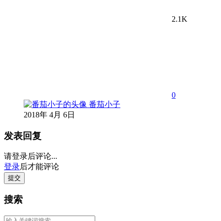
2.1K
0
番茄小子
2018年 4月 6日
发表回复
请登录后评论...
登录
后才能评论
提交
搜索