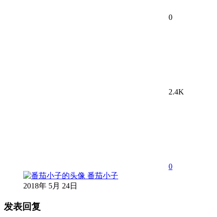
0
2.4K
0
番茄小子
2018年 5月 24日
发表回复