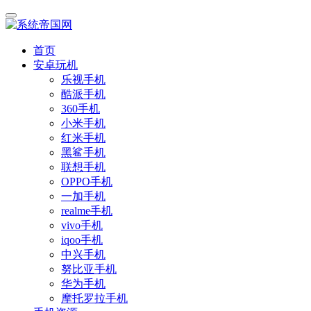
首页
安卓玩机
乐视手机
酷派手机
360手机
小米手机
红米手机
黑鲨手机
联想手机
OPPO手机
一加手机
realme手机
vivo手机
iqoo手机
中兴手机
努比亚手机
华为手机
摩托罗拉手机