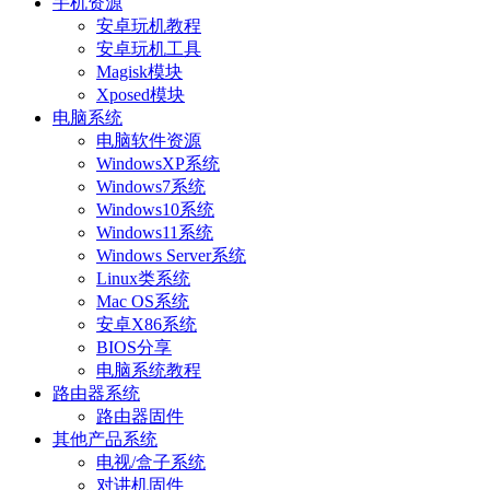
手机资源
安卓玩机教程
安卓玩机工具
Magisk模块
Xposed模块
电脑系统
电脑软件资源
WindowsXP系统
Windows7系统
Windows10系统
Windows11系统
Windows Server系统
Linux类系统
Mac OS系统
安卓X86系统
BIOS分享
电脑系统教程
路由器系统
路由器固件
其他产品系统
电视/盒子系统
对讲机固件