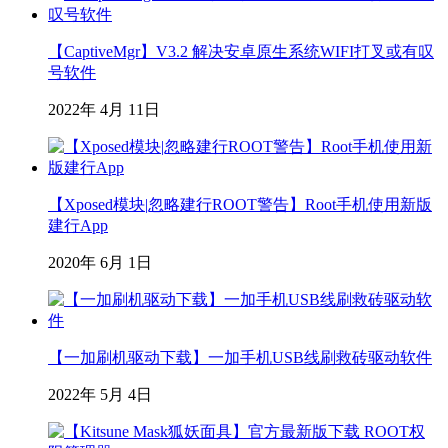
【CaptiveMgr】V3.2 解决安卓原生系统WIFI打叉或有叹
号软件
2022年 4月 11日
【Xposed模块|忽略建行ROOT警告】Root手机使用新版
建行App
2020年 6月 1日
【一加刷机驱动下载】一加手机USB线刷救砖驱动软件
2022年 5月 4日