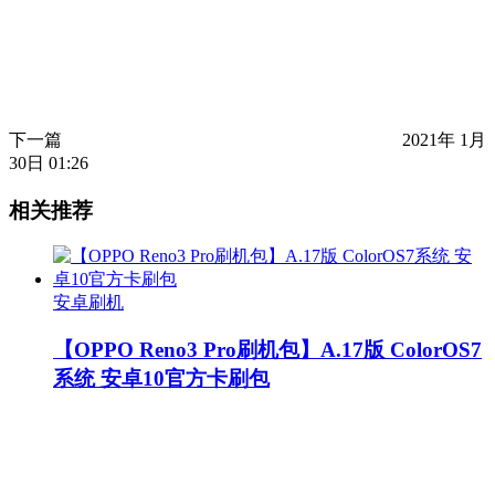
下一篇
2021年 1月
30日 01:26
相关推荐
安卓刷机
【OPPO Reno3 Pro刷机包】A.17版 ColorOS7
系统 安卓10官方卡刷包