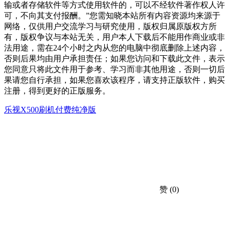
输或者存储软件等方式使用软件的，可以不经软件著作权人许
可，不向其支付报酬。”您需知晓本站所有内容资源均来源于
网络，仅供用户交流学习与研究使用，版权归属原版权方所
有，版权争议与本站无关，用户本人下载后不能用作商业或非
法用途，需在24个小时之内从您的电脑中彻底删除上述内容，
否则后果均由用户承担责任；如果您访问和下载此文件，表示
您同意只将此文件用于参考、学习而非其他用途，否则一切后
果请您自行承担，如果您喜欢该程序，请支持正版软件，购买
注册，得到更好的正版服务。
乐视X500刷机
付费纯净版
赞
(0)