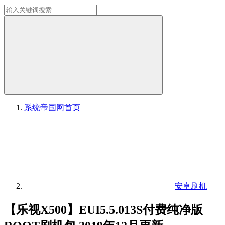
系统帝国网
首页
安卓刷机
【乐视X500】EUI5.5.013S付费纯净版