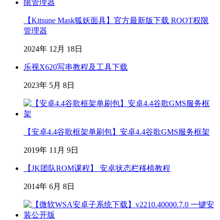
【Kitsune Mask狐妖面具】官方最新版下载 ROOT权限
管理器
2024年 12月 18日
乐视X620写串教程及工具下载
2023年 5月 8日
【安卓4.4谷歌框架单刷包】安卓4.4谷歌GMS服务框架
2019年 11月 9日
【JK团队ROM课程】 安卓状态栏移植教程
2014年 6月 8日