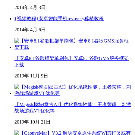
2014年 4月 3日
{视频教程}安卓智能手机revovery移植教程
2014年 4月 6日
【安卓8.1谷歌框架单刷包】安卓8.1谷歌GMS服务框架
下载
2019年 11月 9日
【Magisk模块|盘古AI】优化系统性能，王者荣耀，刺激
战场游戏VT优化等
2019年 10月 21日