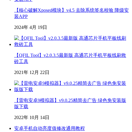
【核心破解Xposed模块】v4.5 去除系统签名校验 降级安
装APP
2024年 4月 19日
【QFIL Tool】v2.0.3.5最新版 高通芯片手机平板线刷救
砖工具
2021年 12月 22日
【雷电安卓9模拟器】v9.0.25精简去广告 绿色免安装版
版下载
2022年 10月 14日
安卓手机自动亮度值修改通用教程