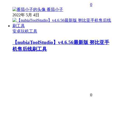
0
番茄小子
2022年 5月 4日
安卓玩机工具
【nubiaToolStudio】v4.6.56最新版 努比亚手
机售后线刷工具
0