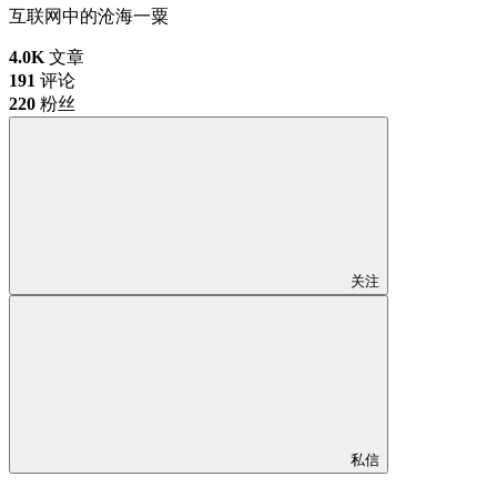
互联网中的沧海一粟
4.0K
文章
191
评论
220
粉丝
关注
私信