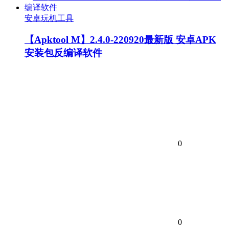
安卓玩机工具
【Apktool M】2.4.0-220920最新版 安卓APK
安装包反编译软件
0
0