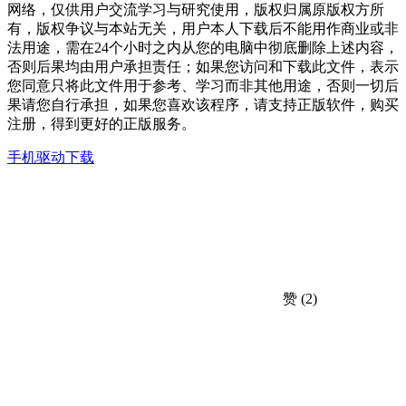
网络，仅供用户交流学习与研究使用，版权归属原版权方所
有，版权争议与本站无关，用户本人下载后不能用作商业或非
法用途，需在24个小时之内从您的电脑中彻底删除上述内容，
否则后果均由用户承担责任；如果您访问和下载此文件，表示
您同意只将此文件用于参考、学习而非其他用途，否则一切后
果请您自行承担，如果您喜欢该程序，请支持正版软件，购买
注册，得到更好的正版服务。
手机驱动下载
赞
(2)