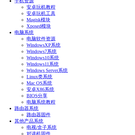
手机资源
安卓玩机教程
安卓玩机工具
Magisk模块
Xposed模块
电脑系统
电脑软件资源
WindowsXP系统
Windows7系统
Windows10系统
Windows11系统
Windows Server系统
Linux类系统
Mac OS系统
安卓X86系统
BIOS分享
电脑系统教程
路由器系统
路由器固件
其他产品系统
电视/盒子系统
对讲机固件