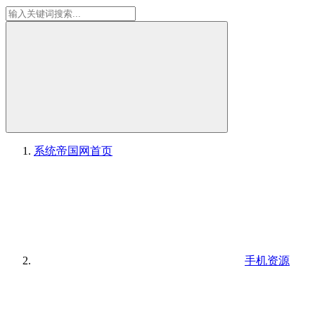
系统帝国网
首页
手机资源