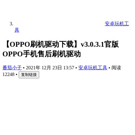
安卓玩机工
具
【OPPO刷机驱动下载】v3.0.3.1官版
OPPO手机售后刷机驱动
番茄小子
•
2021年 12月 23日 13:57
•
安卓玩机工具
•
阅读
12248
•
复制链接