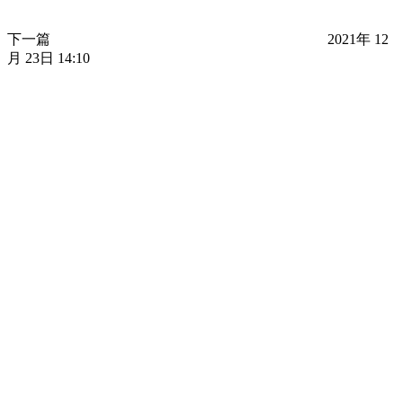
下一篇
2021年 12
月 23日 14:10