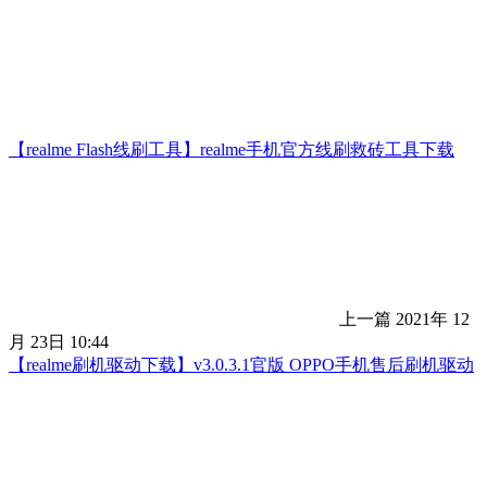
【realme Flash线刷工具】realme手机官方线刷救砖工具下载
上一篇
2021年 12
月 23日 10:44
【realme刷机驱动下载】v3.0.3.1官版 OPPO手机售后刷机驱动