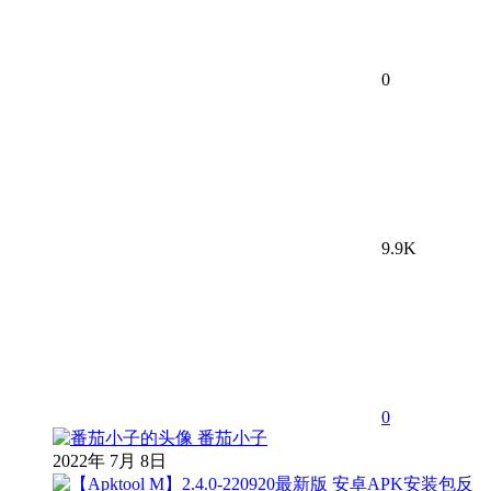
0
9.9K
0
番茄小子
2022年 7月 8日