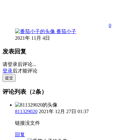
0
番茄小子
2021年 11月 4日
发表回复
请登录后评论...
登录
后才能评论
提交
评论列表（2条）
811329020
2021年 12月 27日 01:37
链接没文件
回复