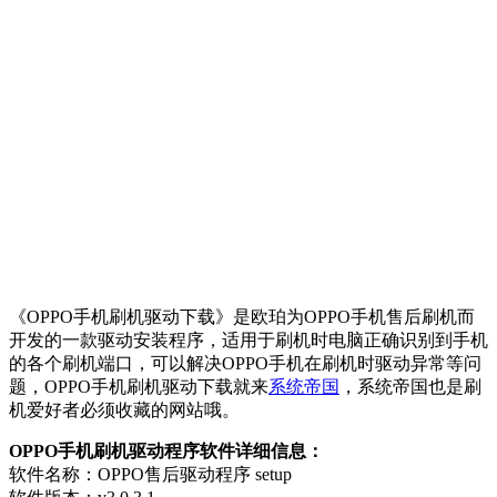
《OPPO手机刷机驱动下载》是欧珀为OPPO手机售后刷机而
开发的一款驱动安装程序，适用于刷机时电脑正确识别到手机
的各个刷机端口，可以解决OPPO手机在刷机时驱动异常等问
题，OPPO手机刷机驱动下载就来
系统帝国
，系统帝国也是刷
机爱好者必须收藏的网站哦。
OPPO手机刷机驱动程序软件详细信息：
软件名称：OPPO售后驱动程序 setup