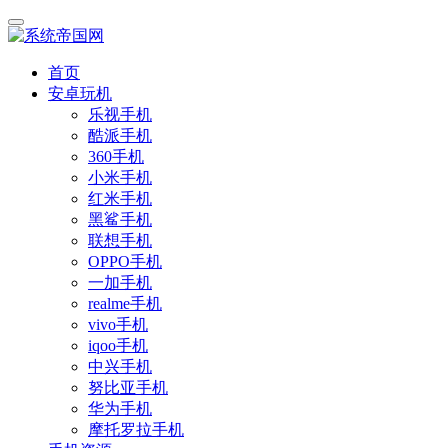
首页
安卓玩机
乐视手机
酷派手机
360手机
小米手机
红米手机
黑鲨手机
联想手机
OPPO手机
一加手机
realme手机
vivo手机
iqoo手机
中兴手机
努比亚手机
华为手机
摩托罗拉手机