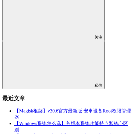
关注
私信
最近文章
【Magisk框架】v30.6官方最新版 安卓设备Root权限管理
器
【Windows系统怎么选】各版本系统功能特点和核心区
别