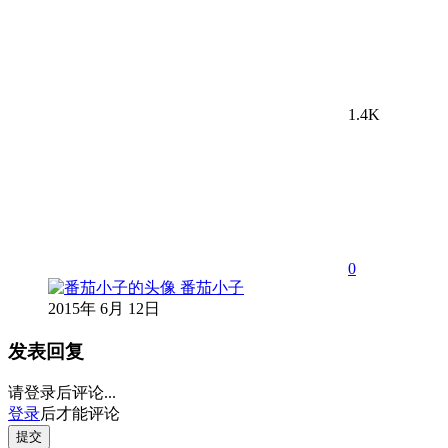
1.4K
0
番茄小子
2015年 6月 12日
发表回复
请登录后评论...
登录
后才能评论
提交