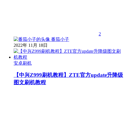
2
番茄小子
2022年 11月 18日
安卓刷机
【中兴Z999刷机教程】ZTE官方update升降级
图文刷机教程