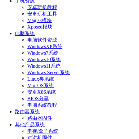
手机资源
安卓玩机教程
安卓玩机工具
Magisk模块
Xposed模块
电脑系统
电脑软件资源
WindowsXP系统
Windows7系统
Windows10系统
Windows11系统
Windows Server系统
Linux类系统
Mac OS系统
安卓X86系统
BIOS分享
电脑系统教程
路由器系统
路由器固件
其他产品系统
电视/盒子系统
对讲机固件