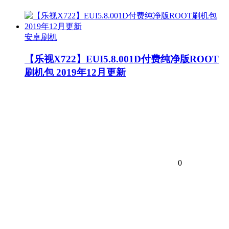
安卓刷机
【乐视X722】EUI5.8.001D付费纯净版ROOT
刷机包 2019年12月更新
0