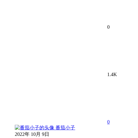
0
1.4K
0
番茄小子
2022年 10月 9日