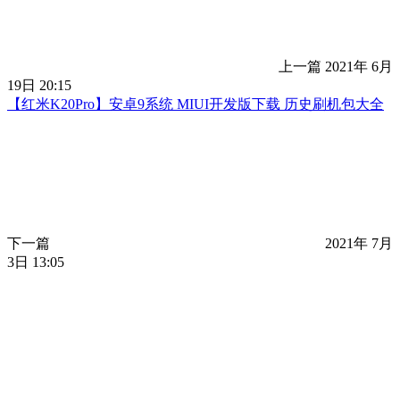
上一篇
2021年 6月
19日 20:15
【红米K20Pro】安卓9系统 MIUI开发版下载 历史刷机包大全
下一篇
2021年 7月
3日 13:05