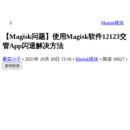
Magisk模块
【Magisk问题】使用Magisk软件12123交
管App闪退解决方法
番茄小子
•
2021年 10月 20日 15:16
•
Magisk模块
•
阅读 16627
•
复制链接