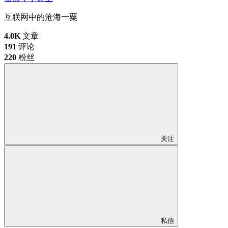
互联网中的沧海一粟
4.0K
文章
191
评论
220
粉丝
关注
私信