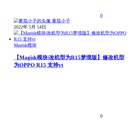
0
番茄小子
2022年 5月 14日
Magisk模块
【Magisk模块|改机型为R15梦境版】修改机型
为OPPO R15 支持vt
0