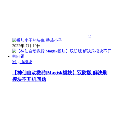
0
番茄小子
2022年 7月 19日
Magisk模块
【神仙自动救砖|Magisk模块】双防版 解决刷
模块不开机问题