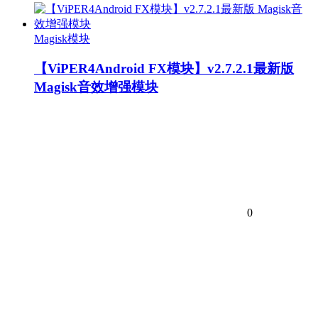
Magisk模块
【ViPER4Android FX模块】v2.7.2.1最新版
Magisk音效增强模块
0