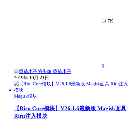
14.7K
0
番茄小子
2019年 10月 21日
Magisk模块
【Riru Core模块】V26.1.6最新版 Magisk面具
Riru注入模块