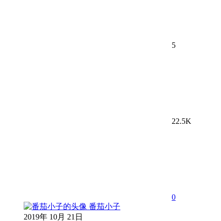
5
22.5K
0
番茄小子
2019年 10月 21日