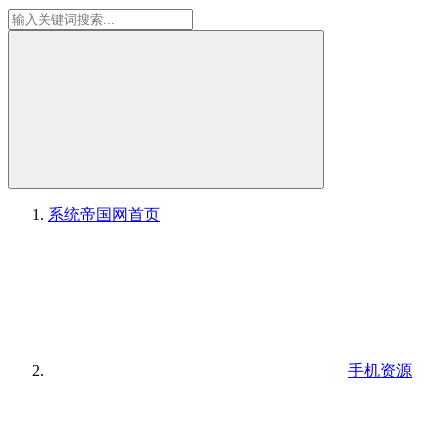
系统帝国网
首页
手机资源