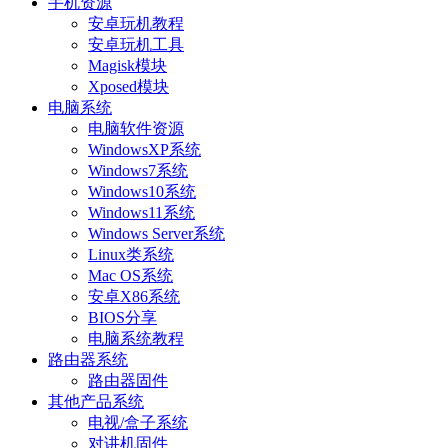
手机资源
安卓玩机教程
安卓玩机工具
Magisk模块
Xposed模块
电脑系统
电脑软件资源
WindowsXP系统
Windows7系统
Windows10系统
Windows11系统
Windows Server系统
Linux类系统
Mac OS系统
安卓X86系统
BIOS分享
电脑系统教程
路由器系统
路由器固件
其他产品系统
电视/盒子系统
对讲机固件