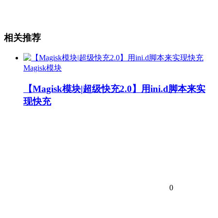
相关推荐
Magisk模块
【Magisk模块|超级快充2.0】用ini.d脚本来实
现快充
0