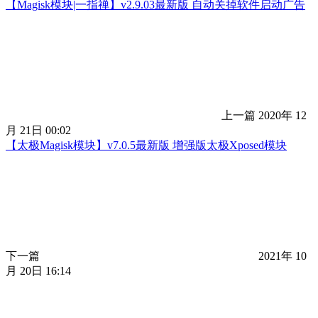
【Magisk模块|一指禅】v2.9.03最新版 自动关掉软件启动广告
上一篇
2020年 12
月 21日 00:02
【太极Magisk模块】v7.0.5最新版 增强版太极Xposed模块
下一篇
2021年 10
月 20日 16:14