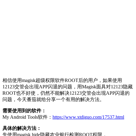
相信使用magisk超级权限软件ROOT后的用户，如果使用
12123交管会出现APP闪退的问题，用Magisk面具对12123隐藏
ROOT也不好使，仍然不能解决12123交管会出现APP闪退的
问题，今天番茄就给分享一个有用的解决方法。
需要使用到的软件：
My Android Tools软件：
https://www.xtdiguo.com/17537.html
具体的解决方法：
先使用magisk hide隐藏农业银行检测ROOT权限，