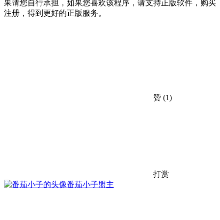
果请您自行承担，如果您喜欢该程序，请支持正版软件，购买
注册，得到更好的正版服务。
赞
(1)
打赏
番茄小子
盟主