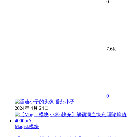
0
7.6K
0
番茄小子
2024年 4月 24日
Magisk模块