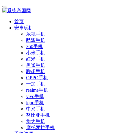
首页
安卓玩机
乐视手机
酷派手机
360手机
小米手机
红米手机
黑鲨手机
联想手机
OPPO手机
一加手机
realme手机
vivo手机
iqoo手机
中兴手机
努比亚手机
华为手机
摩托罗拉手机