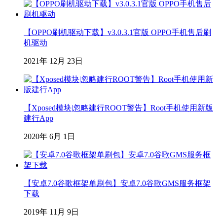
【OPPO刷机驱动下载】v3.0.3.1官版 OPPO手机售后刷
机驱动
2021年 12月 23日
【Xposed模块|忽略建行ROOT警告】Root手机使用新版
建行App
2020年 6月 1日
【安卓7.0谷歌框架单刷包】安卓7.0谷歌GMS服务框架
下载
2019年 11月 9日