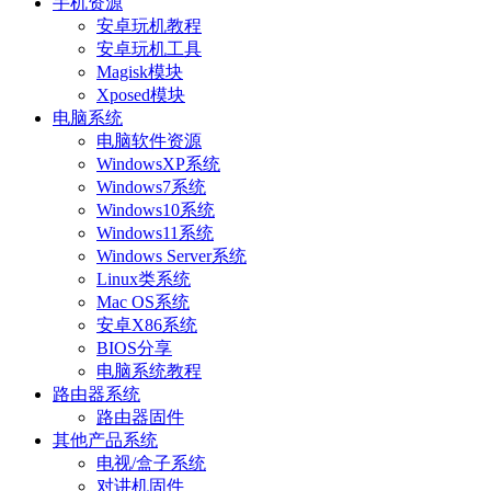
手机资源
安卓玩机教程
安卓玩机工具
Magisk模块
Xposed模块
电脑系统
电脑软件资源
WindowsXP系统
Windows7系统
Windows10系统
Windows11系统
Windows Server系统
Linux类系统
Mac OS系统
安卓X86系统
BIOS分享
电脑系统教程
路由器系统
路由器固件
其他产品系统
电视/盒子系统
对讲机固件