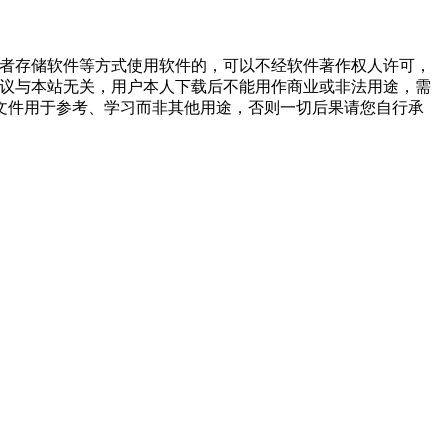
或者存储软件等方式使用软件的，可以不经软件著作权人许可，
争议与本站无关，用户本人下载后不能用作商业或非法用途，需
文件用于参考、学习而非其他用途，否则一切后果请您自行承