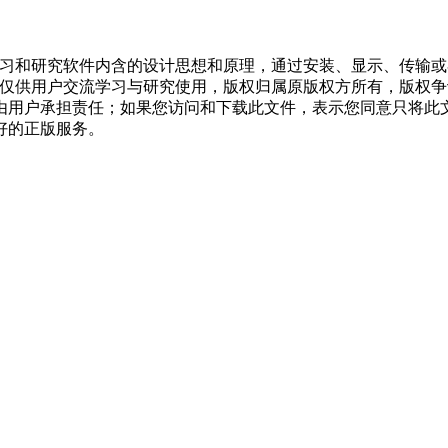
学习和研究软件内含的设计思想和原理，通过安装、显示、传输
，仅供用户交流学习与研究使用，版权归属原版权方所有，版权
均由用户承担责任；如果您访问和下载此文件，表示您同意只将此
好的正版服务。