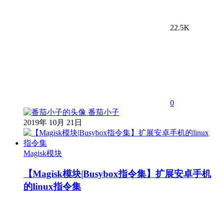
22.5K
0
番茄小子
2019年 10月 21日
Magisk模块
【Magisk模块|Busybox指令集】扩展安卓手机
的linux指令集