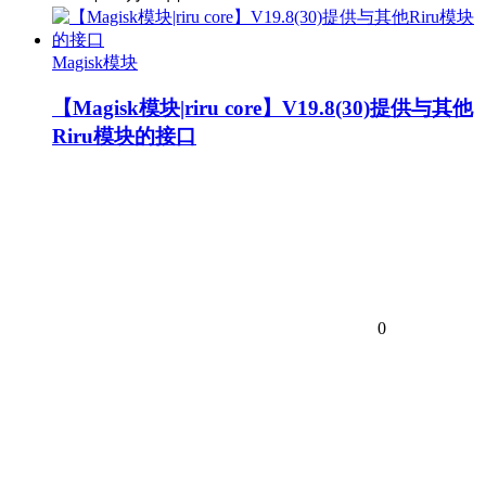
Magisk模块
【Magisk模块|riru core】V19.8(30)提供与其他
Riru模块的接口
0