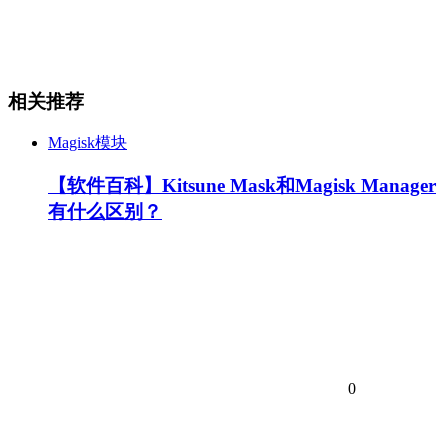
相关推荐
Magisk模块
【软件百科】Kitsune Mask和Magisk Manager
有什么区别？
0