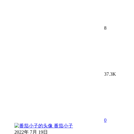
8
37.3K
0
番茄小子
2022年 7月 19日