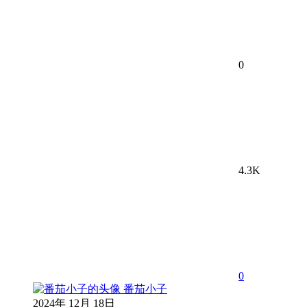
0
4.3K
0
番茄小子
2024年 12月 18日