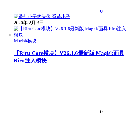
0
番茄小子
2020年 2月 3日
Magisk模块
【Riru Core模块】V26.1.6最新版 Magisk面具
Riru注入模块
0