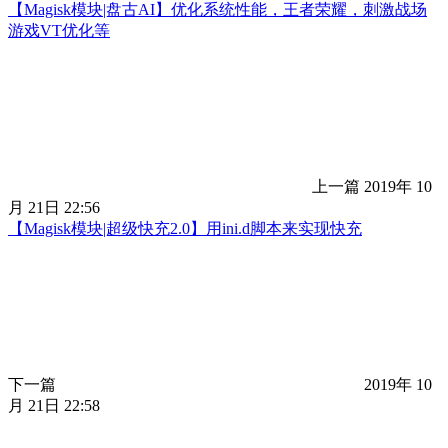
【Magisk模块|盘古AI】优化系统性能，王者荣耀，刺激战场
游戏VT优化等
上一篇
2019年 10
月 21日 22:56
【Magisk模块|超级快充2.0】用ini.d脚本来实现快充
下一篇
2019年 10
月 21日 22:58