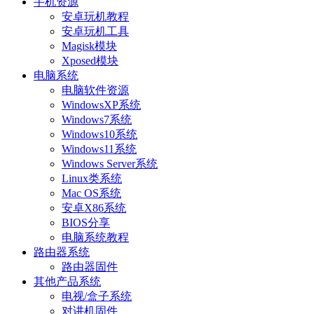
手机资源
安卓玩机教程
安卓玩机工具
Magisk模块
Xposed模块
电脑系统
电脑软件资源
WindowsXP系统
Windows7系统
Windows10系统
Windows11系统
Windows Server系统
Linux类系统
Mac OS系统
安卓X86系统
BIOS分享
电脑系统教程
路由器系统
路由器固件
其他产品系统
电视/盒子系统
对讲机固件