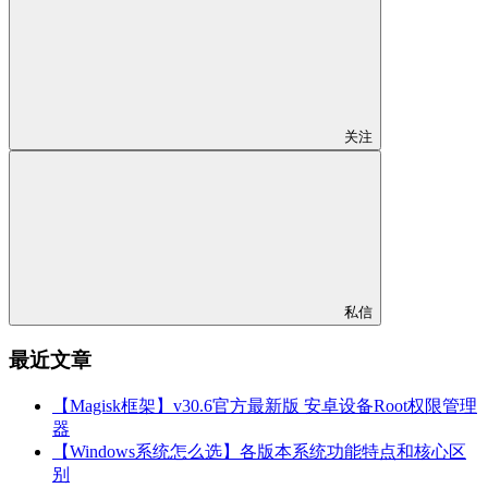
关注
私信
最近文章
【Magisk框架】v30.6官方最新版 安卓设备Root权限管理
器
【Windows系统怎么选】各版本系统功能特点和核心区
别