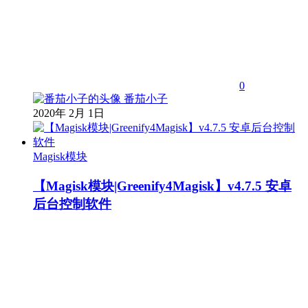
0
番茄小子
2020年 2月 1日
Magisk模块
【Magisk模块|Greenify4Magisk】v4.7.5 安卓
后台控制软件