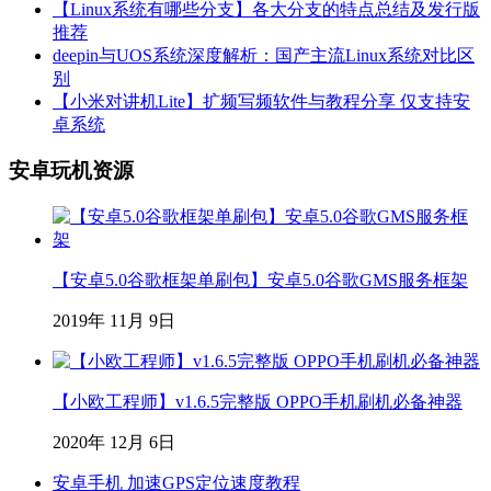
【Linux系统有哪些分支】各大分支的特点总结及发行版
推荐
deepin与UOS系统深度解析：国产主流Linux系统对比区
别
【小米对讲机Lite】扩频写频软件与教程分享 仅支持安
卓系统
安卓玩机资源
【安卓5.0谷歌框架单刷包】安卓5.0谷歌GMS服务框架
2019年 11月 9日
【小欧工程师】v1.6.5完整版 OPPO手机刷机必备神器
2020年 12月 6日
安卓手机 加速GPS定位速度教程