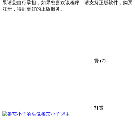
果请您自行承担，如果您喜欢该程序，请支持正版软件，购买
注册，得到更好的正版服务。
赞
(7)
打赏
番茄小子
盟主