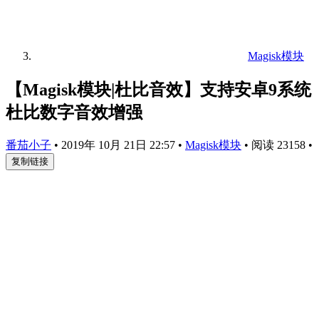
Magisk模块
【Magisk模块|杜比音效】支持安卓9系统
杜比数字音效增强
番茄小子
•
2019年 10月 21日 22:57
•
Magisk模块
•
阅读 23158
•
复制链接