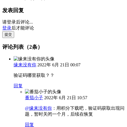
发表回复
请登录后评论...
登录
后才能评论
提交
评论列表（2条）
缘来没有你
2022年 6月 21日 00:07
验证码哪里获取？？
回复
番茄小子
2022年 6月 21日 10:57
@缘来没有你
：
用积分下载吧，验证码获取出现问
题，暂时关闭一个月，后续在恢复
回复