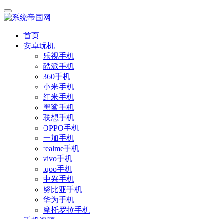
首页
安卓玩机
乐视手机
酷派手机
360手机
小米手机
红米手机
黑鲨手机
联想手机
OPPO手机
一加手机
realme手机
vivo手机
iqoo手机
中兴手机
努比亚手机
华为手机
摩托罗拉手机