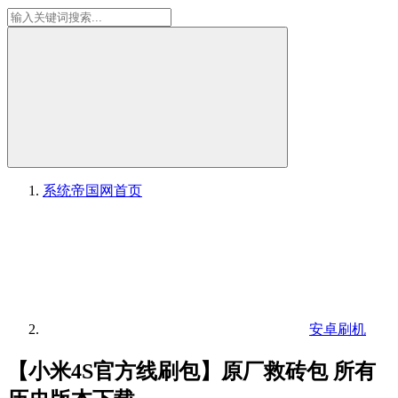
系统帝国网
首页
安卓刷机
【小米4S官方线刷包】原厂救砖包 所有