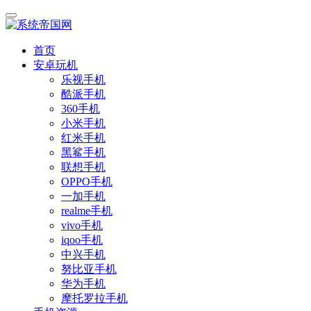
首页
安卓玩机
乐视手机
酷派手机
360手机
小米手机
红米手机
黑鲨手机
联想手机
OPPO手机
一加手机
realme手机
vivo手机
iqoo手机
中兴手机
努比亚手机
华为手机
摩托罗拉手机