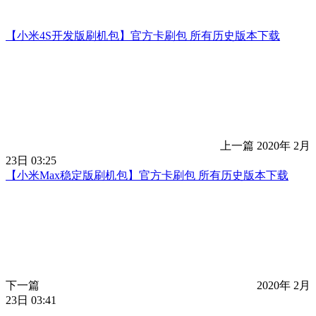
【小米4S开发版刷机包】官方卡刷包 所有历史版本下载
上一篇
2020年 2月
23日 03:25
【小米Max稳定版刷机包】官方卡刷包 所有历史版本下载
下一篇
2020年 2月
23日 03:41