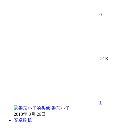
0
2.1K
1
番茄小子
2018年 3月 26日
安卓刷机