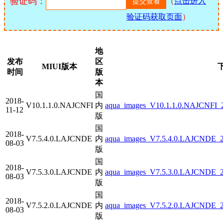
验证码：
（
点击进入
验证码获取页面
）
地
发布
区
MIUI版本
时间
版
本
国
2018-
V10.1.1.0.NAJCNFI
内
aqua_images_V10.1.1.0.NAJCNFI_2
11-12
版
国
2018-
V7.5.4.0.LAJCNDE
内
aqua_images_V7.5.4.0.LAJCNDE_20
08-03
版
国
2018-
V7.5.3.0.LAJCNDE
内
aqua_images_V7.5.3.0.LAJCNDE_20
08-03
版
国
2018-
V7.5.2.0.LAJCNDE
内
aqua_images_V7.5.2.0.LAJCNDE_20
08-03
版