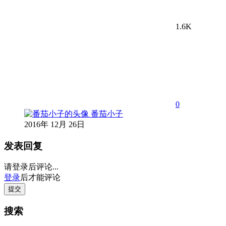
1.6K
0
番茄小子
2016年 12月 26日
发表回复
请登录后评论...
登录
后才能评论
提交
搜索