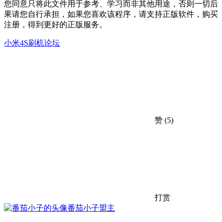
您同意只将此文件用于参考、学习而非其他用途，否则一切后
果请您自行承担，如果您喜欢该程序，请支持正版软件，购买
注册，得到更好的正版服务。
小米4S刷机论坛
赞
(5)
打赏
番茄小子
盟主