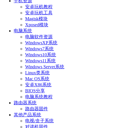
手机资源
安卓玩机教程
安卓玩机工具
Magisk模块
Xposed模块
电脑系统
电脑软件资源
WindowsXP系统
Windows7系统
Windows10系统
Windows11系统
Windows Server系统
Linux类系统
Mac OS系统
安卓X86系统
BIOS分享
电脑系统教程
路由器系统
路由器固件
其他产品系统
电视/盒子系统
对讲机固件