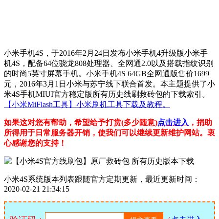
小米手机4S，于2016年2月24日发布小米手机4升级版小米手
机4S，配备64位骁龙808处理器、全网通2.0以及搭载指纹识别
的时尚5英寸屏幕手机。小米手机4S 64GB全网通版售价1699
元，2016年3月1日小米与苏宁线下联合首发。本主题提供了小
米4S手机MIUI官方稳定版所有历史线刷救砖包的下载索引。
【小米MiFlash工具】小米刷机工具下载及教程。
如果这对您有帮助，希望给予打赏(多少随意)
点击进入
，捐助
所得用于日常服务器开销，使我们可以继续更新维护网站。衷
心感谢您的支持！
小米4S系统版本列表跟随官方定期更新，最近更新时间：
2020-02-21 21:34:15