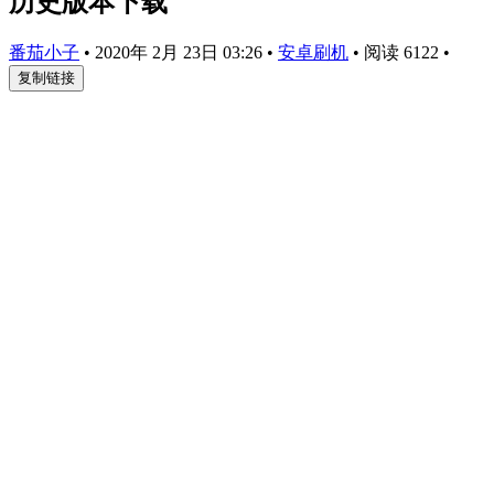
历史版本下载
番茄小子
•
2020年 2月 23日 03:26
•
安卓刷机
•
阅读 6122
•
复制链接