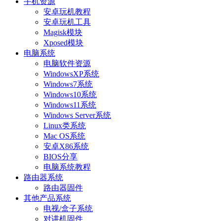
手机资源
安卓玩机教程
安卓玩机工具
Magisk模块
Xposed模块
电脑系统
电脑软件资源
WindowsXP系统
Windows7系统
Windows10系统
Windows11系统
Windows Server系统
Linux类系统
Mac OS系统
安卓X86系统
BIOS分享
电脑系统教程
路由器系统
路由器固件
其他产品系统
电视/盒子系统
对讲机固件