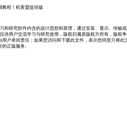
详细教程！机客盟提供版
学习和研究软件内含的设计思想和原理，通过安装、显示、传输
，仅供用户交流学习与研究使用，版权归属原版权方所有，版权
均由用户承担责任；如果您访问和下载此文件，表示您同意只将此
好的正版服务。