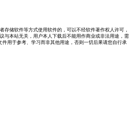
或者存储软件等方式使用软件的，可以不经软件著作权人许可，
争议与本站无关，用户本人下载后不能用作商业或非法用途，需
文件用于参考、学习而非其他用途，否则一切后果请您自行承