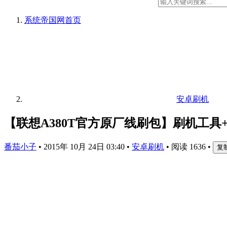
系统帝国网
首页
安卓刷机
【联想A380T官方原厂线刷包】刷机工具
番茄小子
•
2015年 10月 24日 03:40
•
安卓刷机
•
阅读 1636
•
复