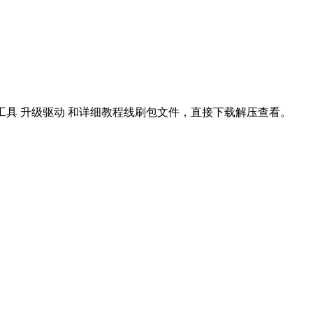
机工具 升级驱动 和详细教程线刷包文件，直接下载解压查看。