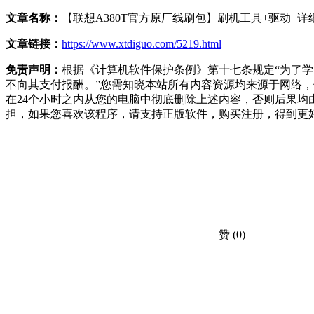
文章名称：
【联想A380T官方原厂线刷包】刷机工具+驱动+
文章链接：
https://www.xtdiguo.com/5219.html
免责声明：
根据《计算机软件保护条例》第十七条规定“为了
不向其支付报酬。”您需知晓本站所有内容资源均来源于网络
在24个小时之内从您的电脑中彻底删除上述内容，否则后果
担，如果您喜欢该程序，请支持正版软件，购买注册，得到更
赞
(0)