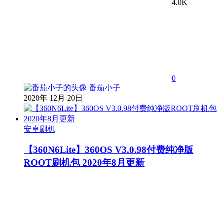
4.0K
0
番茄小子
2020年 12月 20日
安卓刷机
【360N6Lite】360OS V3.0.98付费纯净版
ROOT刷机包 2020年8月更新