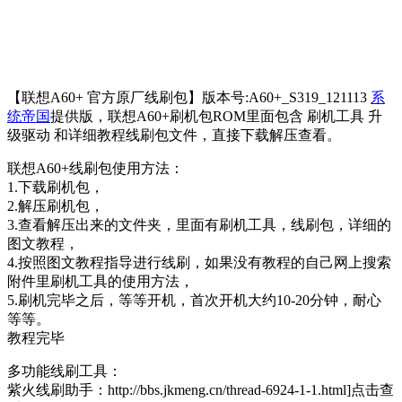
【联想A60+ 官方原厂线刷包】版本号:A60+_S319_121113
系
统帝国
提供版，联想A60+刷机包ROM里面包含 刷机工具 升
级驱动 和详细教程线刷包文件，直接下载解压查看。
联想A60+线刷包使用方法：
1.下载刷机包，
2.解压刷机包，
3.查看解压出来的文件夹，里面有刷机工具，线刷包，详细的
图文教程，
4.按照图文教程指导进行线刷，如果没有教程的自己网上搜索
附件里刷机工具的使用方法，
5.刷机完毕之后，等等开机，首次开机大约10-20分钟，耐心
等等。
教程完毕
多功能线刷工具：
紫火线刷助手：http://bbs.jkmeng.cn/thread-6924-1-1.html]点击查