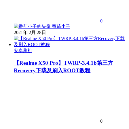
0
番茄小子
2021年 2月 28日
安卓刷机
【Realme X50 Pro】TWRP-3.4.1b第三方
Recovery下载及刷入ROOT教程
0