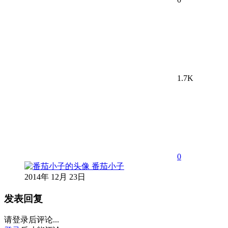
1.7K
0
番茄小子
2014年 12月 23日
发表回复
请登录后评论...