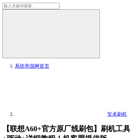
系统帝国网
首页
安卓刷机
【联想A60+官方原厂线刷包】刷机工具