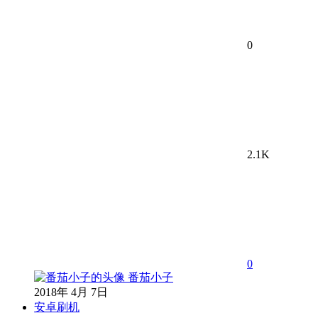
0
2.1K
0
番茄小子
2018年 4月 7日
安卓刷机