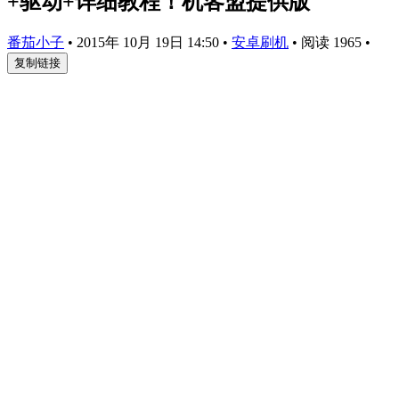
+驱动+详细教程！机客盟提供版
番茄小子
•
2015年 10月 19日 14:50
•
安卓刷机
•
阅读 1965
•
复制链接