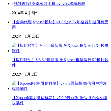
{视频教程}安卓智能手机revovery移植教程
2014年 4月 6日
【全局代理|Xposed模块】v1.0 让VPN加速器加速所有应
用
2024年 1月 25日
【应用转生】V6.6.0最新版 免Xposed框架运行XP模块软
件
2022年 1月 2日
【Xposed模块|微信群发】v7.0.3最新版 微信用户群发模
块插件