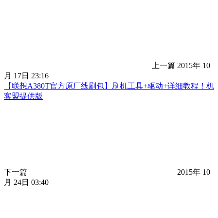
上一篇
2015年 10
月 17日 23:16
【联想A380T官方原厂线刷包】刷机工具+驱动+详细教程！机
客盟提供版
下一篇
2015年 10
月 24日 03:40