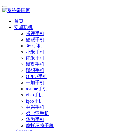
首页
安卓玩机
乐视手机
酷派手机
360手机
小米手机
红米手机
黑鲨手机
联想手机
OPPO手机
一加手机
realme手机
vivo手机
iqoo手机
中兴手机
努比亚手机
华为手机
摩托罗拉手机