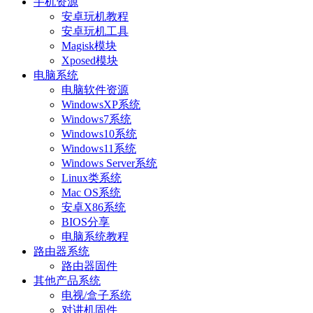
手机资源
安卓玩机教程
安卓玩机工具
Magisk模块
Xposed模块
电脑系统
电脑软件资源
WindowsXP系统
Windows7系统
Windows10系统
Windows11系统
Windows Server系统
Linux类系统
Mac OS系统
安卓X86系统
BIOS分享
电脑系统教程
路由器系统
路由器固件
其他产品系统
电视/盒子系统
对讲机固件