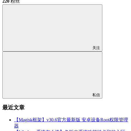
220
粉丝
关注
私信
最近文章
【Magisk框架】v30.6官方最新版 安卓设备Root权限管理
器