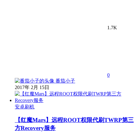
1.7K
0
番茄小子
2017年 2月 15日
安卓刷机
【红魔Mars】远程ROOT权限代刷TWRP第三
方Recovery服务