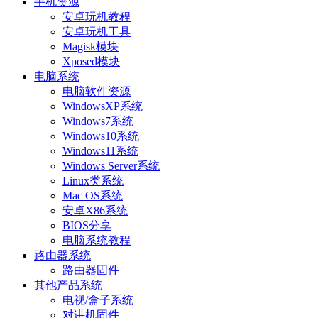
手机资源
安卓玩机教程
安卓玩机工具
Magisk模块
Xposed模块
电脑系统
电脑软件资源
WindowsXP系统
Windows7系统
Windows10系统
Windows11系统
Windows Server系统
Linux类系统
Mac OS系统
安卓X86系统
BIOS分享
电脑系统教程
路由器系统
路由器固件
其他产品系统
电视/盒子系统
对讲机固件