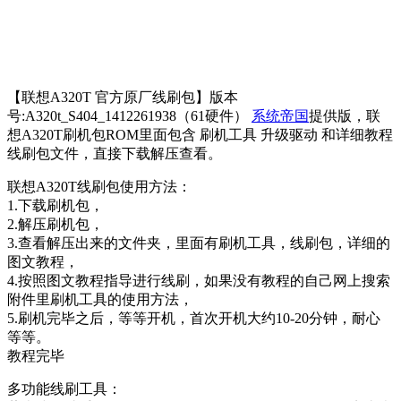
【联想A320T 官方原厂线刷包】版本
号:A320t_S404_1412261938（61硬件）
系统帝国
提供版，联
想A320T刷机包ROM里面包含 刷机工具 升级驱动 和详细教程
线刷包文件，直接下载解压查看。
联想A320T线刷包使用方法：
1.下载刷机包，
2.解压刷机包，
3.查看解压出来的文件夹，里面有刷机工具，线刷包，详细的
图文教程，
4.按照图文教程指导进行线刷，如果没有教程的自己网上搜索
附件里刷机工具的使用方法，
5.刷机完毕之后，等等开机，首次开机大约10-20分钟，耐心
等等。
教程完毕
多功能线刷工具：