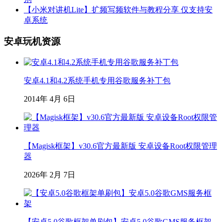
【小米对讲机Lite】扩频写频软件与教程分享 仅支持安
卓系统
安卓玩机资源
安卓4.1和4.2系统手机专用谷歌服务补丁包
2014年 4月 6日
【Magisk框架】v30.6官方最新版 安卓设备Root权限管理
器
2026年 2月 7日
【安卓5.0谷歌框架单刷包】安卓5.0谷歌GMS服务框架