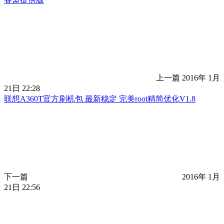
上一篇
2016年 1月
21日 22:28
联想A360T官方刷机包 最新稳定 完美root精简优化V1.8
下一篇
2016年 1月
21日 22:56