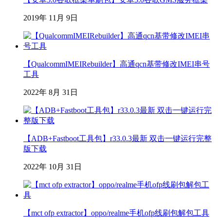
2019年 11月 9日
【QualcommIMEIRebuilder】高通qcn基带修改IMEI串号
工具
2022年 8月 31日
【ADB+Fastboot工具包】r33.0.3最新 双击一键运行完整
版下载
2022年 10月 31日
【mct ofp extractor】oppo/realme手机ofp线刷包解包工具