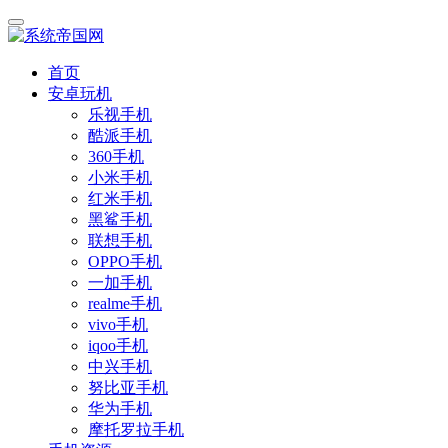
首页
安卓玩机
乐视手机
酷派手机
360手机
小米手机
红米手机
黑鲨手机
联想手机
OPPO手机
一加手机
realme手机
vivo手机
iqoo手机
中兴手机
努比亚手机
华为手机
摩托罗拉手机