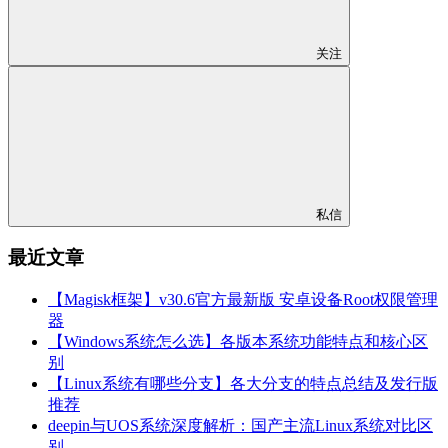
关注
私信
最近文章
【Magisk框架】v30.6官方最新版 安卓设备Root权限管理
器
【Windows系统怎么选】各版本系统功能特点和核心区
别
【Linux系统有哪些分支】各大分支的特点总结及发行版
推荐
deepin与UOS系统深度解析：国产主流Linux系统对比区
别