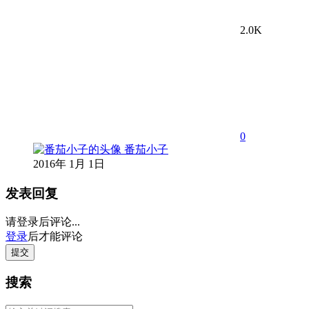
2.0K
0
番茄小子
2016年 1月 1日
发表回复
请登录后评论...
登录
后才能评论
提交
搜索