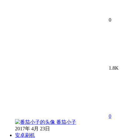
0
1.8K
0
番茄小子
2017年 4月 23日
安卓刷机