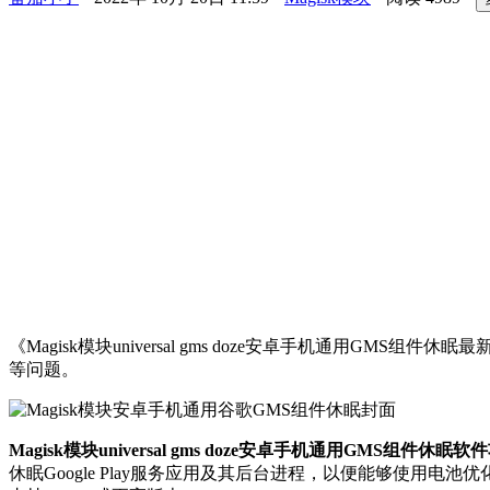
《Magisk模块universal gms doze安卓手机通用GM
等问题。
Magisk模块universal gms doze安卓手机通用GMS组件休眠
休眠Google Play服务应用及其后台进程，以便能够使用电池优