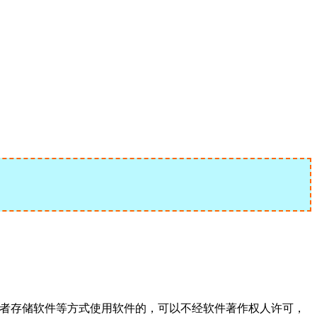
或者存储软件等方式使用软件的，可以不经软件著作权人许可，