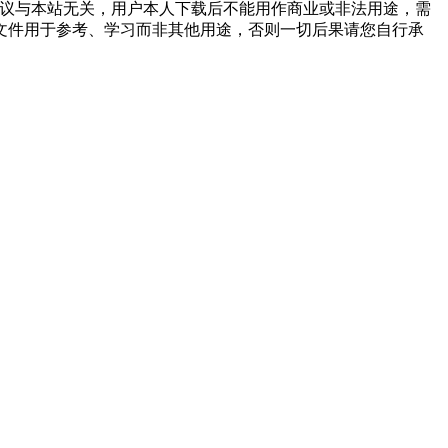
争议与本站无关，用户本人下载后不能用作商业或非法用途，需
文件用于参考、学习而非其他用途，否则一切后果请您自行承