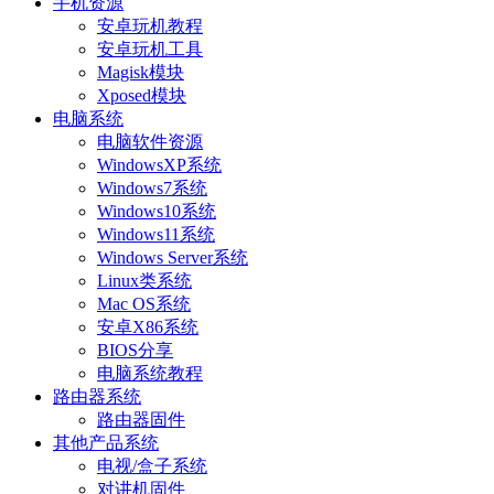
手机资源
安卓玩机教程
安卓玩机工具
Magisk模块
Xposed模块
电脑系统
电脑软件资源
WindowsXP系统
Windows7系统
Windows10系统
Windows11系统
Windows Server系统
Linux类系统
Mac OS系统
安卓X86系统
BIOS分享
电脑系统教程
路由器系统
路由器固件
其他产品系统
电视/盒子系统
对讲机固件