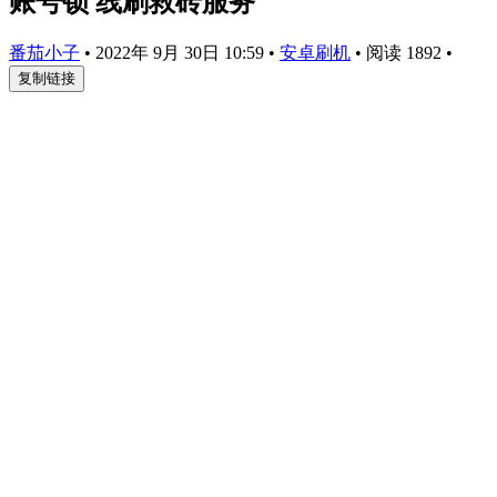
账号锁 线刷救砖服务
番茄小子
•
2022年 9月 30日 10:59
•
安卓刷机
•
阅读 1892
•
复制链接