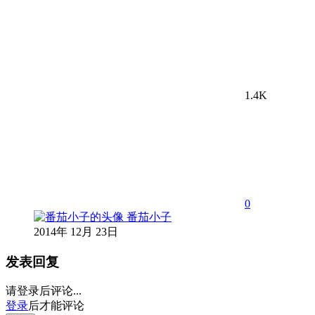
1.4K
0
番茄小子
2014年 12月 23日
发表回复
请登录后评论...
登录
后才能评论