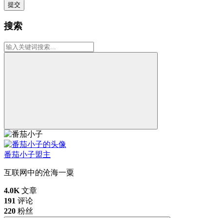
提交
搜索
番茄小子
盟主
互联网中的沧海一粟
4.0K
文章
191
评论
220
粉丝