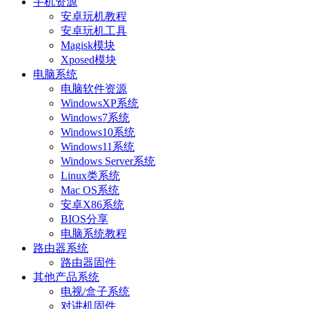
手机资源
安卓玩机教程
安卓玩机工具
Magisk模块
Xposed模块
电脑系统
电脑软件资源
WindowsXP系统
Windows7系统
Windows10系统
Windows11系统
Windows Server系统
Linux类系统
Mac OS系统
安卓X86系统
BIOS分享
电脑系统教程
路由器系统
路由器固件
其他产品系统
电视/盒子系统
对讲机固件