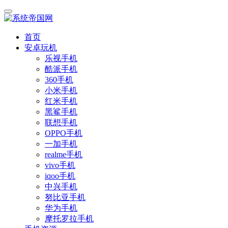
首页
安卓玩机
乐视手机
酷派手机
360手机
小米手机
红米手机
黑鲨手机
联想手机
OPPO手机
一加手机
realme手机
vivo手机
iqoo手机
中兴手机
努比亚手机
华为手机
摩托罗拉手机