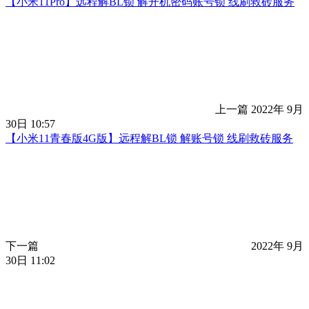
【小米11Pro】远程解BL锁 解开机密码账号锁 线刷救砖服务
上一篇
2022年 9月
30日 10:57
【小米11青春版4G版】远程解BL锁 解账号锁 线刷救砖服务
下一篇
2022年 9月
30日 11:02