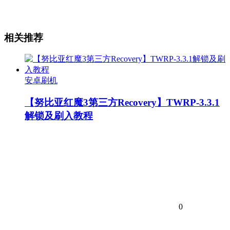
相关推荐
安卓刷机
【努比亚红魔3第三方Recovery】TWRP-3.3.1
解锁及刷入教程
0