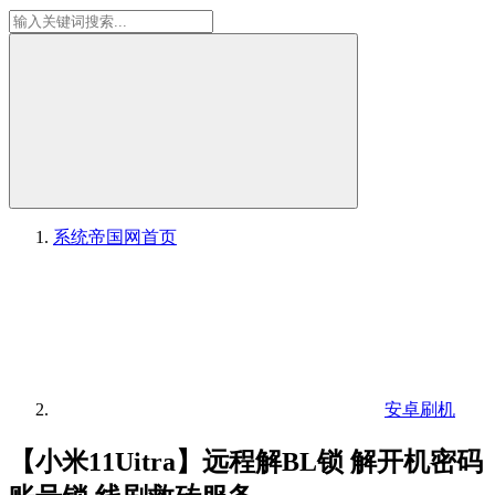
系统帝国网
首页
安卓刷机
【小米11Uitra】远程解BL锁 解开机密码