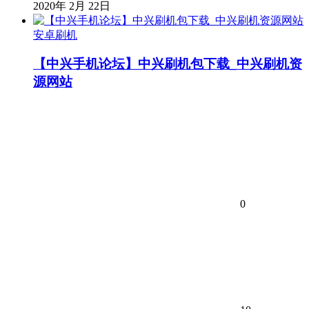
2020年 2月 22日
安卓刷机
【中兴手机论坛】中兴刷机包下载_中兴刷机资
源网站
0