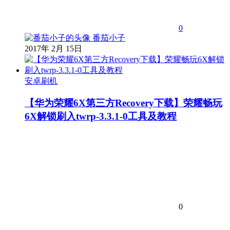
0
番茄小子
2017年 2月 15日
安卓刷机
【华为荣耀6X第三方Recovery下载】荣耀畅玩
6X解锁刷入twrp-3.3.1-0工具及教程
0