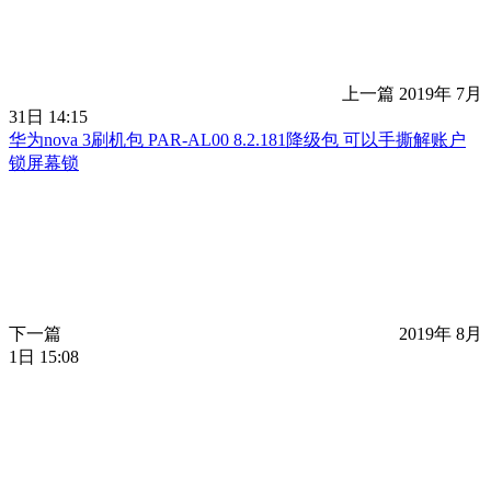
上一篇
2019年 7月
31日 14:15
华为nova 3刷机包 PAR-AL00 8.2.181降级包 可以手撕解账户
锁屏幕锁
下一篇
2019年 8月
1日 15:08