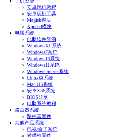
手机资源
安卓玩机教程
安卓玩机工具
Magisk模块
Xposed模块
电脑系统
电脑软件资源
WindowsXP系统
Windows7系统
Windows10系统
Windows11系统
Windows Server系统
Linux类系统
Mac OS系统
安卓X86系统
BIOS分享
电脑系统教程
路由器系统
路由器固件
其他产品系统
电视/盒子系统
对讲机固件