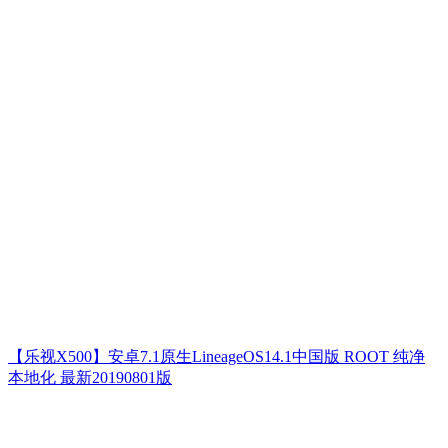
【乐视X500】安卓7.1原生LineageOS14.1中国版 ROOT 纯净
本地化 最新20190801版