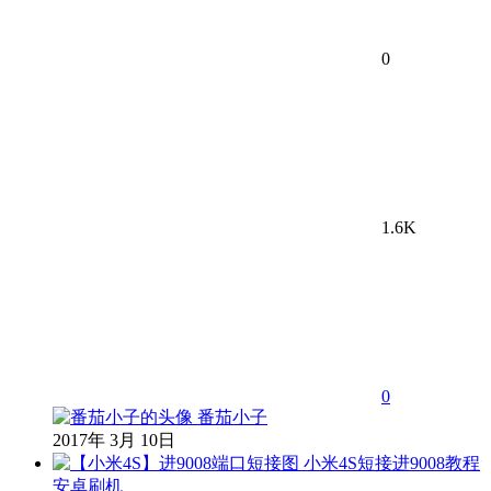
0
1.6K
0
番茄小子
2017年 3月 10日
安卓刷机