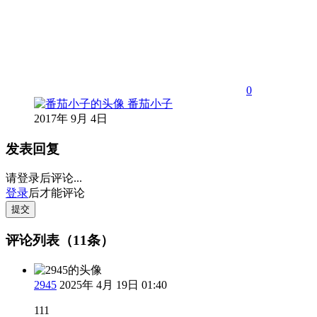
0
番茄小子
2017年 9月 4日
发表回复
请登录后评论...
登录
后才能评论
提交
评论列表（11条）
2945
2025年 4月 19日 01:40
111