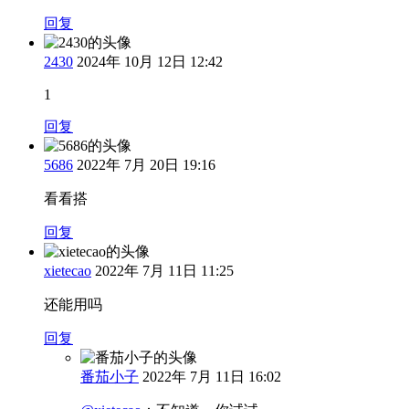
回复
2430
2024年 10月 12日 12:42
1
回复
5686
2022年 7月 20日 19:16
看看搭
回复
xietecao
2022年 7月 11日 11:25
还能用吗
回复
番茄小子
2022年 7月 11日 16:02