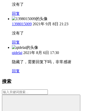
没有了
回复
1398015009
2021年 9月 8日 21:23
没有了
回复
qidelai
2021年 8月 6日 17:30
隐藏了，需要回复下吗，非常感谢
回复
搜索