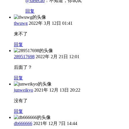
@xietecao
：
不知道，你试试
回复
tlwuwg
2022年 3月 12日 01:41
来不了
回复
289517698
2022年 2月 21日 12:01
后面了？
回复
junweikyo
2021年 12月 13日 20:22
没有了
回复
db666666
2021年 12月 7日 14:44