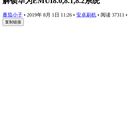
解锁华为EMUI8.0,8.1,8.2系统
番茄小子
•
2019年 8月 1日 11:26
•
安卓刷机
•
阅读 37311
•
复制链接