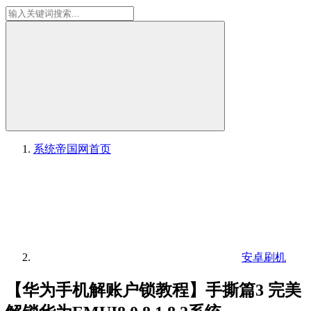
系统帝国网
首页
安卓刷机
【华为手机解账户锁教程】手撕篇3 完美