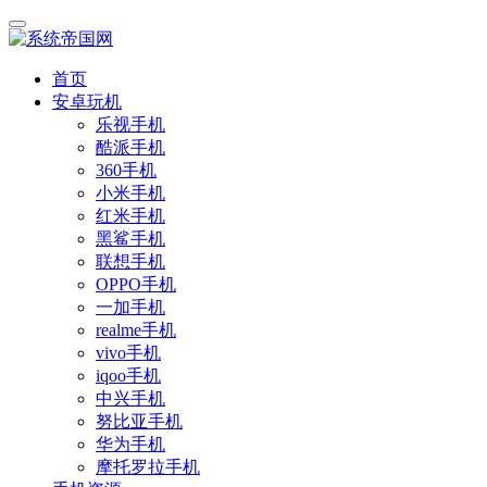
首页
安卓玩机
乐视手机
酷派手机
360手机
小米手机
红米手机
黑鲨手机
联想手机
OPPO手机
一加手机
realme手机
vivo手机
iqoo手机
中兴手机
努比亚手机
华为手机
摩托罗拉手机