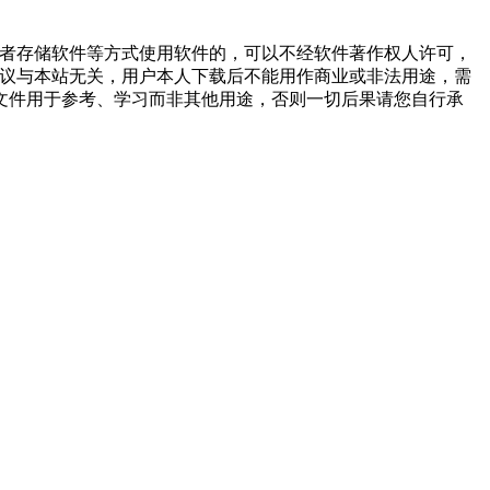
或者存储软件等方式使用软件的，可以不经软件著作权人许可，
争议与本站无关，用户本人下载后不能用作商业或非法用途，需
文件用于参考、学习而非其他用途，否则一切后果请您自行承