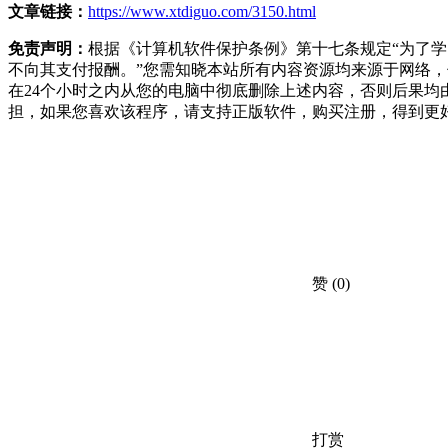
文章链接：
https://www.xtdiguo.com/3150.html
免责声明：
根据《计算机软件保护条例》第十七条规定“为了
不向其支付报酬。”您需知晓本站所有内容资源均来源于网络
在24个小时之内从您的电脑中彻底删除上述内容，否则后果
担，如果您喜欢该程序，请支持正版软件，购买注册，得到更
赞
(0)
打赏