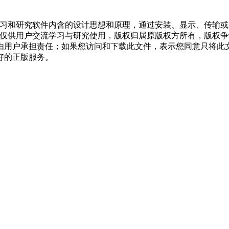
学习和研究软件内含的设计思想和原理，通过安装、显示、传输
，仅供用户交流学习与研究使用，版权归属原版权方所有，版权
均由用户承担责任；如果您访问和下载此文件，表示您同意只将此
好的正版服务。