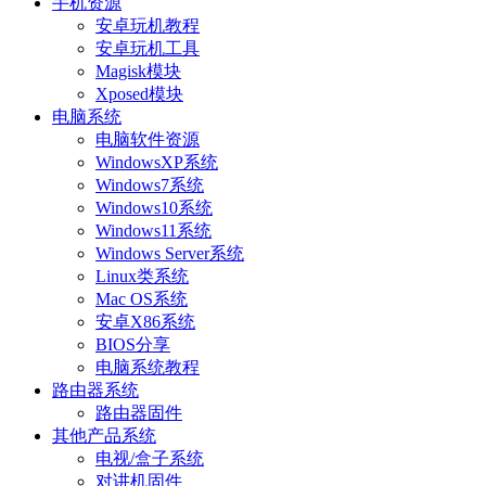
手机资源
安卓玩机教程
安卓玩机工具
Magisk模块
Xposed模块
电脑系统
电脑软件资源
WindowsXP系统
Windows7系统
Windows10系统
Windows11系统
Windows Server系统
Linux类系统
Mac OS系统
安卓X86系统
BIOS分享
电脑系统教程
路由器系统
路由器固件
其他产品系统
电视/盒子系统
对讲机固件