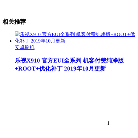
相关推荐
安卓刷机
乐视X910 官方EUI全系列 机客付费纯净版
+ROOT+优化补丁 2019年10月更新
1