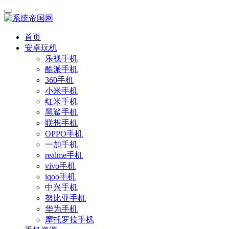
首页
安卓玩机
乐视手机
酷派手机
360手机
小米手机
红米手机
黑鲨手机
联想手机
OPPO手机
一加手机
realme手机
vivo手机
iqoo手机
中兴手机
努比亚手机
华为手机
摩托罗拉手机