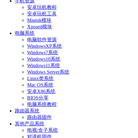
手机资源
安卓玩机教程
安卓玩机工具
Magisk模块
Xposed模块
电脑系统
电脑软件资源
WindowsXP系统
Windows7系统
Windows10系统
Windows11系统
Windows Server系统
Linux类系统
Mac OS系统
安卓X86系统
BIOS分享
电脑系统教程
路由器系统
路由器固件
其他产品系统
电视/盒子系统
对讲机固件