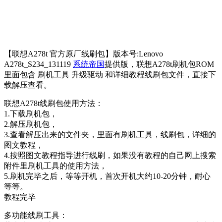
【联想A278t 官方原厂线刷包】版本号:Lenovo
A278t_S234_131119
系统帝国
提供版，联想A278t刷机包ROM
里面包含 刷机工具 升级驱动 和详细教程线刷包文件，直接下
载解压查看。
联想A278t线刷包使用方法：
1.下载刷机包，
2.解压刷机包，
3.查看解压出来的文件夹，里面有刷机工具，线刷包，详细的
图文教程，
4.按照图文教程指导进行线刷，如果没有教程的自己网上搜索
附件里刷机工具的使用方法，
5.刷机完毕之后，等等开机，首次开机大约10-20分钟，耐心
等等。
教程完毕
多功能线刷工具：