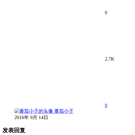
0
2.7K
0
番茄小子
2016年 9月 14日
发表回复