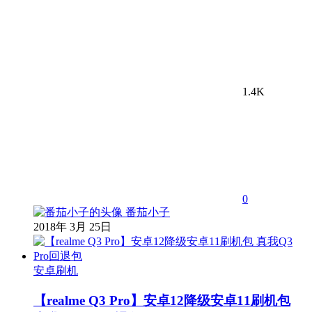
1.4K
0
番茄小子
2018年 3月 25日
安卓刷机
【realme Q3 Pro】安卓12降级安卓11刷机包