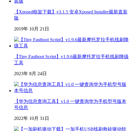
【Xposed框架下载】v3.1.5 安卓Xposed Installer最新直装
版
2019年 10月 21日
【Tiny Fastboot Script】v1.9.6最新摩托罗拉手机线刷降级
工具
2023年 8月 24日
【华为信息查询工具】v1.0 一键查询华为手机型号版本
号信息
2022年 10月 31日