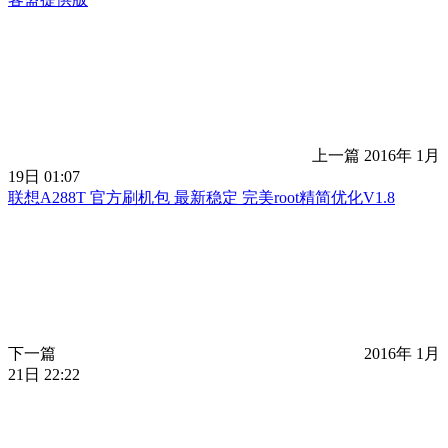
上一篇
2016年 1月
19日 01:07
联想A288T 官方刷机包 最新稳定 完美root精简优化V1.8
下一篇
2016年 1月
21日 22:22