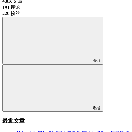
4.0K
文章
191
评论
220
粉丝
关注
私信
最近文章