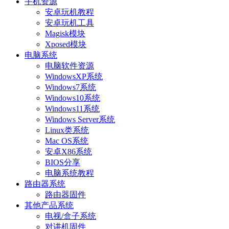
手机资源
安卓玩机教程
安卓玩机工具
Magisk模块
Xposed模块
电脑系统
电脑软件资源
WindowsXP系统
Windows7系统
Windows10系统
Windows11系统
Windows Server系统
Linux类系统
Mac OS系统
安卓X86系统
BIOS分享
电脑系统教程
路由器系统
路由器固件
其他产品系统
电视/盒子系统
对讲机固件