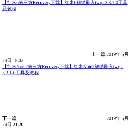
【红米6第三方Recovery下载】红米6解锁刷入twrp-3.3.1-0工具
及教程
上一篇
2019年 5月
24日 18:03
【红米Note2第三方Recovery下载】红米Note2解锁刷入twrp-
3.3.1-0工具及教程
下一篇
2019年 5月
24日 21:20