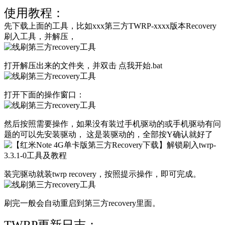
使用教程：
先下载上面的工具，比如xxx第三方TWRP-xxxx版本Recovery
刷入工具，并解压，
打开解压出来的文件夹，并双击 点我开始.bat
打开下面的操作窗口：
然后按照需要操作，如果没有装过手机驱动的或手机驱动有问
题的可以先安装驱动， 这是装驱动的，全部按Y确认就好了
装完驱动就装twrp recovery，按照提示操作，即可完成。
刷完一般会自动重启到第三方recovery里面。
TWRP更新日志：