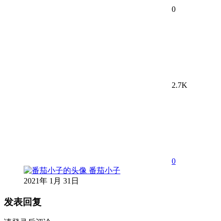
0
2.7K
0
番茄小子
2021年 1月 31日
发表回复