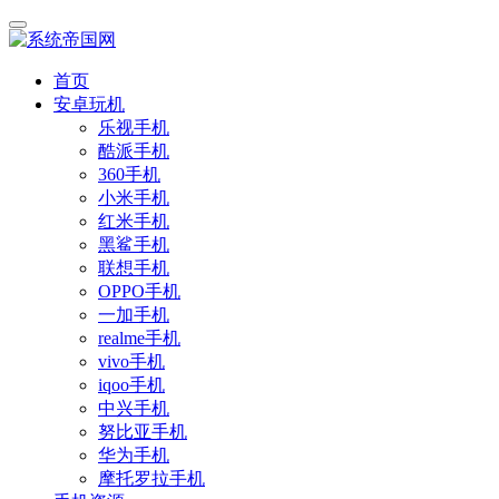
首页
安卓玩机
乐视手机
酷派手机
360手机
小米手机
红米手机
黑鲨手机
联想手机
OPPO手机
一加手机
realme手机
vivo手机
iqoo手机
中兴手机
努比亚手机
华为手机
摩托罗拉手机