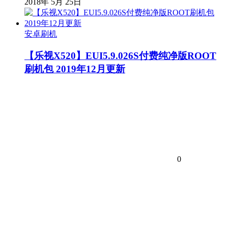
2018年 5月 25日
安卓刷机
【乐视X520】EUI5.9.026S付费纯净版ROOT
刷机包 2019年12月更新
0