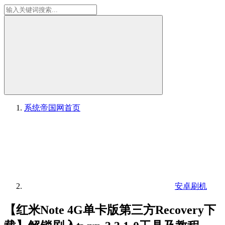
系统帝国网
首页
安卓刷机
【红米Note 4G单卡版第三方Recovery下