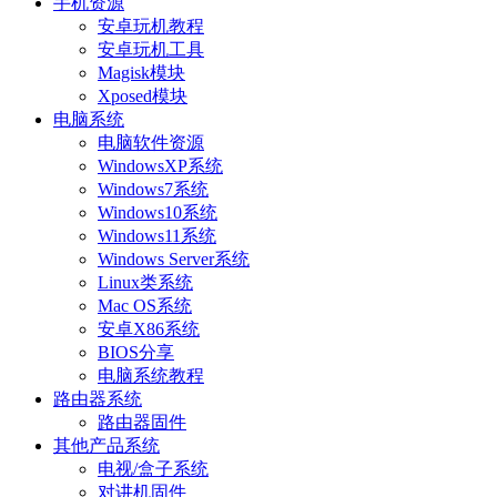
手机资源
安卓玩机教程
安卓玩机工具
Magisk模块
Xposed模块
电脑系统
电脑软件资源
WindowsXP系统
Windows7系统
Windows10系统
Windows11系统
Windows Server系统
Linux类系统
Mac OS系统
安卓X86系统
BIOS分享
电脑系统教程
路由器系统
路由器固件
其他产品系统
电视/盒子系统
对讲机固件