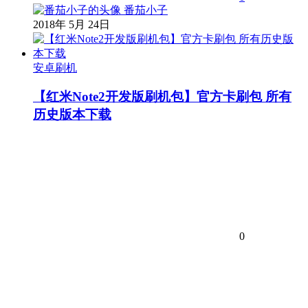
番茄小子
2018年 5月 24日
安卓刷机
【红米Note2开发版刷机包】官方卡刷包 所有
历史版本下载
0