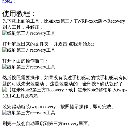
note2
，
使用教程：
先下载上面的工具，比如xxx第三方TWRP-xxxx版本Recovery
刷入工具，并解压，
打开解压出来的文件夹，并双击 点我开始.bat
打开下面的操作窗口：
然后按照需要操作，如果没有装过手机驱动的或手机驱动有问
题的可以先安装驱动， 这是装驱动的，全部按Y确认就好了
装完驱动就装twrp recovery，按照提示操作，即可完成。
刷完一般会自动重启到第三方recovery里面。