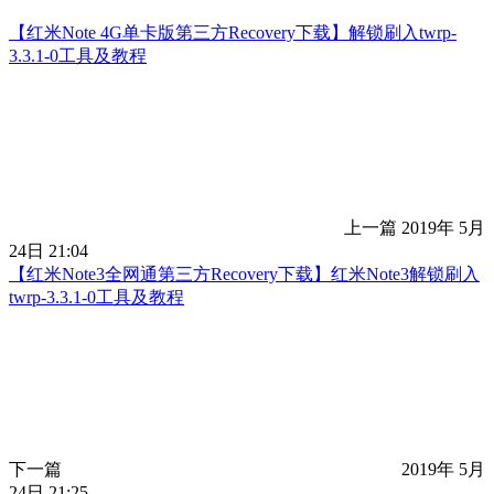
【红米Note 4G单卡版第三方Recovery下载】解锁刷入twrp-
3.3.1-0工具及教程
上一篇
2019年 5月
24日 21:04
【红米Note3全网通第三方Recovery下载】红米Note3解锁刷入
twrp-3.3.1-0工具及教程
下一篇
2019年 5月
24日 21:25