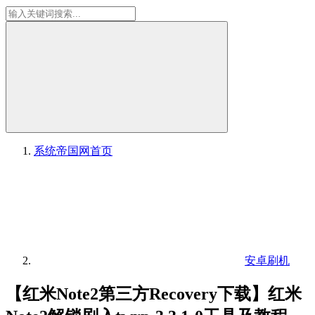
系统帝国网
首页
安卓刷机
【红米Note2第三方Recovery下载】红米