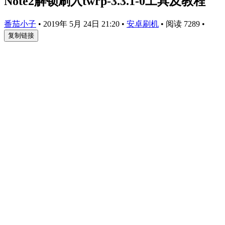
Note2解锁刷入twrp-3.3.1-0工具及教程
番茄小子
•
2019年 5月 24日 21:20
•
安卓刷机
•
阅读 7289
•
复制链接