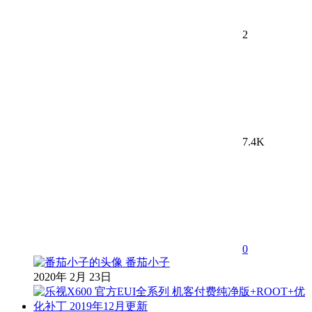
2
7.4K
0
番茄小子
2020年 2月 23日