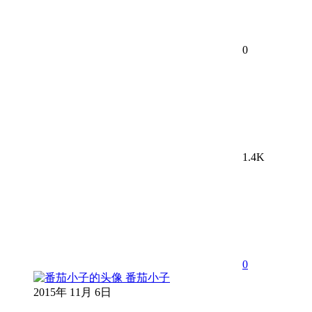
0
1.4K
0
番茄小子
2015年 11月 6日