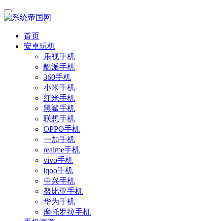
首页
安卓玩机
乐视手机
酷派手机
360手机
小米手机
红米手机
黑鲨手机
联想手机
OPPO手机
一加手机
realme手机
vivo手机
iqoo手机
中兴手机
努比亚手机
华为手机
摩托罗拉手机