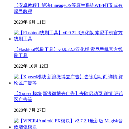
【安卓教程】解决LineageOS等原生系统WIFI打叉或有
叹号教程
2023年 6月 11日
【Flashtool线刷工具】v0.9.22.3汉化版 索尼手机官方线
刷工具
2022年 10月 12日
【Xposed模块|新浪微博去广告】去除启动页 详情 评论
区广告等
2020年 7月 27日