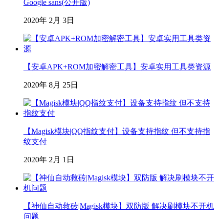
Google sans(公开版)
2020年 2月 3日
【安卓APK+ROM加密解密工具】安卓实用工具类资源
2020年 8月 25日
【Magisk模块|QQ指纹支付】设备支持指纹 但不支持指
纹支付
2020年 2月 1日
【神仙自动救砖|Magisk模块】双防版 解决刷模块不开机
问题