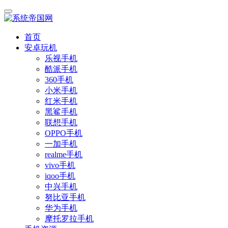
首页
安卓玩机
乐视手机
酷派手机
360手机
小米手机
红米手机
黑鲨手机
联想手机
OPPO手机
一加手机
realme手机
vivo手机
iqoo手机
中兴手机
努比亚手机
华为手机
摩托罗拉手机