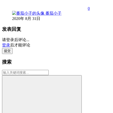
0
番茄小子
2020年 8月 31日
发表回复
请登录后评论...
登录
后才能评论
提交
搜索