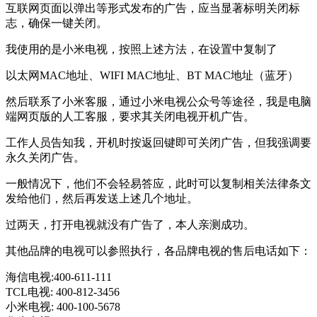
互联网页面以弹出等形式发布的广告，应当显著标明关闭标
志，确保一键关闭。
我使用的是小米电视，按照上述方法，在设置中复制了
以太网MAC地址、WIFI MAC地址、BT MAC地址（蓝牙）
然后联系了小米客服，通过小米电视公众号等途径，我是电脑
端网页版的人工客服，要求其关闭电视开机广告。
工作人员告知我，开机时按返回键即可关闭广告，但我强调要
永久关闭广告。
一般情况下，他们不会轻易答应，此时可以复制相关法律条文
发给他们，然后再发送上述几个地址。
过两天，打开电视就没有广告了，本人亲测成功。
其他品牌的电视可以参照执行，各品牌电视的售后电话如下：
海信电视:400-611-111
TCL电视: 400-812-3456
小米电视: 400-100-5678