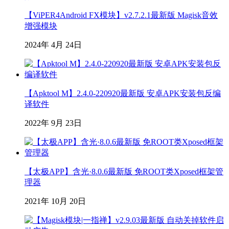
【ViPER4Android FX模块】v2.7.2.1最新版 Magisk音效
增强模块
2024年 4月 24日
【Apktool M】2.4.0-220920最新版 安卓APK安装包反编
译软件
2022年 9月 23日
【太极APP】含光·8.0.6最新版 免ROOT类Xposed框架管
理器
2021年 10月 20日