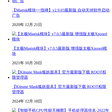
【Magisk模块|一指禅】v2.9.03最新版 自动关掉软件启动
广告
2020年 12月 21日
【太极Magisk模块】v7.0.5最新版 增强版太极Xposed模
块
2021年 10月 20日
【Kitsune Mask狐妖面具】官方最新版下载 ROOT权限
管理器
2024年 12月 18日