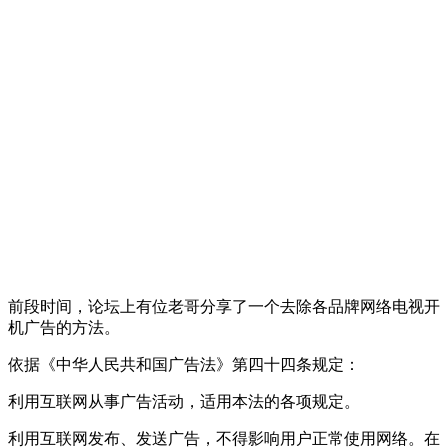
前段时间，论坛上有位老哥分享了一个去除各品牌网络电视开
机广告的方法。
依据《中华人民共和国广告法》第四十四条规定：
利用互联网从事广告活动，适用本法的各项规定。
利用互联网发布、发送广告，不得影响用户正常使用网络。在