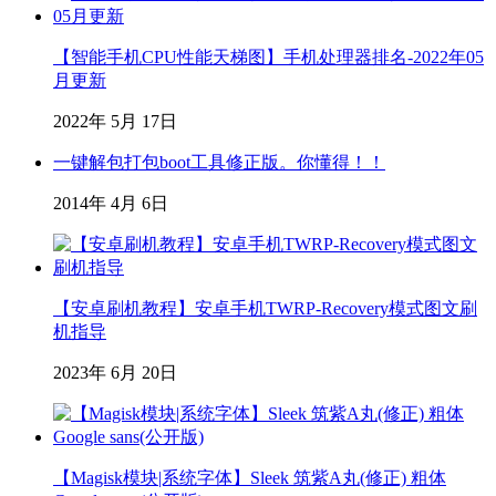
【智能手机CPU性能天梯图】手机处理器排名-2022年05
月更新
2022年 5月 17日
一键解包打包boot工具修正版。你懂得！！
2014年 4月 6日
【安卓刷机教程】安卓手机TWRP-Recovery模式图文刷
机指导
2023年 6月 20日
【Magisk模块|系统字体】Sleek 筑紫A丸(修正) 粗体