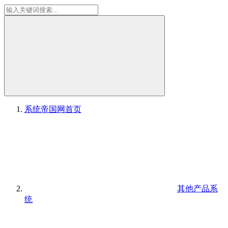
系统帝国网
首页
其他产品系
统