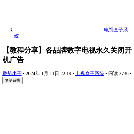
电视盒子系
统
【教程分享】各品牌数字电视永久关闭开
机广告
番茄小子
•
2024年 1月 11日 22:19
•
电视盒子系统
•
阅读 3736
•
复制链接