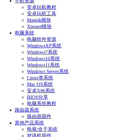
手机资源
安卓玩机教程
安卓玩机工具
Magisk模块
Xposed模块
电脑系统
电脑软件资源
WindowsXP系统
Windows7系统
Windows10系统
Windows11系统
Windows Server系统
Linux类系统
Mac OS系统
安卓X86系统
BIOS分享
电脑系统教程
路由器系统
路由器固件
其他产品系统
电视/盒子系统
对讲机固件