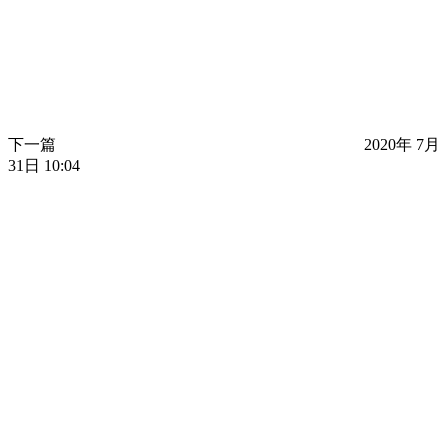
下一篇
2020年 7月
31日 10:04