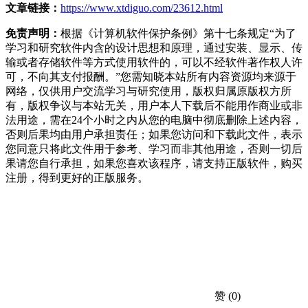
文章链接：
https://www.xtdiguo.com/23612.html
免责声明：
根据《计算机软件保护条例》第十七条规定“为了
学习和研究软件内含的设计思想和原理，通过安装、显示、传
输或者存储软件等方式使用软件的，可以不经软件著作权人许
可，不向其支付报酬。”您需知晓本站所有内容资源均来源于
网络，仅供用户交流学习与研究使用，版权归属原版权方所
有，版权争议与本站无关，用户本人下载后不能用作商业或非
法用途，需在24个小时之内从您的电脑中彻底删除上述内容，
否则后果均由用户承担责任；如果您访问和下载此文件，表示
您同意只将此文件用于参考、学习而非其他用途，否则一切后
果请您自行承担，如果您喜欢该程序，请支持正版软件，购买
注册，得到更好的正版服务。
赞
(0)