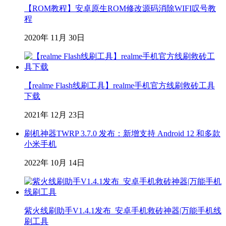
【ROM教程】安卓原生ROM修改源码消除WIFI叹号教
程
2020年 11月 30日
【realme Flash线刷工具】realme手机官方线刷救砖工具
下载
2021年 12月 23日
刷机神器TWRP 3.7.0 发布：新增支持 Android 12 和多款
小米手机
2022年 10月 14日
紫火线刷助手V1.4.1发布_安卓手机救砖神器|万能手机线
刷工具