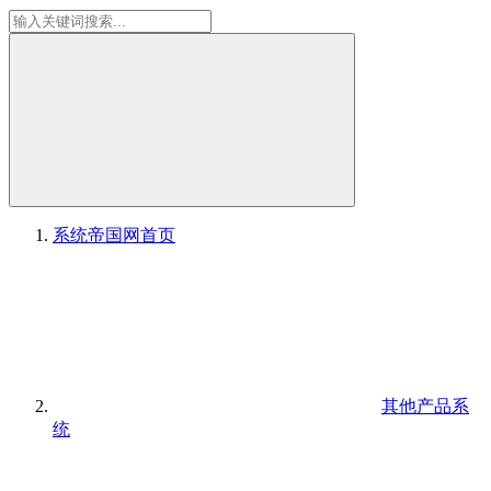
系统帝国网
首页
其他产品系
统