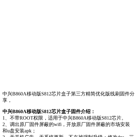
中兴B860A移动版S812芯片盒子第三方精简优化版线刷固件分
享，
中兴B860A移动版S812芯片盒子固件介绍：
1、不带ROOT权限，适用于中兴B860A移动版S812芯片。
2、调出原厂固件屏蔽的wifi，开放原厂固件屏蔽的市场安装
和u盘安装apk；