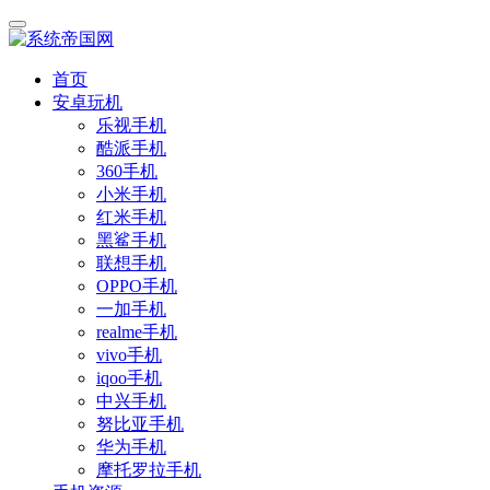
首页
安卓玩机
乐视手机
酷派手机
360手机
小米手机
红米手机
黑鲨手机
联想手机
OPPO手机
一加手机
realme手机
vivo手机
iqoo手机
中兴手机
努比亚手机
华为手机
摩托罗拉手机