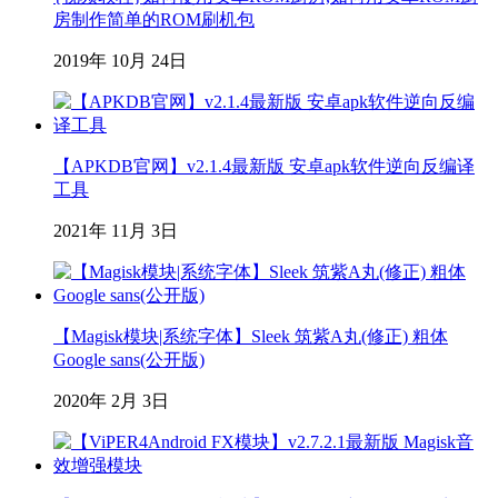
房制作简单的ROM刷机包
2019年 10月 24日
【APKDB官网】v2.1.4最新版 安卓apk软件逆向反编译
工具
2021年 11月 3日
【Magisk模块|系统字体】Sleek 筑紫A丸(修正) 粗体
Google sans(公开版)
2020年 2月 3日