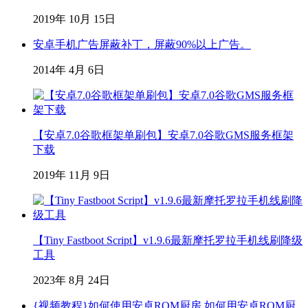
2019年 10月 15日
安卓手机广告屏蔽补丁，屏蔽90%以上广告。
2014年 4月 6日
【安卓7.0谷歌框架单刷包】安卓7.0谷歌GMS服务框架
下载
2019年 11月 9日
【Tiny Fastboot Script】v1.9.6最新摩托罗拉手机线刷降级
工具
2023年 8月 24日
{视频教程}如何使用安卓ROM厨房,如何用安卓ROM厨