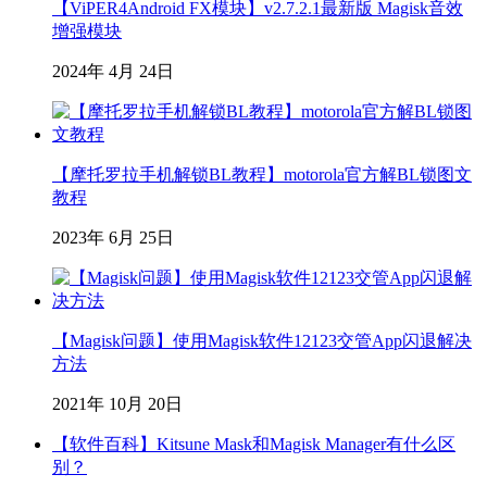
【ViPER4Android FX模块】v2.7.2.1最新版 Magisk音效
增强模块
2024年 4月 24日
【摩托罗拉手机解锁BL教程】motorola官方解BL锁图文
教程
2023年 6月 25日
【Magisk问题】使用Magisk软件12123交管App闪退解决
方法
2021年 10月 20日
【软件百科】Kitsune Mask和Magisk Manager有什么区
别？