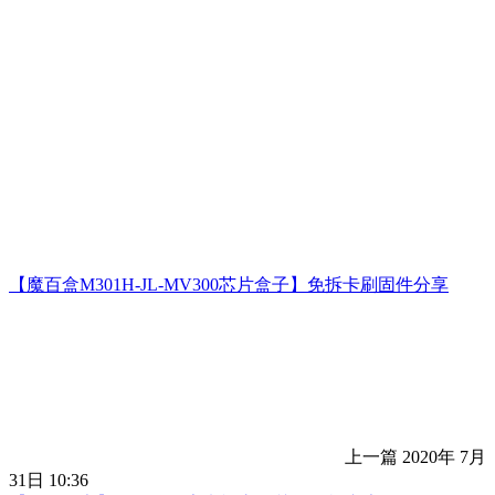
【魔百盒M301H-JL-MV300芯片盒子】免拆卡刷固件分享
上一篇
2020年 7月
31日 10:36