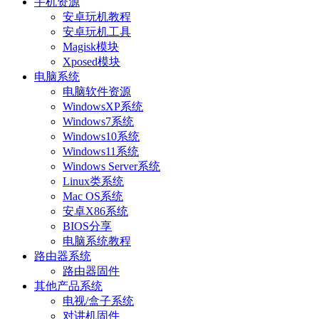
手机资源
安卓玩机教程
安卓玩机工具
Magisk模块
Xposed模块
电脑系统
电脑软件资源
WindowsXP系统
Windows7系统
Windows10系统
Windows11系统
Windows Server系统
Linux类系统
Mac OS系统
安卓X86系统
BIOS分享
电脑系统教程
路由器系统
路由器固件
其他产品系统
电视/盒子系统
对讲机固件