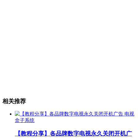
相关推荐
电视
盒子系统
【教程分享】各品牌数字电视永久关闭开机广