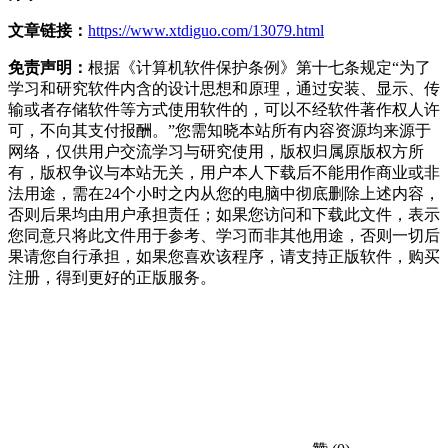
文章链接：
https://www.xtdiguo.com/13079.html
免责声明：
根据《计算机软件保护条例》第十七条规定“为了
学习和研究软件内含的设计思想和原理，通过安装、显示、传
输或者存储软件等方式使用软件的，可以不经软件著作权人许
可，不向其支付报酬。”您需知晓本站所有内容资源均来源于
网络，仅供用户交流学习与研究使用，版权归属原版权方所
有，版权争议与本站无关，用户本人下载后不能用作商业或非
法用途，需在24个小时之内从您的电脑中彻底删除上述内容，
否则后果均由用户承担责任；如果您访问和下载此文件，表示
您同意只将此文件用于参考、学习而非其他用途，否则一切后
果请您自行承担，如果您喜欢该程序，请支持正版软件，购买
注册，得到更好的正版服务。