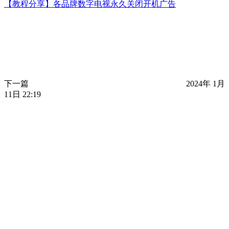
【教程分享】各品牌数字电视永久关闭开机广告
下一篇
2024年 1月
11日 22:19