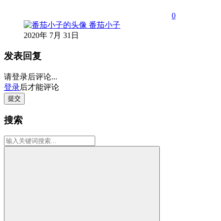
0
番茄小子
2020年 7月 31日
发表回复
请登录后评论...
登录
后才能评论
提交
搜索