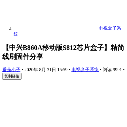
电视盒子系
统
【中兴B860A移动版S812芯片盒子】精简
线刷固件分享
番茄小子
•
2020年 8月 31日 15:59
•
电视盒子系统
•
阅读 9991
•
复制链接