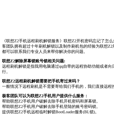
《联想Z2手机远程刷机解锁服务》联想Z2开机密码忘记了怎么
客团队拥有超过十年刷机解锁以及制作刷机包的经验为联想Z2
都可以联系我们专业人员来帮你解决你的问题。
联想Z2解除屏幕锁账号锁相关问题:
远程刷机解锁是指我用电脑通过qq自带的远程协助功能或者向
行。
联想Z2远程刷机解锁需要把手机寄过来吗？
一般情况下远程刷机是不需要寄给我们手机的，我们直接远程
极客团队可以为联想Z2手机用户提供什么服务：
帮助联想Z2手机用户破解去除手机开机密码和屏幕锁。
帮助联想Z2手机用户破解去除手机登陆的账号密码锁。
提供联想Z2手机远程临时解锁BootLoader服务(BL锁)。