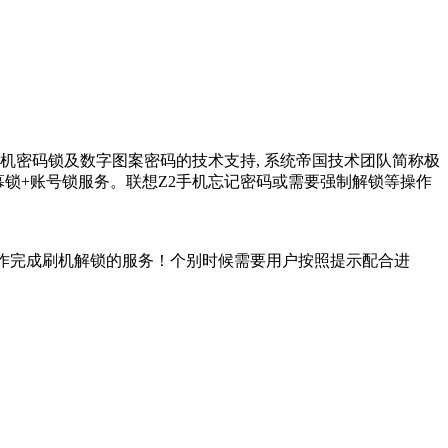
开机密码锁及数字图案密码的技术支持, 系统帝国技术团队简称极
幕锁+账号锁服务。联想Z2手机忘记密码或需要强制解锁等操作
操作完成刷机解锁的服务！个别时候需要用户按照提示配合进