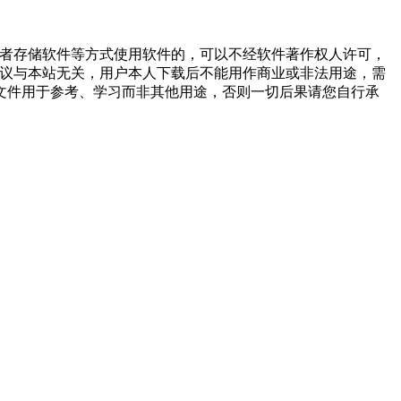
或者存储软件等方式使用软件的，可以不经软件著作权人许可，
争议与本站无关，用户本人下载后不能用作商业或非法用途，需
文件用于参考、学习而非其他用途，否则一切后果请您自行承