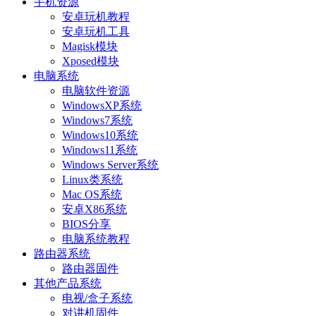
手机资源
安卓玩机教程
安卓玩机工具
Magisk模块
Xposed模块
电脑系统
电脑软件资源
WindowsXP系统
Windows7系统
Windows10系统
Windows11系统
Windows Server系统
Linux类系统
Mac OS系统
安卓X86系统
BIOS分享
电脑系统教程
路由器系统
路由器固件
其他产品系统
电视/盒子系统
对讲机固件