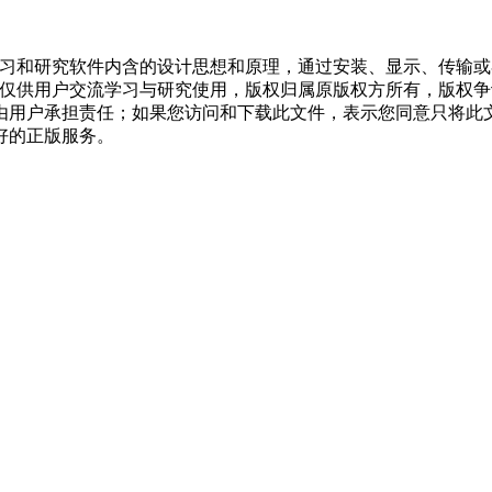
学习和研究软件内含的设计思想和原理，通过安装、显示、传输
，仅供用户交流学习与研究使用，版权归属原版权方所有，版权
均由用户承担责任；如果您访问和下载此文件，表示您同意只将此
好的正版服务。