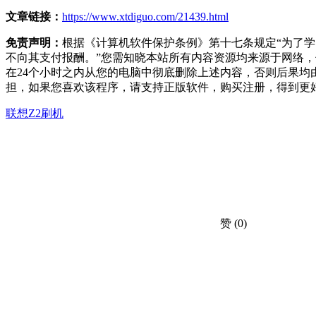
文章链接：
https://www.xtdiguo.com/21439.html
免责声明：
根据《计算机软件保护条例》第十七条规定“为了
不向其支付报酬。”您需知晓本站所有内容资源均来源于网络
在24个小时之内从您的电脑中彻底删除上述内容，否则后果
担，如果您喜欢该程序，请支持正版软件，购买注册，得到更
联想Z2刷机
赞
(0)