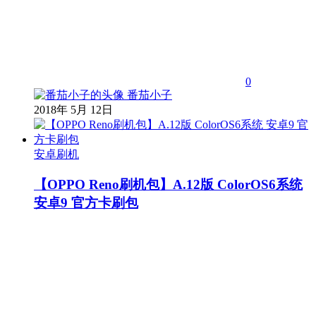
0
番茄小子
2018年 5月 12日
安卓刷机
【OPPO Reno刷机包】A.12版 ColorOS6系统
安卓9 官方卡刷包