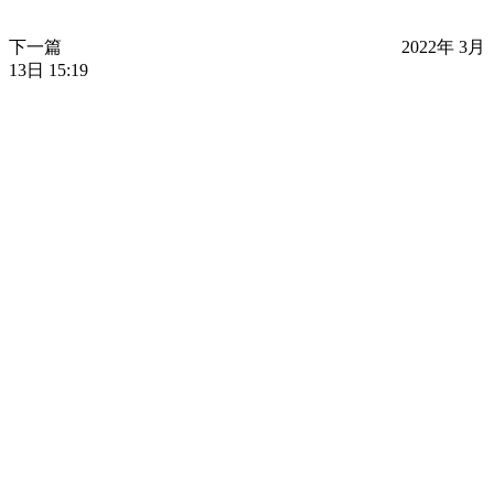
下一篇
2022年 3月
13日 15:19