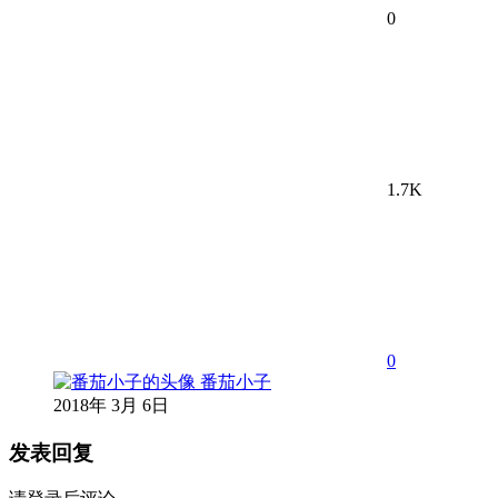
0
1.7K
0
番茄小子
2018年 3月 6日
发表回复