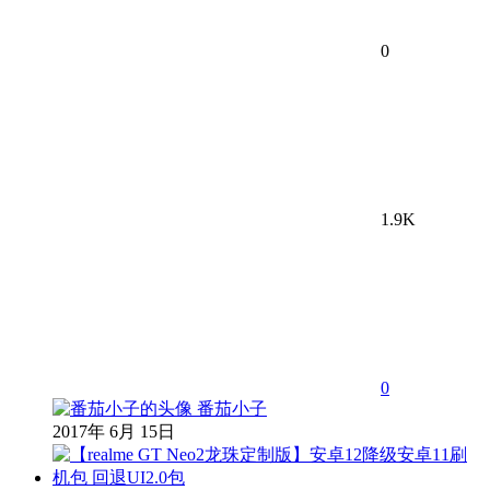
0
1.9K
0
番茄小子
2017年 6月 15日