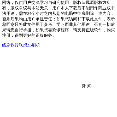
网络，仅供用户交流学习与研究使用，版权归属原版权方所
有，版权争议与本站无关，用户本人下载后不能用作商业或非
法用途，需在24个小时之内从您的电脑中彻底删除上述内容，
否则后果均由用户承担责任；如果您访问和下载此文件，表示
您同意只将此文件用于参考、学习而非其他用途，否则一切后
果请您自行承担，如果您喜欢该程序，请支持正版软件，购买
注册，得到更好的正版服务。
线刷救砖
联想Z5刷机
赞
(0)