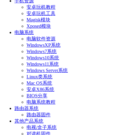
手机资源
安卓玩机教程
安卓玩机工具
Magisk模块
Xposed模块
电脑系统
电脑软件资源
WindowsXP系统
Windows7系统
Windows10系统
Windows11系统
Windows Server系统
Linux类系统
Mac OS系统
安卓X86系统
BIOS分享
电脑系统教程
路由器系统
路由器固件
其他产品系统
电视/盒子系统
对讲机固件