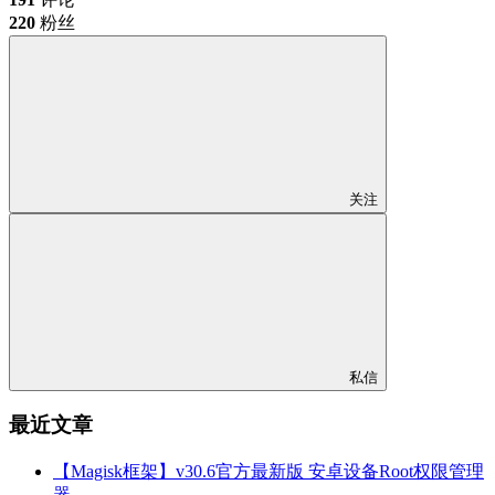
220
粉丝
关注
私信
最近文章
【Magisk框架】v30.6官方最新版 安卓设备Root权限管理
器