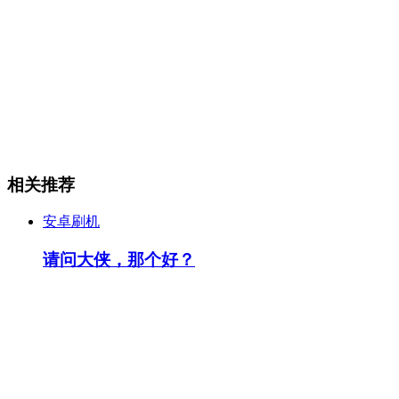
相关推荐
安卓刷机
请问大侠，那个好？