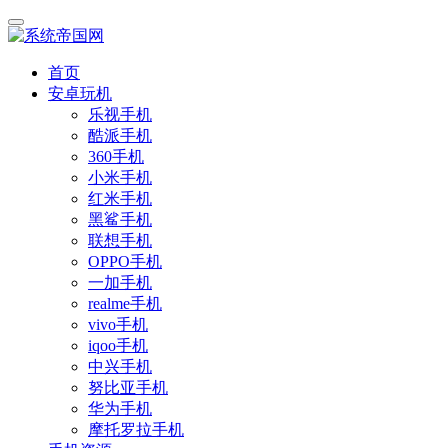
首页
安卓玩机
乐视手机
酷派手机
360手机
小米手机
红米手机
黑鲨手机
联想手机
OPPO手机
一加手机
realme手机
vivo手机
iqoo手机
中兴手机
努比亚手机
华为手机
摩托罗拉手机