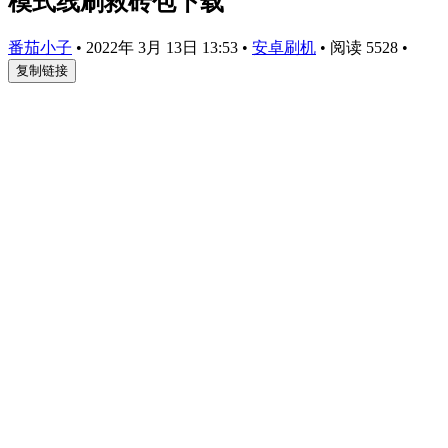
模式线刷救砖包下载
番茄小子
•
2022年 3月 13日 13:53
•
安卓刷机
•
阅读 5528
•
复制链接