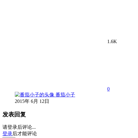
1.6K
0
番茄小子
2015年 6月 12日
发表回复
请登录后评论...
登录
后才能评论