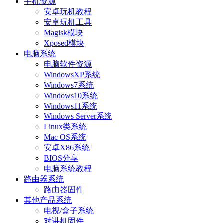
手机资源
安卓玩机教程
安卓玩机工具
Magisk模块
Xposed模块
电脑系统
电脑软件资源
WindowsXP系统
Windows7系统
Windows10系统
Windows11系统
Windows Server系统
Linux类系统
Mac OS系统
安卓X86系统
BIOS分享
电脑系统教程
路由器系统
路由器固件
其他产品系统
电视/盒子系统
对讲机固件