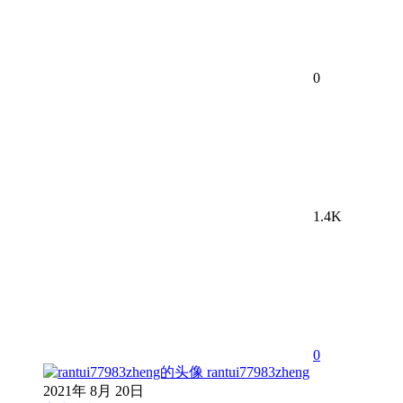
0
1.4K
0
rantui77983zheng
2021年 8月 20日