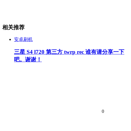
相关推荐
安卓刷机
三星 S4 l720 第三方 twrp rec 谁有请分享一下
吧。谢谢！
0