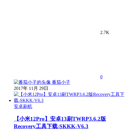
2.7K
0
番茄小子
2017年 11月 29日
安卓刷机
【小米12Pro】安卓13刷TWRP3.6.2版
Recovery工具下载-SKKK-V6.3