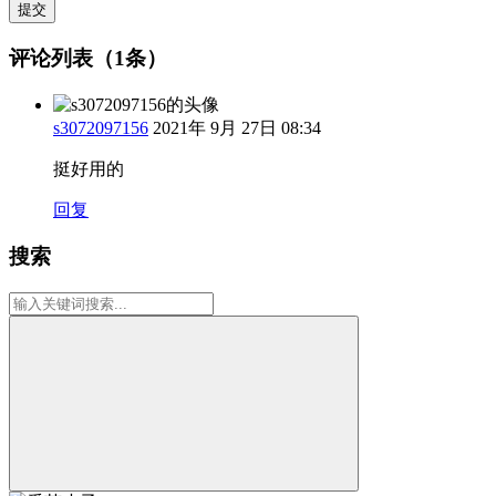
提交
评论列表（1条）
s3072097156
2021年 9月 27日 08:34
挺好用的
回复
搜索