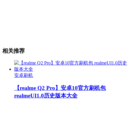
相关推荐
安卓刷机
【realme Q2 Pro】安卓10官方刷机包
realmeUI1.0历史版本大全