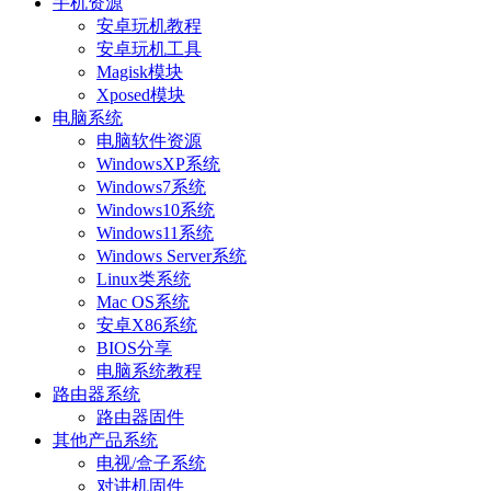
手机资源
安卓玩机教程
安卓玩机工具
Magisk模块
Xposed模块
电脑系统
电脑软件资源
WindowsXP系统
Windows7系统
Windows10系统
Windows11系统
Windows Server系统
Linux类系统
Mac OS系统
安卓X86系统
BIOS分享
电脑系统教程
路由器系统
路由器固件
其他产品系统
电视/盒子系统
对讲机固件