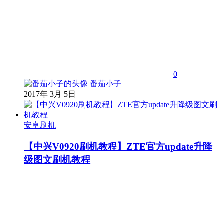
0
番茄小子
2017年 3月 5日
安卓刷机
【中兴V0920刷机教程】ZTE官方update升降
级图文刷机教程