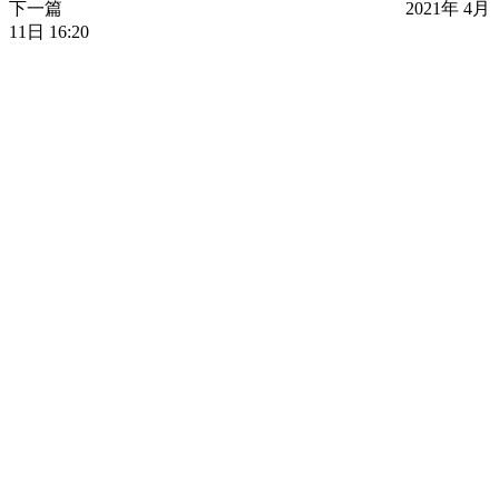
下一篇
2021年 4月
11日 16:20