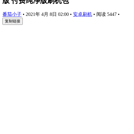
版 付费纯净版刷机包
番茄小子
•
2021年 4月 8日 02:00
•
安卓刷机
•
阅读 5447
•
复制链接