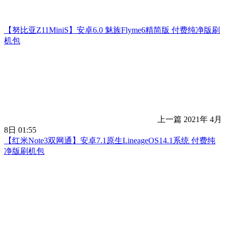
【努比亚Z11MiniS】安卓6.0 魅族Flyme6精简版 付费纯净版刷
机包
上一篇
2021年 4月
8日 01:55
【红米Note3双网通】安卓7.1原生LineageOS14.1系统 付费纯
净版刷机包