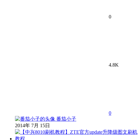
0
4.8K
0
番茄小子
2014年 7月 15日