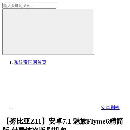
系统帝国网
首页
安卓刷机
【努比亚Z11】安卓7.1 魅族Flyme6精简