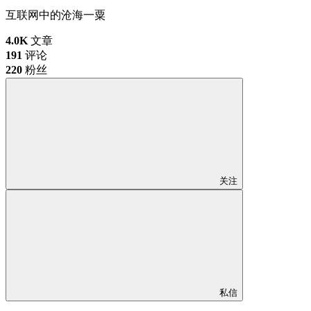
互联网中的沧海一粟
4.0K
文章
191
评论
220
粉丝
关注
私信