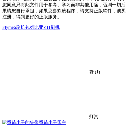
您同意只将此文件用于参考、学习而非其他用途，否则一切后
果请您自行承担，如果您喜欢该程序，请支持正版软件，购买
注册，得到更好的正版服务。
Flyme6刷机包
努比亚Z11刷机
赞
(1)
打赏
番茄小子
盟主