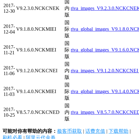
国
2017-
V9.2.3.0.NCKCNEK
内
riva_images_V9.2.3.0.NCKCNEK_
12-30
版
国
2017-
V9.1.8.0.NCKMIEI
际
riva_global_images_V9.1.8.0.N
12-04
版
国
2017-
V9.1.6.0.NCKMIEI
际
riva_global_images_V9.1.6.0.NC
11-21
版
国
2017-
V9.1.2.0.NCKCNEI
内
riva_images_V9.1.2.0.NCKCNEI_
11-06
版
国
2017-
V9.1.4.0.NCKMIEI
际
riva_global_images_V9.1.4.0.N
11-03
版
国
2017-
V8.5.7.0.NCKCNED
内
riva_images_V8.5.7.0.NCKCNED
10-25
版
可能对你有帮助的内容：
极客币获取
|
话费充值
|
下载帮助
|
刷机必看
|
阿里云代金券