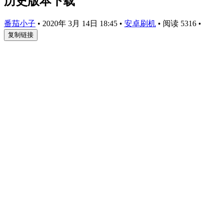
历史版本下载
番茄小子
•
2020年 3月 14日 18:45
•
安卓刷机
•
阅读 5316
•
复制链接