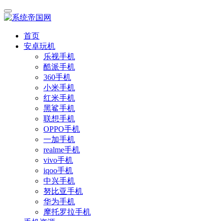
首页
安卓玩机
乐视手机
酷派手机
360手机
小米手机
红米手机
黑鲨手机
联想手机
OPPO手机
一加手机
realme手机
vivo手机
iqoo手机
中兴手机
努比亚手机
华为手机
摩托罗拉手机