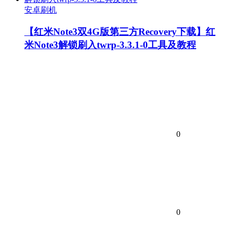
安卓刷机
【红米Note3双4G版第三方Recovery下载】红
米Note3解锁刷入twrp-3.3.1-0工具及教程
0
0