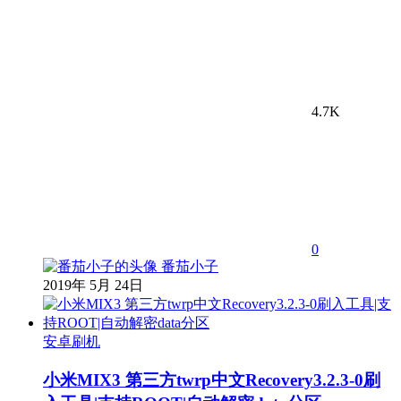
4.7K
0
番茄小子
2019年 5月 24日
安卓刷机
小米MIX3 第三方twrp中文Recovery3.2.3-0刷