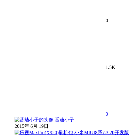
0
1.5K
0
番茄小子
2015年 6月 19日