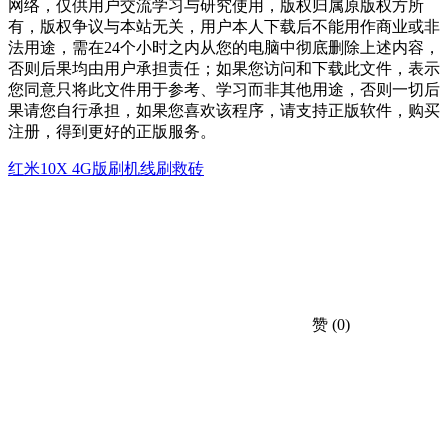
网络，仅供用户交流学习与研究使用，版权归属原版权方所
有，版权争议与本站无关，用户本人下载后不能用作商业或非
法用途，需在24个小时之内从您的电脑中彻底删除上述内容，
否则后果均由用户承担责任；如果您访问和下载此文件，表示
您同意只将此文件用于参考、学习而非其他用途，否则一切后
果请您自行承担，如果您喜欢该程序，请支持正版软件，购买
注册，得到更好的正版服务。
红米10X 4G版刷机
线刷救砖
赞
(0)