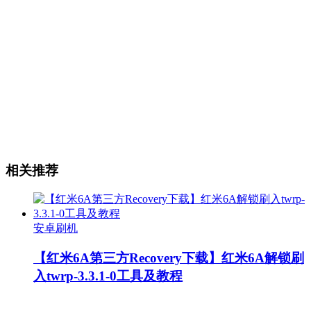
相关推荐
安卓刷机
【红米6A第三方Recovery下载】红米6A解锁刷
入twrp-3.3.1-0工具及教程