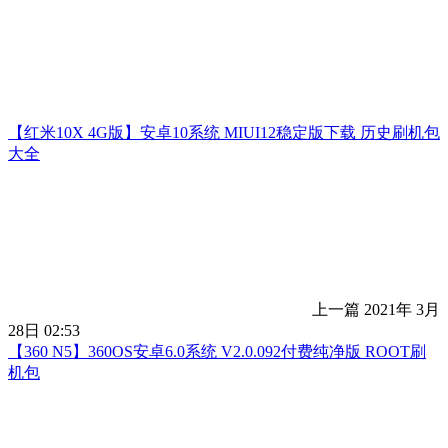
【红米10X 4G版】安卓10系统 MIUI12稳定版下载 历史刷机包
大全
上一篇
2021年 3月
28日 02:53
【360 N5】360OS安卓6.0系统 V2.0.092付费纯净版 ROOT刷
机包