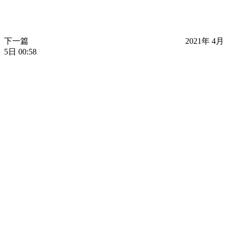
下一篇
2021年 4月
5日 00:58