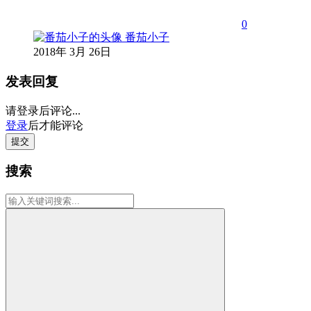
0
番茄小子
2018年 3月 26日
发表回复
请登录后评论...
登录
后才能评论
提交
搜索