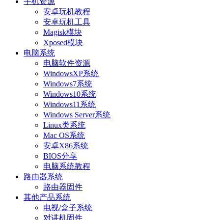
手机资源
安卓玩机教程
安卓玩机工具
Magisk模块
Xposed模块
电脑系统
电脑软件资源
WindowsXP系统
Windows7系统
Windows10系统
Windows11系统
Windows Server系统
Linux类系统
Mac OS系统
安卓X86系统
BIOS分享
电脑系统教程
路由器系统
路由器固件
其他产品系统
电视/盒子系统
对讲机固件