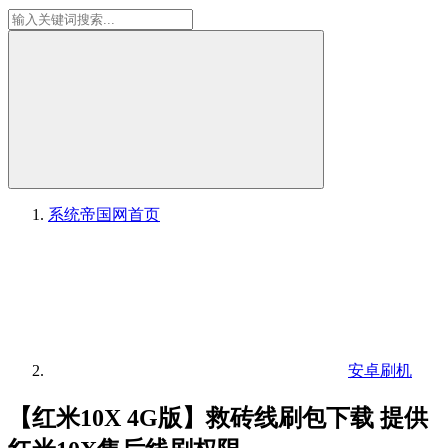
系统帝国网
首页
安卓刷机
【红米10X 4G版】救砖线刷包下载 提供