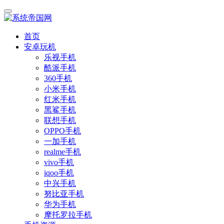
首页
安卓玩机
乐视手机
酷派手机
360手机
小米手机
红米手机
黑鲨手机
联想手机
OPPO手机
一加手机
realme手机
vivo手机
iqoo手机
中兴手机
努比亚手机
华为手机
摩托罗拉手机