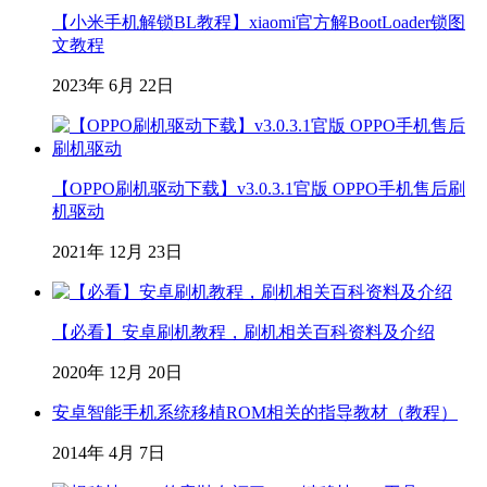
【小米手机解锁BL教程】xiaomi官方解BootLoader锁图
文教程
2023年 6月 22日
【OPPO刷机驱动下载】v3.0.3.1官版 OPPO手机售后刷
机驱动
2021年 12月 23日
【必看】安卓刷机教程，刷机相关百科资料及介绍
2020年 12月 20日
安卓智能手机系统移植ROM相关的指导教材（教程）
2014年 4月 7日