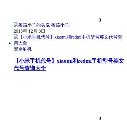
0
番茄小子
2015年 12月 3日
安卓刷机
【小米手机代号】xiaomi和redmi手机型号英文
代号查询大全
0