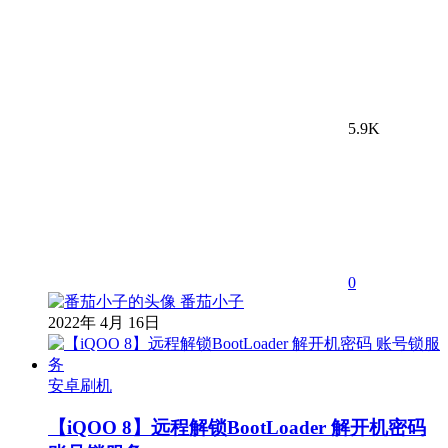
5.9K
0
番茄小子
2022年 4月 16日
安卓刷机
【iQOO 8】远程解锁BootLoader 解开机密码