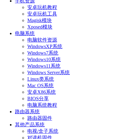
手机资源
安卓玩机教程
安卓玩机工具
Magisk模块
Xposed模块
电脑系统
电脑软件资源
WindowsXP系统
Windows7系统
Windows10系统
Windows11系统
Windows Server系统
Linux类系统
Mac OS系统
安卓X86系统
BIOS分享
电脑系统教程
路由器系统
路由器固件
其他产品系统
电视/盒子系统
对讲机固件