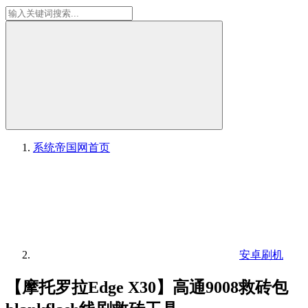
系统帝国网
首页
安卓刷机
【摩托罗拉Edge X30】高通9008救砖包