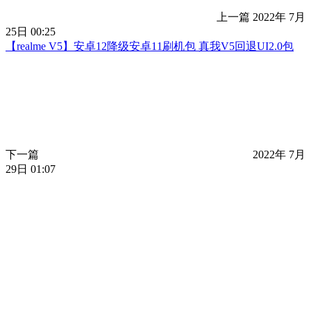
上一篇
2022年 7月
25日 00:25
【realme V5】安卓12降级安卓11刷机包 真我V5回退UI2.0包
下一篇
2022年 7月
29日 01:07