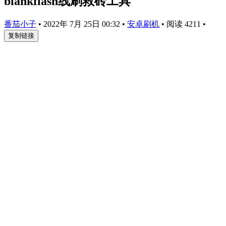
blankflash线刷救砖工具
番茄小子
•
2022年 7月 25日 00:32
•
安卓刷机
•
阅读 4211
•
复制链接