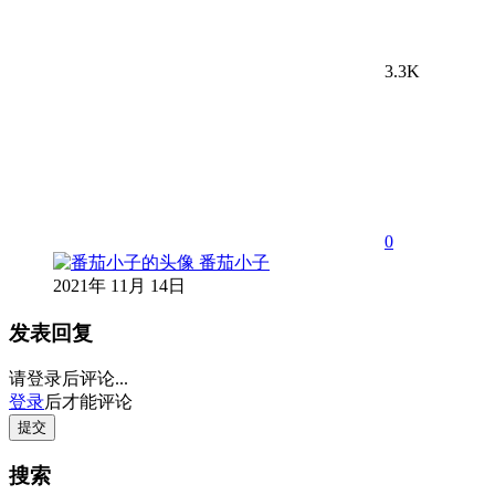
3.3K
0
番茄小子
2021年 11月 14日
发表回复
请登录后评论...
登录
后才能评论
提交
搜索