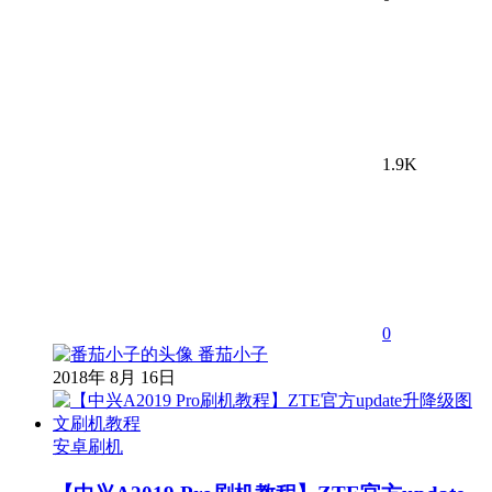
1.9K
0
番茄小子
2018年 8月 16日
安卓刷机