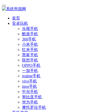
首页
安卓玩机
乐视手机
酷派手机
360手机
小米手机
红米手机
黑鲨手机
联想手机
OPPO手机
一加手机
realme手机
vivo手机
iqoo手机
中兴手机
努比亚手机
华为手机
摩托罗拉手机