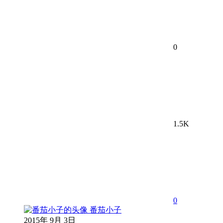
0
1.5K
0
番茄小子
2015年 9月 3日