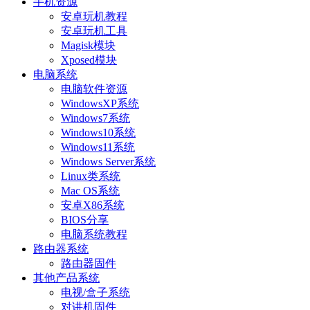
手机资源
安卓玩机教程
安卓玩机工具
Magisk模块
Xposed模块
电脑系统
电脑软件资源
WindowsXP系统
Windows7系统
Windows10系统
Windows11系统
Windows Server系统
Linux类系统
Mac OS系统
安卓X86系统
BIOS分享
电脑系统教程
路由器系统
路由器固件
其他产品系统
电视/盒子系统
对讲机固件