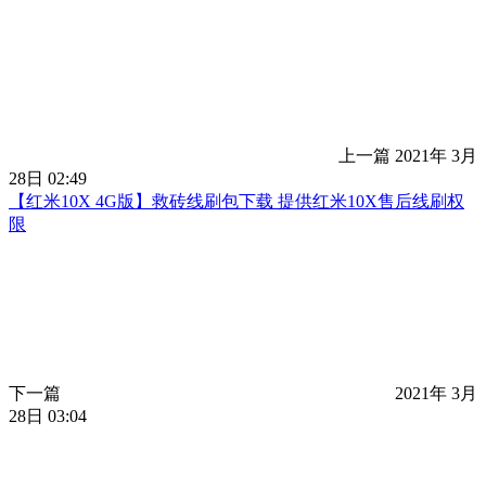
上一篇
2021年 3月
28日 02:49
【红米10X 4G版】救砖线刷包下载 提供红米10X售后线刷权
限
下一篇
2021年 3月
28日 03:04