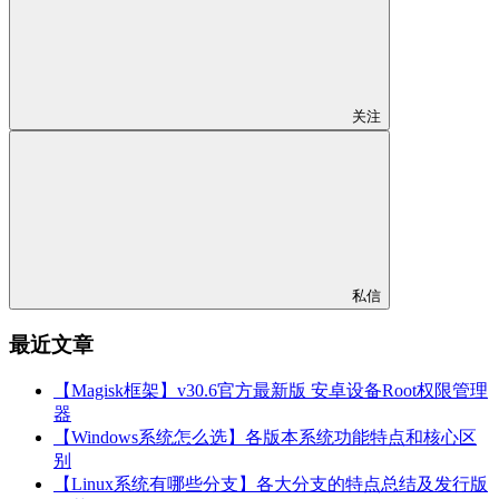
关注
私信
最近文章
【Magisk框架】v30.6官方最新版 安卓设备Root权限管理
器
【Windows系统怎么选】各版本系统功能特点和核心区
别
【Linux系统有哪些分支】各大分支的特点总结及发行版