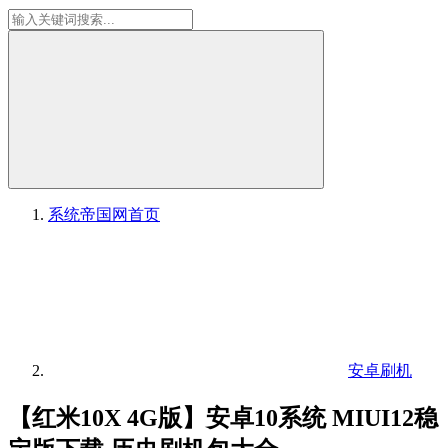
系统帝国网
首页
安卓刷机
【红米10X 4G版】安卓10系统 MIUI12稳