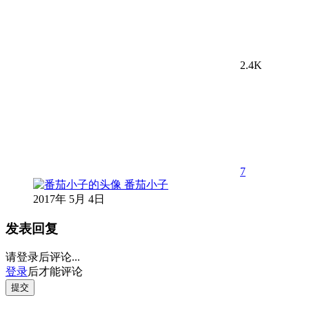
2.4K
7
番茄小子
2017年 5月 4日
发表回复
请登录后评论...
登录
后才能评论
提交