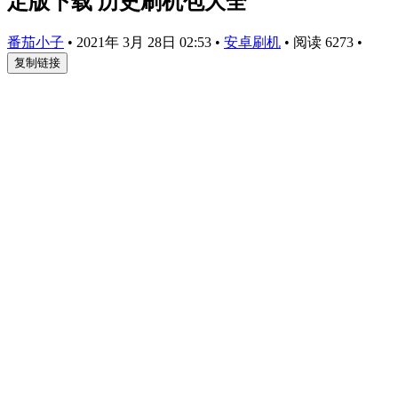
定版下载 历史刷机包大全
番茄小子
•
2021年 3月 28日 02:53
•
安卓刷机
•
阅读 6273
•
复制链接