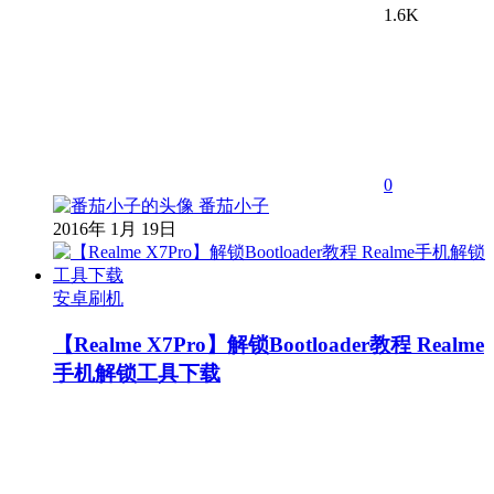
1.6K
0
番茄小子
2016年 1月 19日
安卓刷机
【Realme X7Pro】解锁Bootloader教程 Realme
手机解锁工具下载