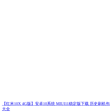
【红米10X 4G版】安卓10系统 MIUI11稳定版下载 历史刷机包
大全