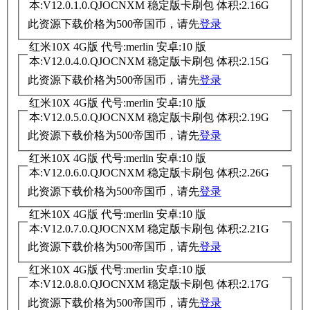
本:V12.0.1.0.QJOCNXM 稳定版卡刷包 体积:2.16G
此资源下载价格为
500
帝国币，请先
登录
红米10X 4G版 代号:merlin 安卓:10 版
本:V12.0.4.0.QJOCNXM 稳定版卡刷包 体积:2.15G
此资源下载价格为
500
帝国币，请先
登录
红米10X 4G版 代号:merlin 安卓:10 版
本:V12.0.5.0.QJOCNXM 稳定版卡刷包 体积:2.19G
此资源下载价格为
500
帝国币，请先
登录
红米10X 4G版 代号:merlin 安卓:10 版
本:V12.0.6.0.QJOCNXM 稳定版卡刷包 体积:2.26G
此资源下载价格为
500
帝国币，请先
登录
红米10X 4G版 代号:merlin 安卓:10 版
本:V12.0.7.0.QJOCNXM 稳定版卡刷包 体积:2.21G
此资源下载价格为
500
帝国币，请先
登录
红米10X 4G版 代号:merlin 安卓:10 版
本:V12.0.8.0.QJOCNXM 稳定版卡刷包 体积:2.17G
此资源下载价格为
500
帝国币，请先
登录