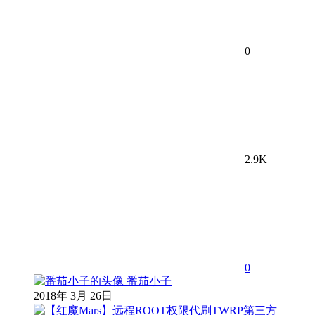
0
2.9K
0
番茄小子
2018年 3月 26日