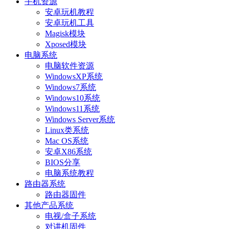
手机资源
安卓玩机教程
安卓玩机工具
Magisk模块
Xposed模块
电脑系统
电脑软件资源
WindowsXP系统
Windows7系统
Windows10系统
Windows11系统
Windows Server系统
Linux类系统
Mac OS系统
安卓X86系统
BIOS分享
电脑系统教程
路由器系统
路由器固件
其他产品系统
电视/盒子系统
对讲机固件