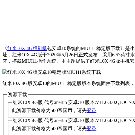
《
红米10X 4G版刷机
包安卓10系统的MIUI11稳定版下载》是
址，红米10X 4G版于2020年5月26日正式发布，采用6.53
充，搭载MIUI11操作系统。本主题提供了红米10X 4G版手机
红米10X 4G版安卓10的MIUI11稳定版版本系统固件下载列表
资源下载
红米10X 4G版 代号:merlin 安卓:10 版本:V11.0.3.0.QJ
此资源下载价格为
500
帝国币，请先
登录
红米10X 4G版 代号:merlin 安卓:10 版本:V11.0.4.0.QJ
此资源下载价格为
500
帝国币，请先
登录