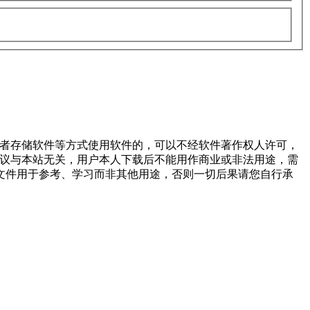
或者存储软件等方式使用软件的，可以不经软件著作权人许可，
争议与本站无关，用户本人下载后不能用作商业或非法用途，需
文件用于参考、学习而非其他用途，否则一切后果请您自行承