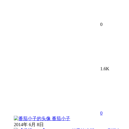
0
1.6K
0
番茄小子
2014年 6月 8日