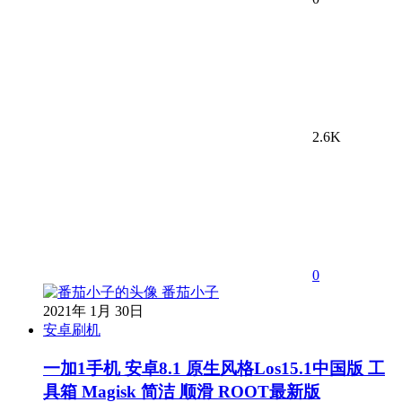
2.6K
0
番茄小子
2021年 1月 30日
安卓刷机
一加1手机 安卓8.1 原生风格Los15.1中国版 工
具箱 Magisk 简洁 顺滑 ROOT最新版