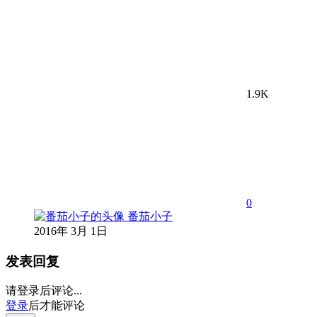
1.9K
0
番茄小子
2016年 3月 1日
发表回复
请登录后评论...
登录
后才能评论