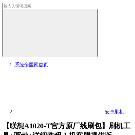
系统帝国网
首页
安卓刷机
【联想A1020-T官方原厂线刷包】刷机工