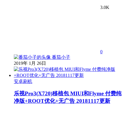
3.0K
0
番茄小子
2019年 1月 26日
安卓刷机
乐视Pro3(X720)移植包 MIUI和Flyme 付费纯
净版+ROOT优化+无广告 20181117更新