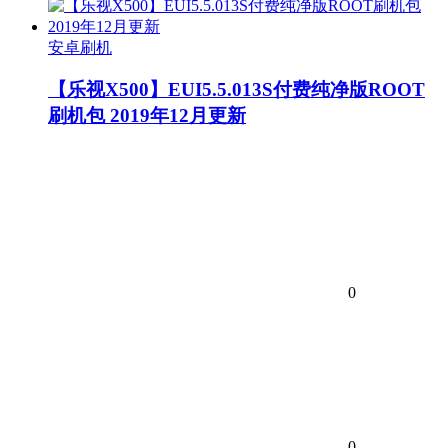
安卓刷机
【乐视X500】EUI5.5.013S付费纯净版ROOT
刷机包 2019年12月更新
0
0