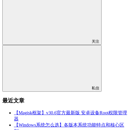
关注
私信
最近文章
【Magisk框架】v30.6官方最新版 安卓设备Root权限管理
器
【Windows系统怎么选】各版本系统功能特点和核心区