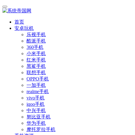
首页
安卓玩机
乐视手机
酷派手机
360手机
小米手机
红米手机
黑鲨手机
联想手机
OPPO手机
一加手机
realme手机
vivo手机
iqoo手机
中兴手机
努比亚手机
华为手机
摩托罗拉手机