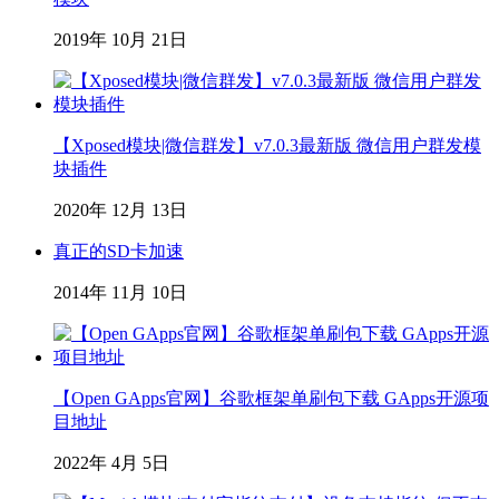
2019年 10月 21日
【Xposed模块|微信群发】v7.0.3最新版 微信用户群发模
块插件
2020年 12月 13日
真正的SD卡加速
2014年 11月 10日
【Open GApps官网】谷歌框架单刷包下载 GApps开源项
目地址
2022年 4月 5日