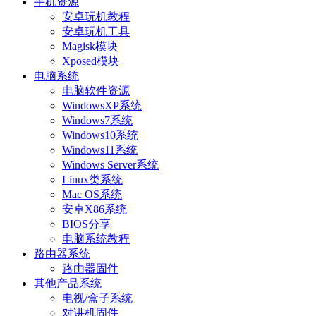
手机资源
安卓玩机教程
安卓玩机工具
Magisk模块
Xposed模块
电脑系统
电脑软件资源
WindowsXP系统
Windows7系统
Windows10系统
Windows11系统
Windows Server系统
Linux类系统
Mac OS系统
安卓X86系统
BIOS分享
电脑系统教程
路由器系统
路由器固件
其他产品系统
电视/盒子系统
对讲机固件