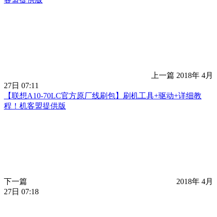
上一篇
2018年 4月
27日 07:11
【联想A10-70LC官方原厂线刷包】刷机工具+驱动+详细教
程！机客盟提供版
下一篇
2018年 4月
27日 07:18