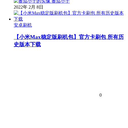
番茄小子
2022年 2月 8日
安卓刷机
【小米Max稳定版刷机包】官方卡刷包 所有历
史版本下载
0