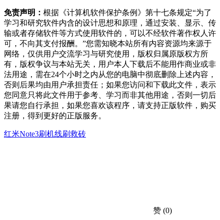
免责声明：
根据《计算机软件保护条例》第十七条规定“为了
学习和研究软件内含的设计思想和原理，通过安装、显示、传
输或者存储软件等方式使用软件的，可以不经软件著作权人许
可，不向其支付报酬。”您需知晓本站所有内容资源均来源于
网络，仅供用户交流学习与研究使用，版权归属原版权方所
有，版权争议与本站无关，用户本人下载后不能用作商业或非
法用途，需在24个小时之内从您的电脑中彻底删除上述内容，
否则后果均由用户承担责任；如果您访问和下载此文件，表示
您同意只将此文件用于参考、学习而非其他用途，否则一切后
果请您自行承担，如果您喜欢该程序，请支持正版软件，购买
注册，得到更好的正版服务。
红米Note3刷机
线刷救砖
赞
(0)