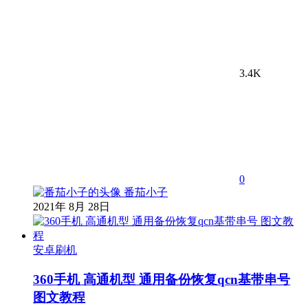
3.4K
0
番茄小子
2021年 8月 28日
安卓刷机
360手机 高通机型 通用备份恢复qcn基带串号
图文教程