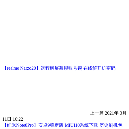
【realme Narzo20】远程解屏幕锁账号锁 在线解开机密码
上一篇
2021年 3月
11日 16:22
【红米Note8Pro】安卓9稳定版 MIUI10系统下载 历史刷机包