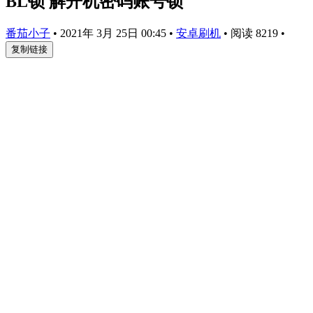
BL锁 解开机密码账号锁
番茄小子
•
2021年 3月 25日 00:45
•
安卓刷机
•
阅读 8219
•
复制链接