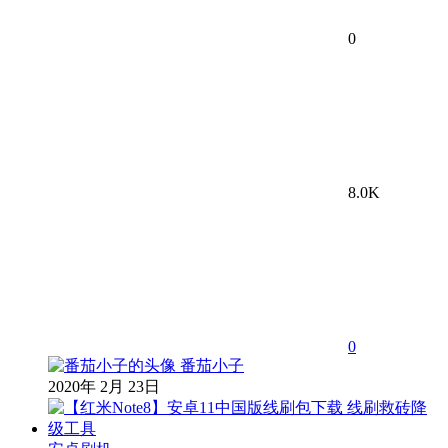
0
8.0K
0
番茄小子
2020年 2月 23日