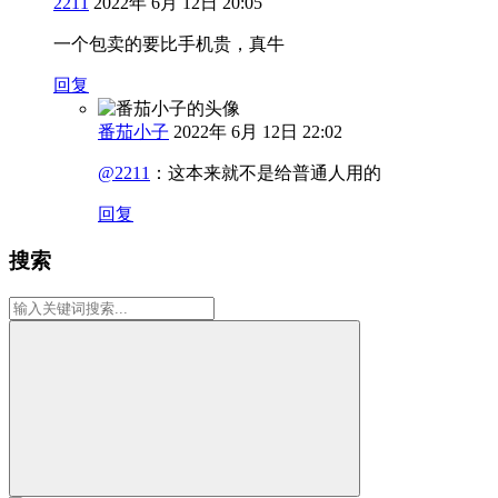
2211
2022年 6月 12日 20:05
一个包卖的要比手机贵，真牛
回复
番茄小子
2022年 6月 12日 22:02
@2211
：
这本来就不是给普通人用的
回复
搜索