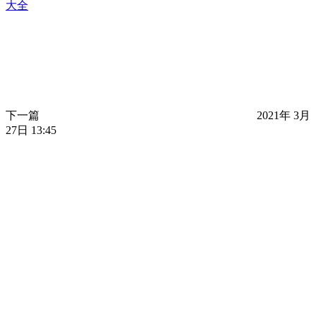
大全
下一篇
2021年 3月
27日 13:45