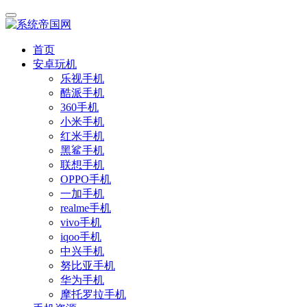
首页
安卓玩机
乐视手机
酷派手机
360手机
小米手机
红米手机
黑鲨手机
联想手机
OPPO手机
一加手机
realme手机
vivo手机
iqoo手机
中兴手机
努比亚手机
华为手机
摩托罗拉手机