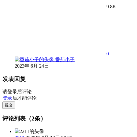
9.8K
0
番茄小子
2023年 6月 24日
发表回复
请登录后评论...
登录
后才能评论
提交
评论列表（2条）