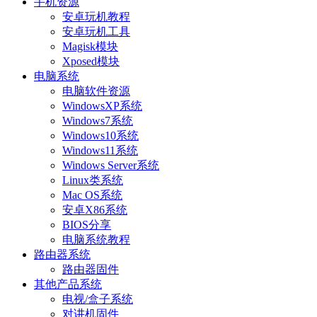
手机资源
安卓玩机教程
安卓玩机工具
Magisk模块
Xposed模块
电脑系统
电脑软件资源
WindowsXP系统
Windows7系统
Windows10系统
Windows11系统
Windows Server系统
Linux类系统
Mac OS系统
安卓X86系统
BIOS分享
电脑系统教程
路由器系统
路由器固件
其他产品系统
电视/盒子系统
对讲机固件