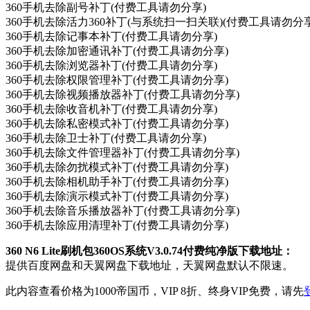
360手机去除副号补丁(付费工具请勿分享)
360手机去除活力360补丁(与系统扫一扫关联)(付费工具请勿分享
360手机去除记事本补丁(付费工具请勿分享)
360手机去除加密通讯补丁(付费工具请勿分享)
360手机去除浏览器补丁(付费工具请勿分享)
360手机去除权限管理补丁(付费工具请勿分享)
360手机去除视频播放器补丁(付费工具请勿分享)
360手机去除收音机补丁(付费工具请勿分享)
360手机去除私密模式补丁(付费工具请勿分享)
360手机去除卫士补丁(付费工具请勿分享)
360手机去除文件管理器补丁(付费工具请勿分享)
360手机去除勿扰模式补丁(付费工具请勿分享)
360手机去除相机助手补丁(付费工具请勿分享)
360手机去除演示模式补丁(付费工具请勿分享)
360手机去除音乐播放器补丁(付费工具请勿分享)
360手机去除应用清理补丁(付费工具请勿分享)
360 N6 Lite刷机包360OS系统V3.0.74付费纯净版下载地址：
提供百度网盘和天翼网盘下载地址，天翼网盘默认不限速。
此内容查看价格为
1000
帝国币，VIP 8折、终身VIP免费，请先