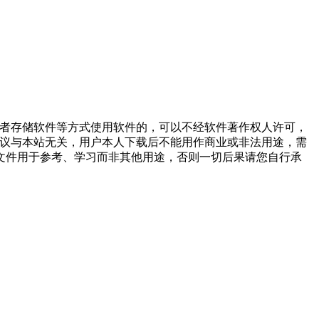
或者存储软件等方式使用软件的，可以不经软件著作权人许可，
争议与本站无关，用户本人下载后不能用作商业或非法用途，需
文件用于参考、学习而非其他用途，否则一切后果请您自行承