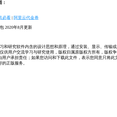
截图：
机必看
|
阿里云代金券
机包 2020年8月更新
学习和研究软件内含的设计思想和原理，通过安装、显示、传输
，仅供用户交流学习与研究使用，版权归属原版权方所有，版权
均由用户承担责任；如果您访问和下载此文件，表示您同意只将此
好的正版服务。