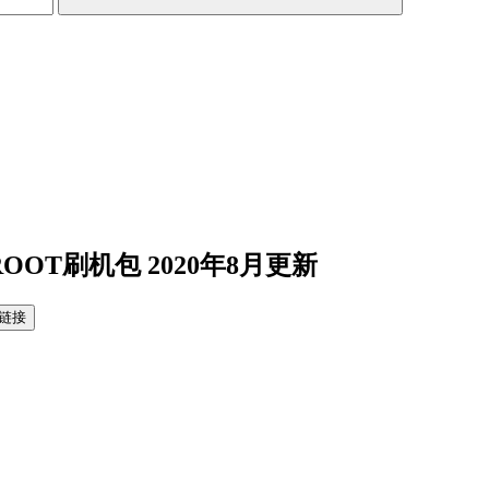
净版ROOT刷机包 2020年8月更新
链接